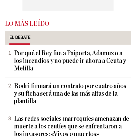
LO MÁS LEÍDO
EL DEBATE
Por qué el Rey fue a Paiporta, Adamuz o a
los incendios y no puede ir ahora a Ceuta y
Melilla
Rodri firmará un contrato por cuatro años
y su ficha será una de las más altas de la
plantilla
Las redes sociales marroquíes amenazan de
muerte a los ceutíes que se enfrentaron a
los invasores: «Vivos o muertos»