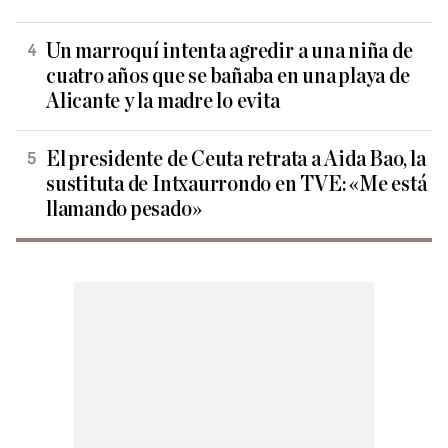
Un marroquí intenta agredir a una niña de
cuatro años que se bañaba en una playa de
Alicante y la madre lo evita
El presidente de Ceuta retrata a Aida Bao, la
sustituta de Intxaurrondo en TVE: «Me está
llamando pesado»