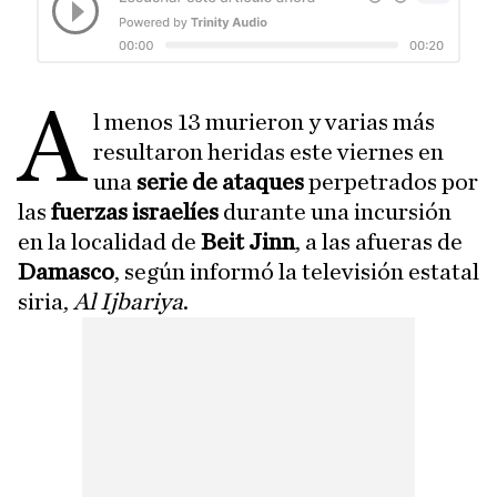
A
l menos 13 murieron y varias más
resultaron heridas este viernes en
una
serie de ataques
perpetrados por
las
fuerzas israelíes
durante una incursión
en la localidad de
Beit Jinn
, a las afueras de
Damasco
, según informó la televisión estatal
siria,
Al Ijbariya
.