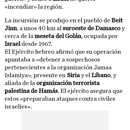
«incendiar» la región.
La incursión se produjo en el pueblo de
Beit
Jinn
, a unos 40 km al
suroeste de Damasco
y
cerca de la
meseta del Golán
, ocupada por
Israel
desde 1967.
El Ejército hebreo afirmó que su operación
apuntaba a «detener a sospechosos
pertenecientes a la organización Jamaa
Islamiya», presente en
Siria
y el
Líbano
, y
aliada de la
organización terrorista
palestina de Hamás
. El ejército asegura que
estos «preparaban ataques contra civiles
israelíes».