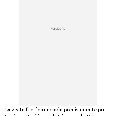
La visita fue denunciada precisamente por