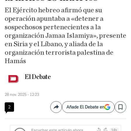
El Ejército hebreo afirmó que su
operación apuntaba a «detener a
sospechosos pertenecientes a la
organización Jamaa Islamiya», presente
en Siria y el Líbano, y aliada de la
organización terrorista palestina de
Hamás
El Debate
28 nov. 2025 - 12:23
2
Añade El Debate en
Compartir
Save