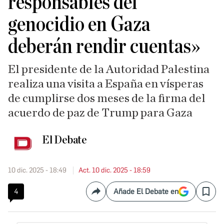
responsables del
genocidio en Gaza
deberán rendir cuentas»
El presidente de la Autoridad Palestina
realiza una visita a España en vísperas
de cumplirse dos meses de la firma del
acuerdo de paz de Trump para Gaza
El Debate
10 dic. 2025 - 18:49
Act. 10 dic. 2025 - 18:59
4
Añade El Debate en
Compartir
Save