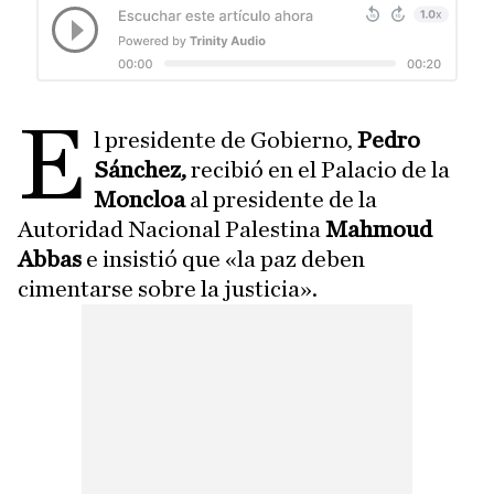
E
l presidente de Gobierno,
Pedro
Sánchez,
recibió en el Palacio de la
Moncloa
al presidente de la
Autoridad Nacional Palestina
Mahmoud
Abbas
e insistió que «la paz deben
cimentarse sobre la justicia».