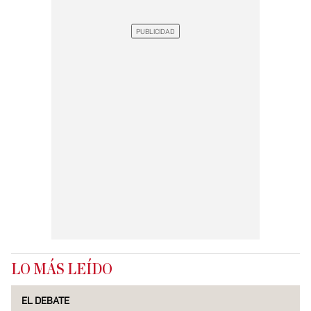
LO MÁS LEÍDO
EL DEBATE