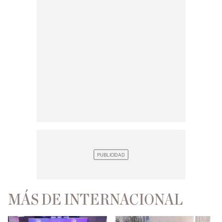
MÁS DE INTERNACIONAL