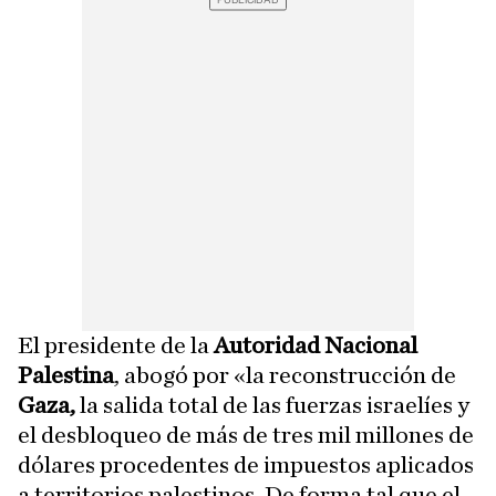
El presidente de la
Autoridad Nacional
Palestina
, abogó por «la reconstrucción de
Gaza,
la salida total de las fuerzas israelíes y
el desbloqueo de más de tres mil millones de
dólares procedentes de impuestos aplicados
a territorios palestinos. De forma tal que el