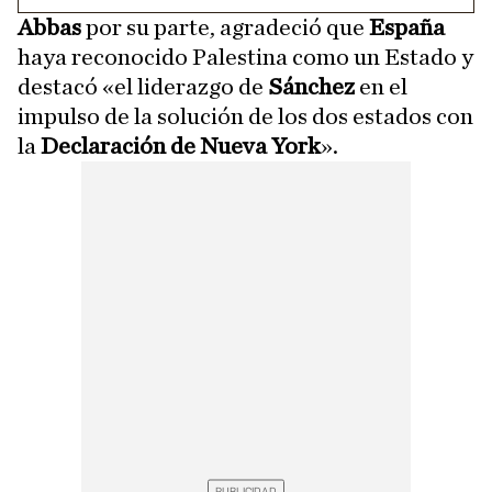
Abbas
por su parte, agradeció que
España
haya reconocido Palestina como un Estado y
destacó «el liderazgo de
Sánchez
en el
impulso de la solución de los dos estados con
la
Declaración de Nueva York
».