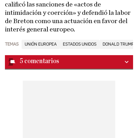
calificó las sanciones de «actos de
intimidación y coerción» y defendió la labor
de Breton como una actuación en favor del
interés general europeo.
TEMAS
UNIÓN EUROPEA
ESTADOS UNIDOS
DONALD TRUMP
5
comentarios