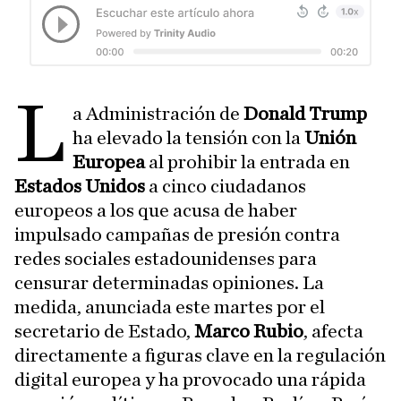
L
a Administración de
Donald Trump
ha elevado la tensión con la
Unión
Europea
al prohibir la entrada en
Estados Unidos
a cinco ciudadanos
europeos a los que acusa de haber
impulsado campañas de presión contra
redes sociales estadounidenses para
censurar determinadas opiniones. La
medida, anunciada este martes por el
secretario de Estado,
Marco Rubio
, afecta
directamente a figuras clave en la regulación
digital europea y ha provocado una rápida