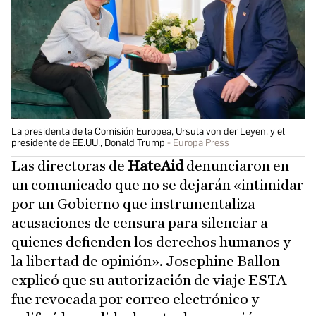
La presidenta de la Comisión Europea, Ursula von der Leyen, y el
presidente de EE.UU., Donald Trump
Europa Press
Las directoras de
HateAid
denunciaron en
un comunicado que no se dejarán «intimidar
por un Gobierno que instrumentaliza
acusaciones de censura para silenciar a
quienes defienden los derechos humanos y
la libertad de opinión». Josephine Ballon
explicó que su autorización de viaje ESTA
fue revocada por correo electrónico y