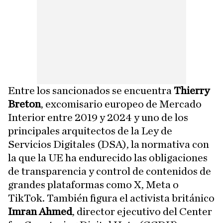
Entre los sancionados se encuentra
Thierry
Breton
, excomisario europeo de Mercado
Interior entre 2019 y 2024 y uno de los
principales arquitectos de la Ley de
Servicios Digitales (DSA), la normativa con
la que la UE ha endurecido las obligaciones
de transparencia y control de contenidos de
grandes plataformas como X, Meta o
TikTok. También figura el activista británico
Imran Ahmed
, director ejecutivo del Center