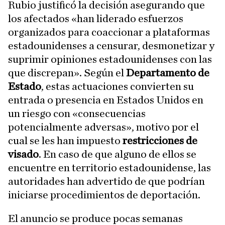
Rubio justificó la decisión asegurando que
los afectados «han liderado esfuerzos
organizados para coaccionar a plataformas
estadounidenses a censurar, desmonetizar y
suprimir opiniones estadounidenses con las
que discrepan». Según el
Departamento de
Estado
, estas actuaciones convierten su
entrada o presencia en Estados Unidos en
un riesgo con «consecuencias
potencialmente adversas», motivo por el
cual se les han impuesto
restricciones de
visado
. En caso de que alguno de ellos se
encuentre en territorio estadounidense, las
autoridades han advertido de que podrían
iniciarse procedimientos de deportación.
El anuncio se produce pocas semanas