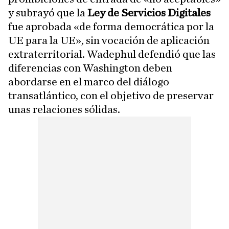
y subrayó que la
Ley de Servicios Digitales
fue aprobada «de forma democrática por la
UE para la UE», sin vocación de aplicación
extraterritorial. Wadephul defendió que las
diferencias con Washington deben
abordarse en el marco del diálogo
transatlántico, con el objetivo de preservar
unas relaciones sólidas.