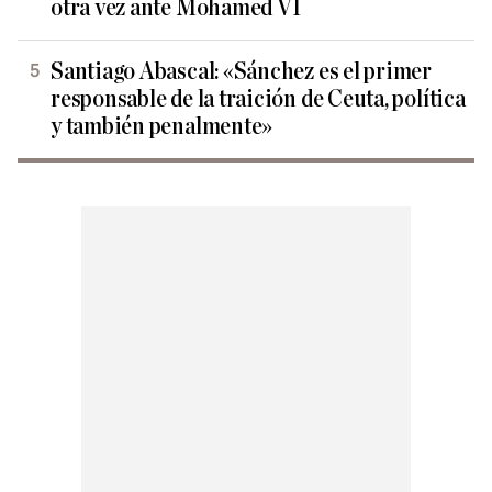
otra vez ante Mohamed VI
Santiago Abascal: «Sánchez es el primer
responsable de la traición de Ceuta, política
y también penalmente»