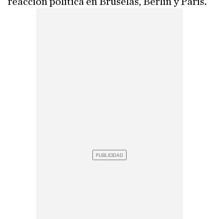
reacción política en Bruselas, Berlín y París.