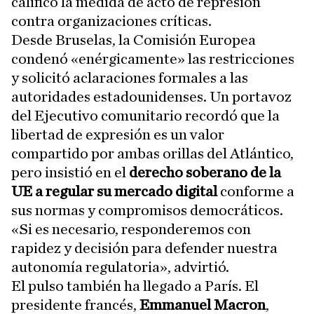
calificó la medida de acto de represión
contra organizaciones críticas.
Desde Bruselas, la Comisión Europea
condenó «enérgicamente» las restricciones
y solicitó aclaraciones formales a las
autoridades estadounidenses. Un portavoz
del Ejecutivo comunitario recordó que la
libertad de expresión es un valor
compartido por ambas orillas del Atlántico,
pero insistió en el
derecho soberano de la
UE a regular su mercado digital
conforme a
sus normas y compromisos democráticos.
«Si es necesario, responderemos con
rapidez y decisión para defender nuestra
autonomía regulatoria», advirtió.
El pulso también ha llegado a París. El
presidente francés,
Emmanuel Macron
,