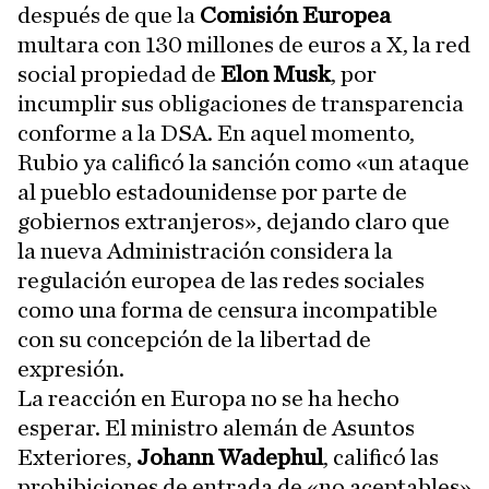
después de que la
Comisión Europea
multara con 130 millones de euros a X, la red
social propiedad de
Elon Musk
, por
incumplir sus obligaciones de transparencia
conforme a la DSA. En aquel momento,
Rubio ya calificó la sanción como «un ataque
al pueblo estadounidense por parte de
gobiernos extranjeros», dejando claro que
la nueva Administración considera la
regulación europea de las redes sociales
como una forma de censura incompatible
con su concepción de la libertad de
expresión.
La reacción en Europa no se ha hecho
esperar. El ministro alemán de Asuntos
Exteriores,
Johann Wadephul
, calificó las
prohibiciones de entrada de «no aceptables»