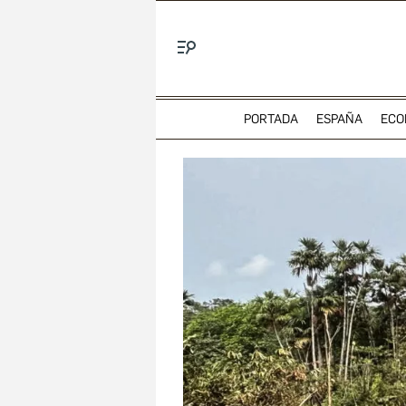
Menú
PORTADA
ESPAÑA
ECO