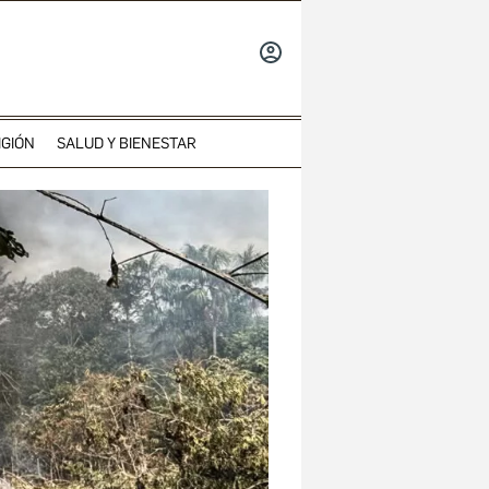
INICIAR
SESIÓN
IGIÓN
SALUD Y BIENESTAR