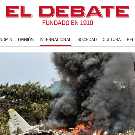
FUNDADO EN 1910
NOMÍA
OPINIÓN
INTERNACIONAL
SOCIEDAD
CULTURA
REL