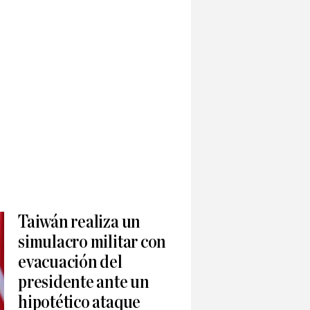
Taiwán realiza un
simulacro militar con
evacuación del
presidente ante un
hipotético ataque