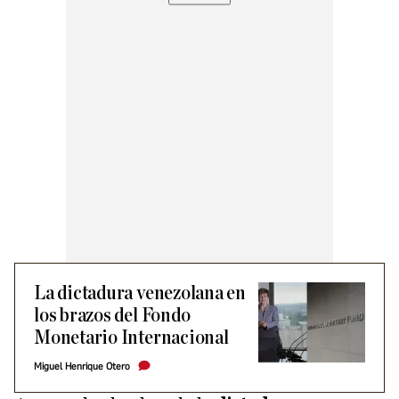
La dictadura venezolana en
los brazos del Fondo
Monetario Internacional
Miguel Henrique Otero