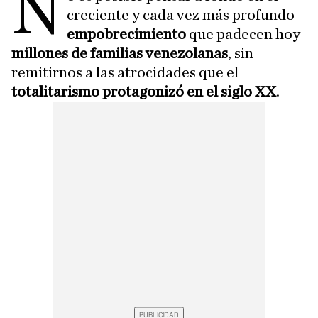
N
creciente y cada vez más profundo
empobrecimiento
que padecen hoy
millones de familias venezolanas
, sin
remitirnos a las atrocidades que el
totalitarismo protagonizó en el siglo XX
.