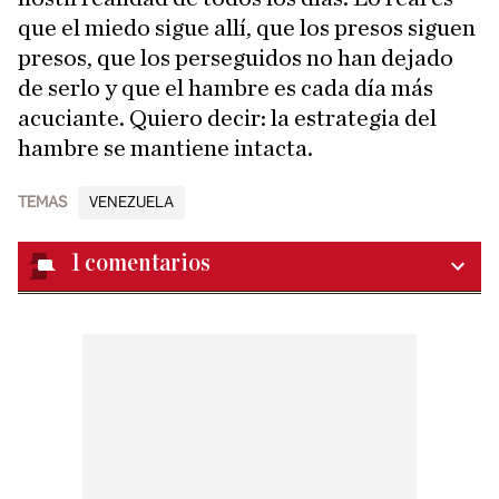
que el miedo sigue allí, que los presos siguen
presos, que los perseguidos no han dejado
de serlo y que el hambre es cada día más
acuciante. Quiero decir: la estrategia del
hambre se mantiene intacta.
TEMAS
VENEZUELA
1
comentarios