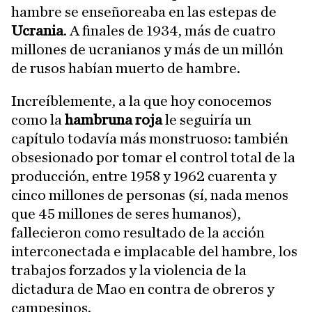
hambre se enseñoreaba en las estepas de
Ucrania
. A finales de 1934, más de cuatro
millones de ucranianos y más de un millón
de rusos habían muerto de hambre.
Increíblemente, a la que hoy conocemos
como la
hambruna roja
le seguiría un
capítulo todavía más monstruoso: también
obsesionado por tomar el control total de la
producción, entre 1958 y 1962 cuarenta y
cinco millones de personas (sí, nada menos
que 45 millones de seres humanos),
fallecieron como resultado de la acción
interconectada e implacable del hambre, los
trabajos forzados y la violencia de la
dictadura de Mao en contra de obreros y
campesinos.