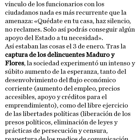
vínculo de los funcionarios con los
ciudadanos nada es más recurrente que la
amenaza: «Quédate en tu casa, haz silencio,
no reclames. Solo así podrás conseguir algún
apoyo del Estado a tu necesidad».
Así estaban las cosas el 3 de enero. Tras la
captura de los delincuentes Maduro y
Flores
, la sociedad experimentó un intenso y
súbito aumento de la esperanza, tanto del
desenvolvimiento del flujo económico
corriente (aumento del empleo, precios
accesibles, apoyo y créditos para el
emprendimiento), como del libre ejercicio
de las libertades políticas (liberación de los
presos políticos, eliminación de leyes y
prácticas de persecución y censura,
reapertura de los medios de comunicación