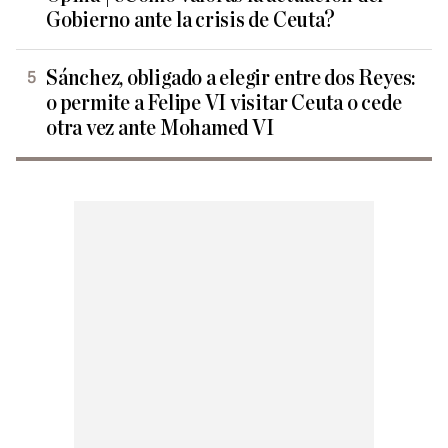
Gobierno ante la crisis de Ceuta?
Sánchez, obligado a elegir entre dos Reyes:
o permite a Felipe VI visitar Ceuta o cede
otra vez ante Mohamed VI