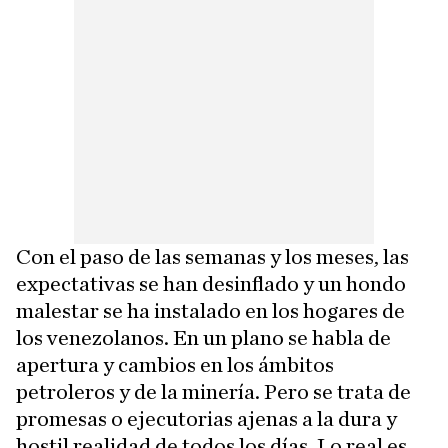
Con el paso de las semanas y los meses, las
expectativas se han desinflado y un hondo
malestar se ha instalado en los hogares de
los venezolanos. En un plano se habla de
apertura y cambios en los ámbitos
petroleros y de la minería. Pero se trata de
promesas o ejecutorias ajenas a la dura y
hostil realidad de todos los días. Lo real es