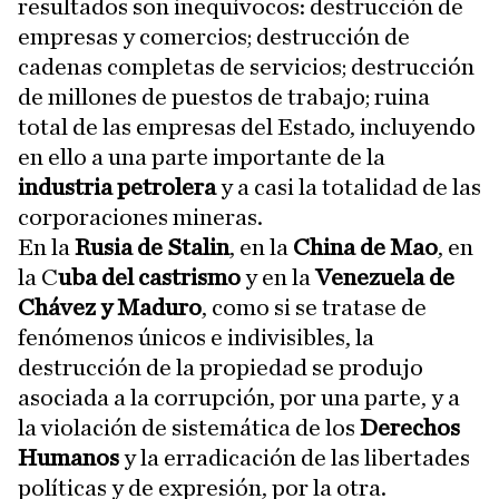
resultados son inequívocos: destrucción de
empresas y comercios; destrucción de
cadenas completas de servicios; destrucción
de millones de puestos de trabajo; ruina
total de las empresas del Estado, incluyendo
en ello a una parte importante de la
industria petrolera
y a casi la totalidad de las
corporaciones mineras.
En la
Rusia de Stalin
, en la
China de Mao
, en
la C
uba del castrismo
y en la
Venezuela de
Chávez y Maduro
, como si se tratase de
fenómenos únicos e indivisibles, la
destrucción de la propiedad se produjo
asociada a la corrupción, por una parte, y a
la violación de sistemática de los
Derechos
Humanos
y la erradicación de las libertades
políticas y de expresión, por la otra.