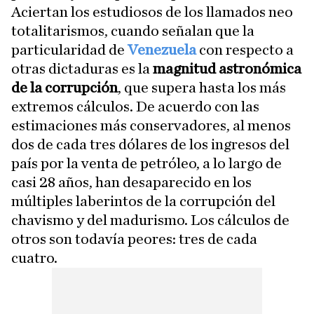
Aciertan los estudiosos de los llamados neo
totalitarismos, cuando señalan que la
particularidad de
Venezuela
con respecto a
otras dictaduras es la
magnitud astronómica
de la corrupción
, que supera hasta los más
extremos cálculos. De acuerdo con las
estimaciones más conservadores, al menos
dos de cada tres dólares de los ingresos del
país por la venta de petróleo, a lo largo de
casi 28 años, han desaparecido en los
múltiples laberintos de la corrupción del
chavismo y del madurismo. Los cálculos de
otros son todavía peores: tres de cada
cuatro.