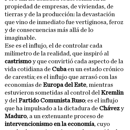
propiedad de empresas, de viviendas, de
tierras y de la producción: la devastación
que vino de inmediato fue vertiginosa, feroz
y de consecuencias más allá de lo
imaginable.
Ese es el influjo, el de controlar cada
milímetro de la realidad, que inspiró al
castrismo
y que convirtió cada aspecto de la
vida cotidiana de
Cuba
en un estado crónico
de carestía; es el influjo que arrasó con las
economías de
Europa del Este
, mientras
estuvieron sometidas al control del
Kremlin
y del
Partido Comunista Ruso
; es el influjo
que ha impulsado a la dictadura de
Chávez
y
Maduro
, a un extenuante proceso de
intervencionismo en la economía
, cuyo