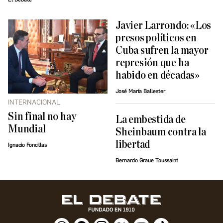
Javier Larrondo: «Los
presos políticos en
Cuba sufren la mayor
represión que ha
habido en décadas»
José María Ballester
INTERNACIONAL
Sin final no hay
La embestida de
Mundial
Sheinbaum contra la
libertad
Ignacio Foncillas
Bernardo Graue Toussaint