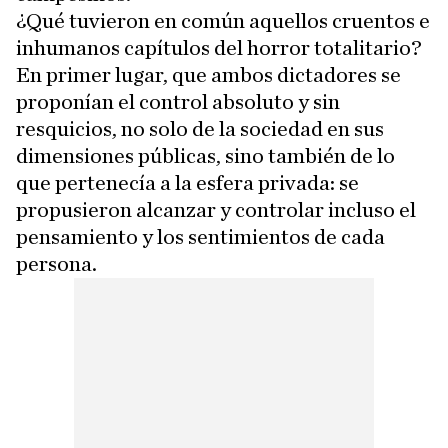
¿Qué tuvieron en común aquellos cruentos e
inhumanos capítulos del horror totalitario?
En primer lugar, que ambos dictadores se
proponían el control absoluto y sin
resquicios, no solo de la sociedad en sus
dimensiones públicas, sino también de lo
que pertenecía a la esfera privada: se
propusieron alcanzar y controlar incluso el
pensamiento y los sentimientos de cada
persona.