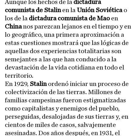
Aunque los hechos de la
dictadura
comunista de Stalin
en la
Unión Soviética
o
los de la
dictadura comunista de Mao
en
China
nos parezcan lejanos en el tiempo y en
lo geográfico, una primera aproximación a
estas cuestiones mostrará que las lógicas de
aquellas dos experiencias totalitarias son
semejantes a las que han conducido a la
devastación de la vida cotidiana en todo el
territorio.
En 1929,
Stalin
ordenó iniciar un proceso de
colectivización de las tierras. Millones de
familias campesinas fueron estigmatizadas
como capitalistas y enemigos del pueblo,
perseguidas, desalojadas de sus tierras y, en
cientos de miles de casos, salvajemente
asesinadas. Dos años después, en 1931, el