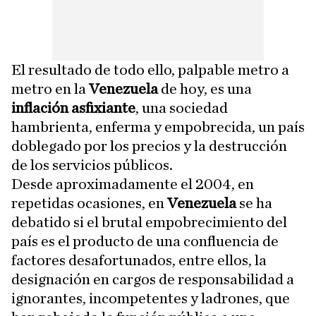
El resultado de todo ello, palpable metro a
metro en la
Venezuela
de hoy, es una
inflación asfixiante
, una sociedad
hambrienta, enferma y empobrecida, un país
doblegado por los precios y la destrucción
de los servicios públicos.
Desde aproximadamente el 2004, en
repetidas ocasiones, en
Venezuela
se ha
debatido si el brutal empobrecimiento del
país es el producto de una confluencia de
factores desafortunados, entre ellos, la
designación en cargos de responsabilidad a
ignorantes, incompetentes y ladrones, que