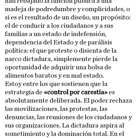
han rebajado la función pública a una
madeja de podredumbre y complicidades, o
si es el resultado de un diseño, un propósito:
el de conducir a los ciudadanos y a sus
familias a un estado de indefensión,
dependencia del Estado y de parálisis
política: el que proteste o disienta de la
narco dictadura, simplemente pierde la
oportunidad de adquirir una bolsa de
alimentos baratos y en mal estado.
Estoy entre los que sostienen que la
estrategia de
«control por carestía»
es
absolutamente deliberada. El poder rechaza
las movilizaciones, las protestas, las
denuncias, las reuniones de los ciudadanos y
sus organizaciones. La dictadura aspira al
sometimiento y la dominación total. En el