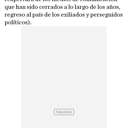
que han sido cerrados a lo largo de los años,
regreso al país de los exiliados y perseguidos
políticos).