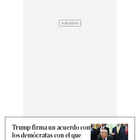
Trump firma un acuerdo con
los demócratas con el que