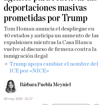
deportaciones masivas
prometidas por Trump
Tom Homan anuncia el despliegue en
40 estados y anticipa un aumento de las
expulsiones mientras la Casa Blanca
vuelve al discurso de firmeza contra la
inmigración ilegal
​Trump apoya cambiar el nombre del
ICE por «NICE»
Bárbara Puebla Meyniel
08 may. 2026 - 01:27