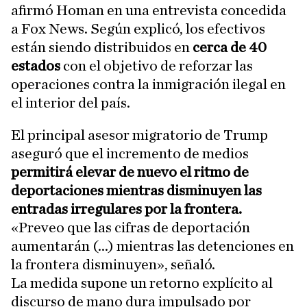
afirmó Homan en una entrevista concedida
a Fox News. Según explicó, los efectivos
están siendo distribuidos en
cerca de 40
estados
con el objetivo de reforzar las
operaciones contra la inmigración ilegal en
el interior del país.
El principal asesor migratorio de Trump
aseguró que el incremento de medios
permitirá elevar de nuevo el ritmo de
deportaciones mientras disminuyen las
entradas irregulares por la frontera.
«Preveo que las cifras de deportación
aumentarán (...) mientras las detenciones en
la frontera disminuyen», señaló.
La medida supone un retorno explícito al
discurso de mano dura impulsado por