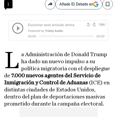
1
Añade El Debate en
Compartir
Save
L
a Administración de Donald Trump
ha dado un nuevo impulso a su
política migratoria con el despliegue
de
7.000 nuevos agentes del Servicio de
Inmigración y Control de Aduanas
(ICE) en
distintas ciudades de Estados Unidos,
dentro del plan de deportaciones masivas
prometido durante la campaña electoral.