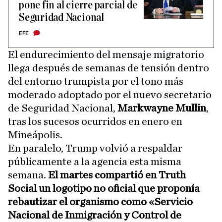
pone fin al cierre parcial de
Seguridad Nacional
EFE
El endurecimiento del mensaje migratorio
llega después de semanas de tensión dentro
del entorno trumpista por el tono más
moderado adoptado por el nuevo secretario
de Seguridad Nacional,
Markwayne Mullin
,
tras los sucesos ocurridos en enero en
Mineápolis.
En paralelo, Trump volvió a respaldar
públicamente a la agencia esta misma
semana.
El martes compartió en Truth
Social un logotipo no oficial que proponía
rebautizar el organismo como «Servicio
Nacional de Inmigración y Control de