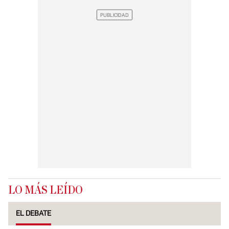
LO MÁS LEÍDO
EL DEBATE