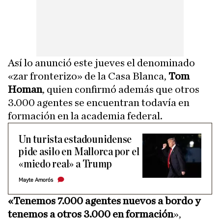
Así lo anunció este jueves el denominado
«zar fronterizo» de la Casa Blanca,
Tom
Homan
, quien confirmó además que otros
3.000 agentes se encuentran todavía en
formación en la academia federal.
Un turista estadounidense
pide asilo en Mallorca por el
«miedo real» a Trump
Mayte Amorós
«Tenemos 7.000 agentes nuevos a bordo y
tenemos a otros 3.000 en formación
»,