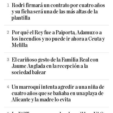
Rodri firmará un contrato por cuatro años
y su ficha será una de las más altas de la
plantilla
Por qué el Rey fue a Paiporta, Adamuz o a
los incendios y no puede ir ahora a Ceuta y
Melilla
El cariñoso gesto de la Familia Real con
Jaume Anglada en la recepción a la
sociedad balear
Un marroquí intenta agredir a una niña de
cuatro años que se bañaba en una playa de
Alicante y la madre lo evita