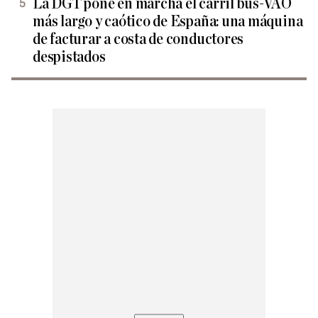
La DGT pone en marcha el carril bus-VAO
más largo y caótico de España: una máquina
de facturar a costa de conductores
despistados