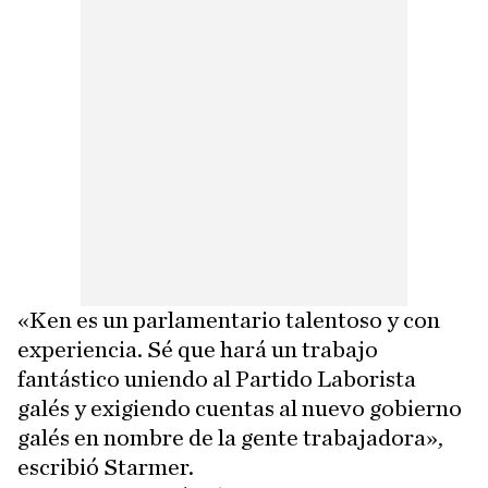
«Ken es un parlamentario talentoso y con
experiencia. Sé que hará un trabajo
fantástico uniendo al Partido Laborista
galés y exigiendo cuentas al nuevo gobierno
galés en nombre de la gente trabajadora»,
escribió Starmer.