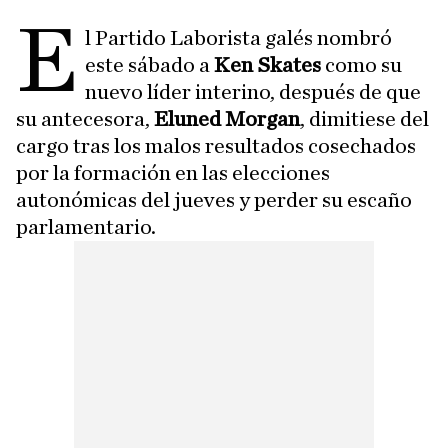
E
l Partido Laborista galés nombró
este sábado a
Ken Skates
como su
nuevo líder interino, después de que
su antecesora,
Eluned Morgan
, dimitiese del
cargo tras los malos resultados cosechados
por la formación en las elecciones
autonómicas del jueves y perder su escaño
parlamentario.