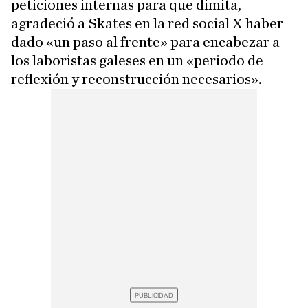
peticiones internas para que dimita,
agradeció a Skates en la red social X haber
dado «un paso al frente» para encabezar a
los laboristas galeses en un «periodo de
reflexión y reconstrucción necesarios».