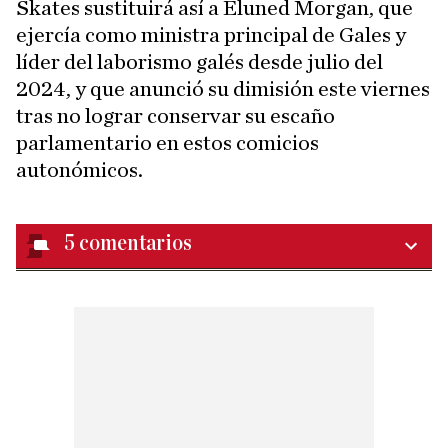
Skates sustituirá así a Eluned Morgan, que
ejercía como ministra principal de Gales y
líder del laborismo galés desde julio del
2024, y que anunció su dimisión este viernes
tras no lograr conservar su escaño
parlamentario en estos comicios
autonómicos.
5
comentarios