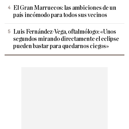
El Gran Marruecos: las ambiciones de un
país incómodo para todos sus vecinos
Luis Fernández-Vega, oftalmólogo: «Unos
segundos mirando directamente el eclipse
pueden bastar para quedarnos ciegos»