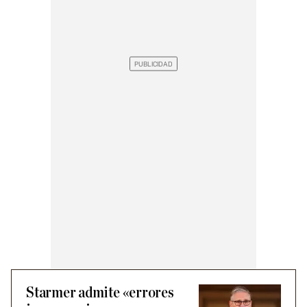
Starmer admite «errores