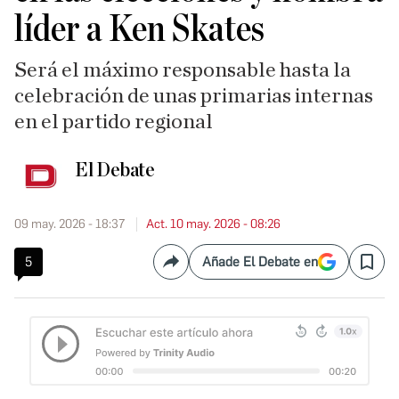
líder a Ken Skates
Será el máximo responsable hasta la
celebración de unas primarias internas
en el partido regional
El Debate
09 may. 2026 - 18:37
Act. 10 may. 2026 - 08:26
5
Añade El Debate en
Compartir
Save