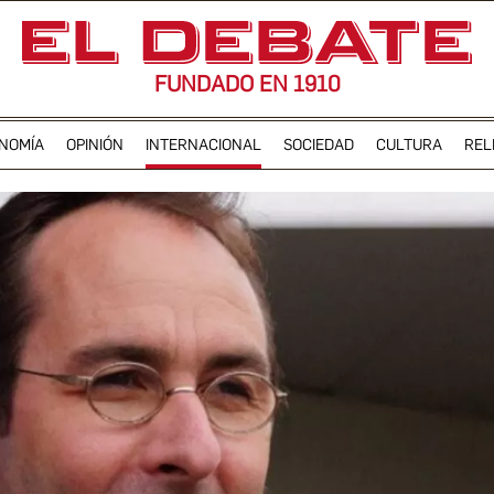
FUNDADO EN 1910
NOMÍA
OPINIÓN
INTERNACIONAL
SOCIEDAD
CULTURA
REL