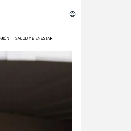
INICIAR
SESIÓN
IGIÓN
SALUD Y BIENESTAR