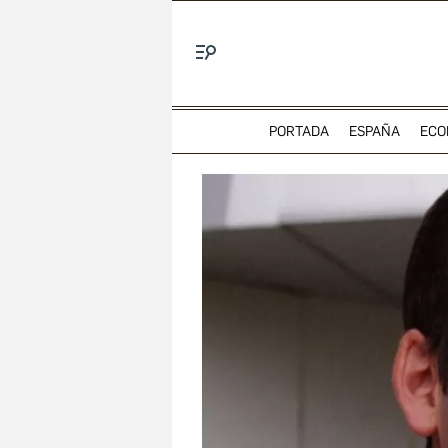
Menú
PORTADA
ESPAÑA
ECO