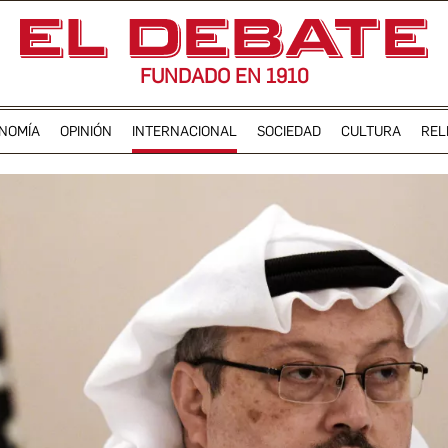
FUNDADO EN 1910
NOMÍA
OPINIÓN
INTERNACIONAL
SOCIEDAD
CULTURA
REL