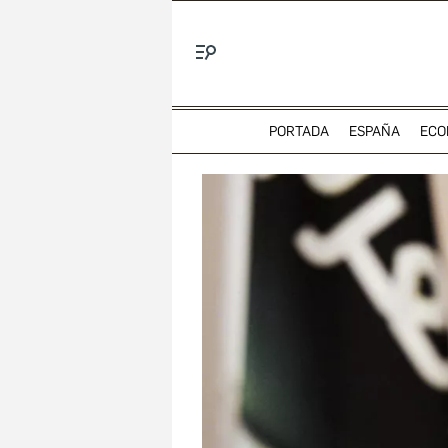
Menú
PORTADA
ESPAÑA
ECO