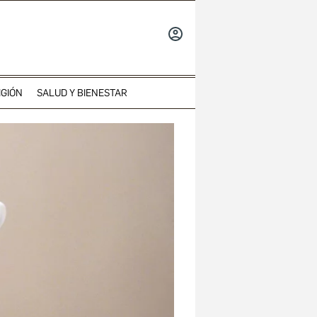
INICIAR
SESIÓN
IGIÓN
SALUD Y BIENESTAR