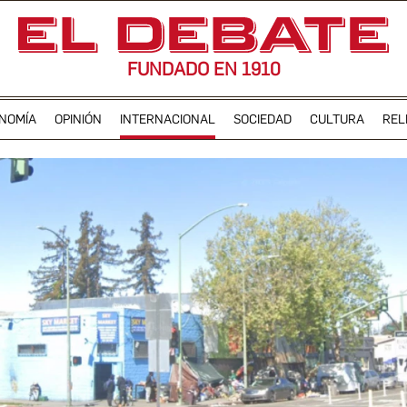
FUNDADO EN 1910
NOMÍA
OPINIÓN
INTERNACIONAL
SOCIEDAD
CULTURA
REL