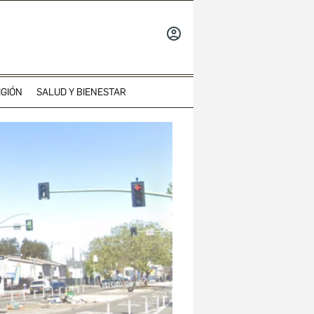
INICIAR
SESIÓN
IGIÓN
SALUD Y BIENESTAR