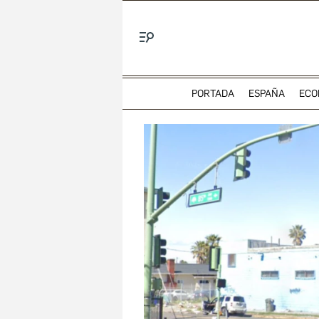
Menú
PORTADA
ESPAÑA
ECO