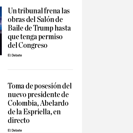
Un tribunal frena las
obras del Salón de
Baile de Trump hasta
que tenga permiso
del Congreso
El Debate
Toma de posesión del
nuevo presidente de
Colombia, Abelardo
de la Espriella, en
directo
El Debate