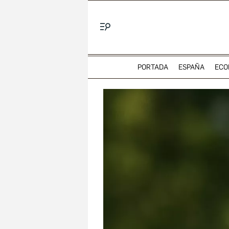
Menú
PORTADA
ESPAÑA
ECO