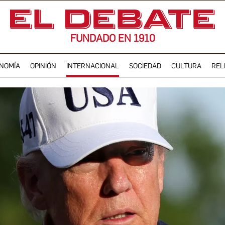
FUNDADO EN 1910
NOMÍA
OPINIÓN
INTERNACIONAL
SOCIEDAD
CULTURA
REL