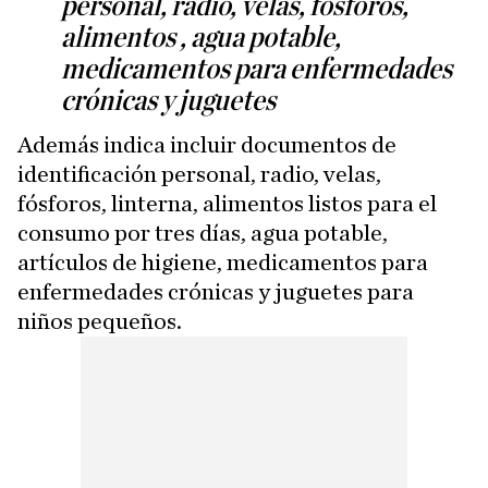
personal, radio, velas, fósforos,
alimentos , agua potable,
medicamentos para enfermedades
crónicas y juguetes
Además indica incluir documentos de
identificación personal, radio, velas,
fósforos, linterna, alimentos listos para el
consumo por tres días, agua potable,
artículos de higiene, medicamentos para
enfermedades crónicas y juguetes para
niños pequeños.