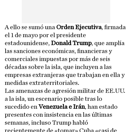
A ello se sumó una
Orden Ejecutiva
, firmada
el 1 de mayo por el presidente
estadounidense,
Donald Trump
, que amplía
las sanciones económicas, financieras y
comerciales impuestas por más de seis
décadas sobre la isla, que incluyen a las
empresas extranjeras que trabajan en ella y
medidas extraterritoriales.
Las amenazas de agresión militar de EE.UU.
a la isla, un escenario posible tras lo
sucedido en
Venezuela e Irán
, han estado
presentes con insistencia en las últimas
semanas, incluso Trump habló
recientemente de «tomar» Cuba «casi de