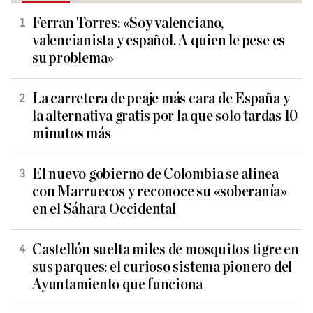
Ferran Torres: «Soy valenciano,
valencianista y español. A quien le pese es
su problema»
La carretera de peaje más cara de España y
la alternativa gratis por la que solo tardas 10
minutos más
El nuevo gobierno de Colombia se alinea
con Marruecos y reconoce su «soberanía»
en el Sáhara Occidental
Castellón suelta miles de mosquitos tigre en
sus parques: el curioso sistema pionero del
Ayuntamiento que funciona