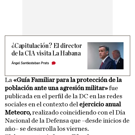
¿Capitulación? El director
de la CIA visita La Habana
Ángel Santiesteban Prats
La
«Guía Familiar para la protección de la
población ante una agresión militar»
fue
publicada en el perfil de la DC en las redes
sociales en el contexto del
ejercicio anual
Meteoro,
realizado coincidiendo con el Día
Nacional de la Defensa que –desde inicios de
año– se desarrolla los viernes.