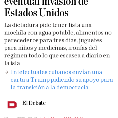
eventual invasión de
Estados Unidos
La dictadura pide tener lista una
mochila con agua potable, alimentos no
perecederos para tres días, juguetes
para niños y medicinas, ironías del
régimen todo lo que escasea a diario en
la isla
​Intelectuales cubanos envían una
carta a Trump pidiendo su apoyo para
la transición a la democracia
El Debate