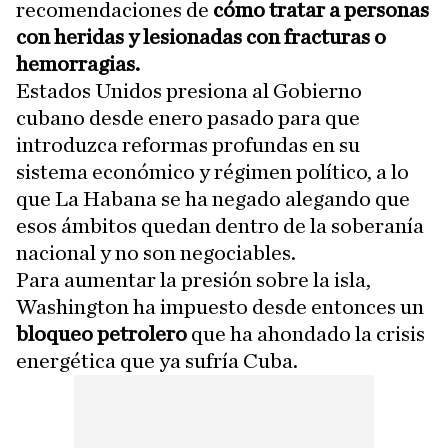
recomendaciones de
cómo tratar a personas
con heridas y lesionadas con fracturas o
hemorragias.
Estados Unidos presiona al Gobierno
cubano desde enero pasado para que
introduzca reformas profundas en su
sistema económico y régimen político, a lo
que La Habana se ha negado alegando que
esos ámbitos quedan dentro de la soberanía
nacional y no son negociables.
Para aumentar la presión sobre la isla,
Washington ha impuesto desde entonces un
bloqueo petrolero
que ha ahondado la crisis
energética que ya sufría Cuba.