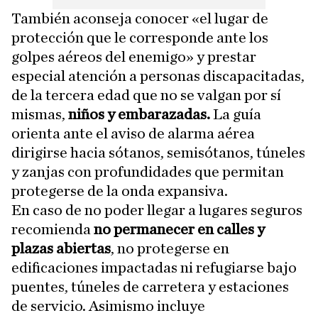
También aconseja conocer «el lugar de
protección que le corresponde ante los
golpes aéreos del enemigo» y prestar
especial atención a personas discapacitadas,
de la tercera edad que no se valgan por sí
mismas,
niños y embarazadas.
La guía
orienta ante el aviso de alarma aérea
dirigirse hacia sótanos, semisótanos, túneles
y zanjas con profundidades que permitan
protegerse de la onda expansiva.
En caso de no poder llegar a lugares seguros
recomienda
no permanecer en calles y
plazas abiertas
, no protegerse en
edificaciones impactadas ni refugiarse bajo
puentes, túneles de carretera y estaciones
de servicio. Asimismo incluye