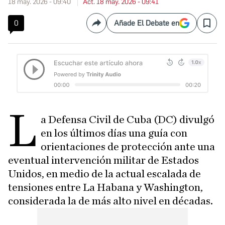
18 may. 2026 - 09:40
Act. 18 may. 2026 - 09:41
0
Añade El Debate en
Compartir
Save
L
a Defensa Civil de Cuba (DC) divulgó
en los últimos días una guía con
orientaciones de protección ante una
eventual intervención militar de Estados
Unidos, en medio de la actual escalada de
tensiones entre La Habana y Washington,
considerada la de más alto nivel en décadas.