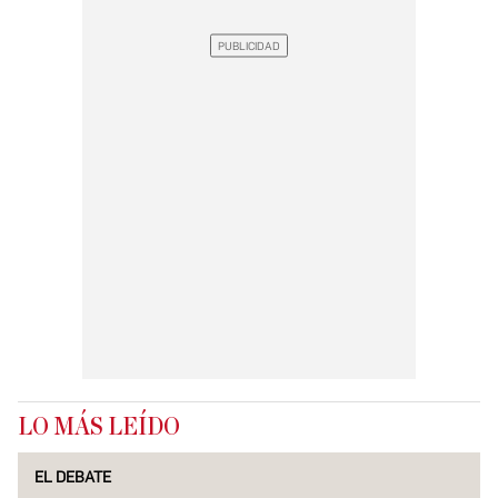
LO MÁS LEÍDO
EL DEBATE