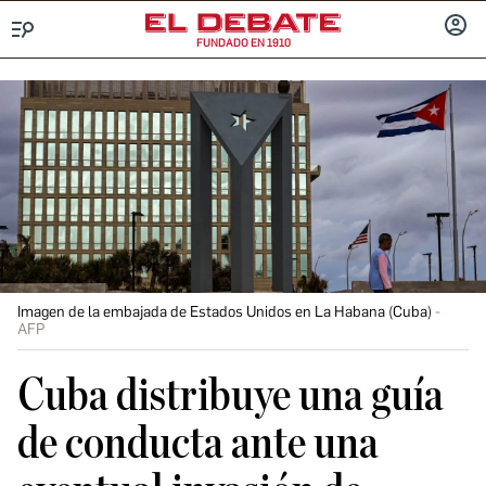
FUNDADO EN 1910
Menú
INICIA
SESIÓ
Imagen de la embajada de Estados Unidos en La Habana (Cuba)
AFP
Cuba distribuye una guía
de conducta ante una