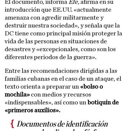
El documento, informa
Efe,
afirma en su
introducción que EE.UU. «actualmente
amenaza con agredir militarmente y
destruir nuestra sociedad», y señala que la
DC tiene como principal misión proteger la
vida de las personas en situaciones de
desastres y «excepcionales, como son los
diferentes periodos de la guerra».
Entre las recomendaciones dirigidas a las
familias cubanas en el caso de un ataque, el
texto orienta a preparar un
«bolso o
mochila»
con medios y recursos
«indispensables», así como un
botiquín de
«primeros auxilios».
Documentos de identificación