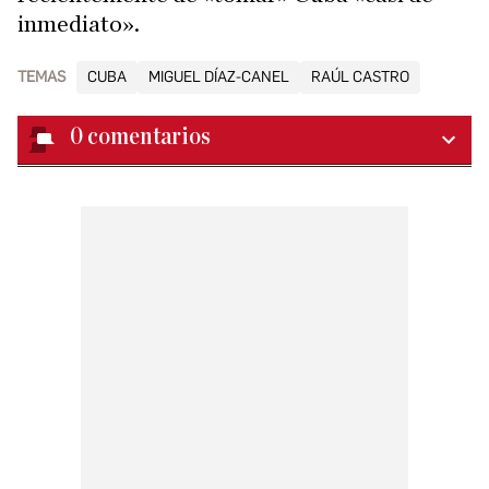
inmediato».
TEMAS
CUBA
MIGUEL DÍAZ-CANEL
RAÚL CASTRO
0
comentarios