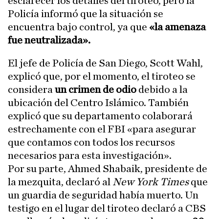
esclarecer los detalles del tiroteo, pero la
Policía informó que la situación se
encuentra bajo control, ya que
«la amenaza
fue neutralizada».
El jefe de Policía de San Diego, Scott Wahl,
explicó que, por el momento, el tiroteo se
considera
un crimen de odio
debido a la
ubicación del Centro Islámico. También
explicó que su departamento colaborará
estrechamente con el FBI «para asegurar
que contamos con todos los recursos
necesarios para esta investigación».
Por su parte, Ahmed Shabaik, presidente de
la mezquita, declaró al
New York Times
que
un guardia de seguridad había muerto. Un
testigo en el lugar del tiroteo declaró a CBS