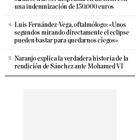
una indemnización de 150.000 euros
Luis Fernández-Vega, oftalmólogo: «Unos
segundos mirando directamente el eclipse
pueden bastar para quedarnos ciegos»
Naranjo explica la verdadera historia de la
rendición de Sánchez ante Mohamed VI