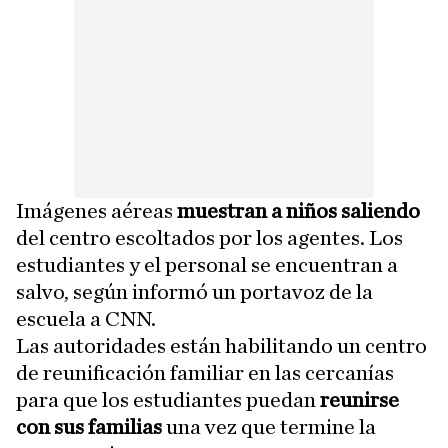
Imágenes aéreas
muestran a niños saliendo
del centro escoltados por los agentes. Los
estudiantes y el personal se encuentran a
salvo, según informó un portavoz de la
escuela a CNN.
Las autoridades están habilitando un centro
de reunificación familiar en las cercanías
para que los estudiantes puedan
reunirse
con sus familias
una vez que termine la