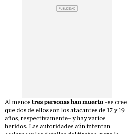
Al menos
tres personas han muerto
–se cree
que dos de ellos son los atacantes de 17 y 19
años, respectivamente– y hay varios
heridos. Las autoridades aún intentan