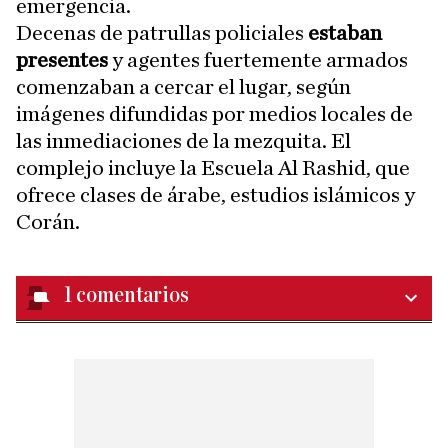
emergencia.
Decenas de patrullas policiales
estaban
presentes
y agentes fuertemente armados
comenzaban a cercar el lugar, según
imágenes difundidas por medios locales de
las inmediaciones de la mezquita. El
complejo incluye la Escuela Al Rashid, que
ofrece clases de árabe, estudios islámicos y
Corán.
1
comentarios