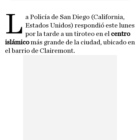
L
a Policía de San Diego (California,
Estados Unidos) respondió este lunes
por la tarde a un tiroteo en el
centro
islámico
más grande de la ciudad, ubicado en
el barrio de Clairemont.