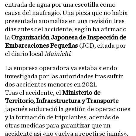
entrada de agua por una escotilla como
causa del naufragio. Una pieza que no había
presentado anomalías en una revisión tres
días antes del accidente, según ha afirmado
la
Organización Japonesa de Inspección de
Embarcaciones Pequeñas
(JCI), citada por
el diario local
Mainichi
.
La empresa operadora ya estaba siendo
investigada por las autoridades tras sufrir
dos accidentes menores en 2021.
Tras el accidente, el
Ministerio de
Territorio, Infraestructura y Transporte
japonés endureció la gestión de operaciones
y la formación de tripulantes, además de
otras medidas para garantizar que un
accidente así «no vuelva a repetirse jamás»,