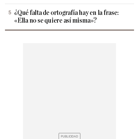
¿Qué falta de ortografía hay en la frase:
«Ella no se quiere así misma»?