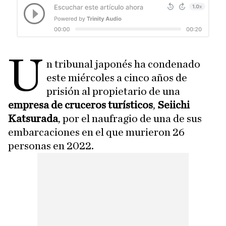
U
n tribunal japonés ha condenado
este miércoles a cinco años de
prisión al propietario de una
empresa de cruceros turísticos
,
Seiichi
Katsurada
, por el naufragio de una de sus
embarcaciones en el que murieron 26
personas en 2022.