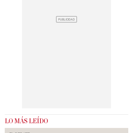
LO MÁS LEÍDO