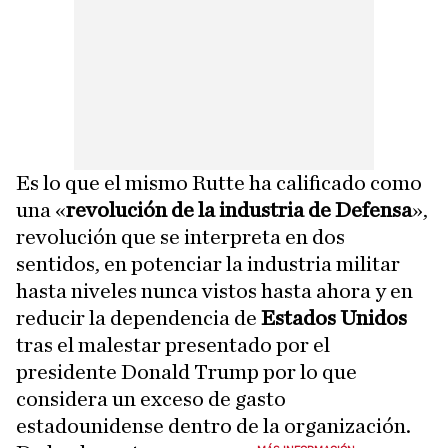
Es lo que el mismo Rutte ha calificado como
una «
revolución de la industria de Defensa
»,
revolución que se interpreta en dos
sentidos, en potenciar la industria militar
hasta niveles nunca vistos hasta ahora y en
reducir la dependencia de
Estados Unidos
tras el malestar presentado por el
presidente Donald Trump por lo que
considera un exceso de gasto
estadounidense dentro de la organización.