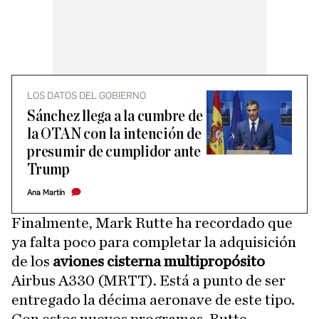
LOS DATOS DEL GOBIERNO
Sánchez llega a la cumbre de
la OTAN con la intención de
presumir de cumplidor ante
Trump
Ana Martín
Finalmente, Mark Rutte ha recordado que
ya falta poco para completar la adquisición
de los
aviones cisterna multipropósito
Airbus A330 (MRTT). Está a punto de ser
entregado la décima aeronave de este tipo.