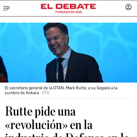
FUNDADO EN 1910
Menú
INICIA
SESIÓ
El secretario general de la OTAN, Mark Rutte, a su llegada a la
cumbre de Ankara
EFE
Rutte pide una
«revolución» en la