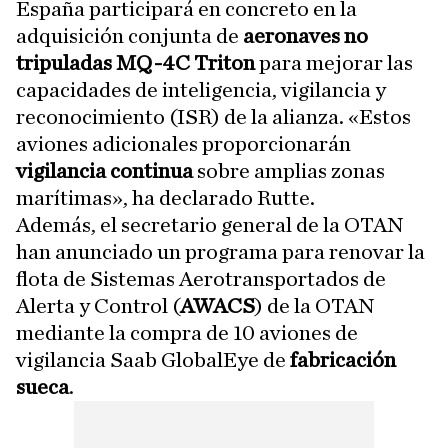
España participará en concreto en la
adquisición conjunta de
aeronaves no
tripuladas MQ-4C Triton
para mejorar las
capacidades de inteligencia, vigilancia y
reconocimiento (ISR) de la alianza. «Estos
aviones adicionales proporcionarán
vigilancia continua
sobre amplias zonas
marítimas», ha declarado Rutte.
Además, el secretario general de la OTAN
han anunciado un programa para renovar la
flota de Sistemas Aerotransportados de
Alerta y Control (
AWACS
) de la OTAN
mediante la compra de 10 aviones de
vigilancia Saab GlobalEye de
fabricación
sueca
.