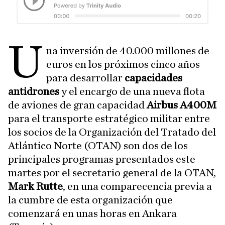
U
na inversión de 40.000 millones de
euros en los próximos cinco años
para desarrollar
capacidades
antidrones
y el encargo de una nueva flota
de aviones de gran capacidad
Airbus A400M
para el transporte estratégico militar entre
los socios de la Organización del Tratado del
Atlántico Norte (OTAN) son dos de los
principales programas presentados este
martes por el secretario general de la OTAN,
Mark Rutte
, en una comparecencia previa a
la cumbre de esta organización que
comenzará en unas horas en Ankara