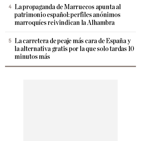
La propaganda de Marruecos apunta al
patrimonio español: perfiles anónimos
marroquíes reivindican la Alhambra
La carretera de peaje más cara de España y
la alternativa gratis por la que solo tardas 10
minutos más