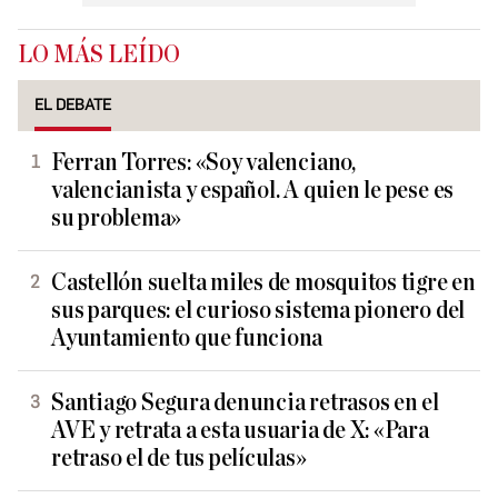
LO MÁS LEÍDO
EL DEBATE
Ferran Torres: «Soy valenciano,
valencianista y español. A quien le pese es
su problema»
Castellón suelta miles de mosquitos tigre en
sus parques: el curioso sistema pionero del
Ayuntamiento que funciona
Santiago Segura denuncia retrasos en el
AVE y retrata a esta usuaria de X: «Para
retraso el de tus películas»