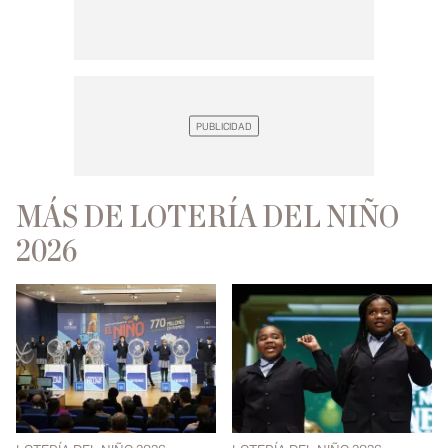
MÁS DE LOTERÍA DEL NIÑO
2026