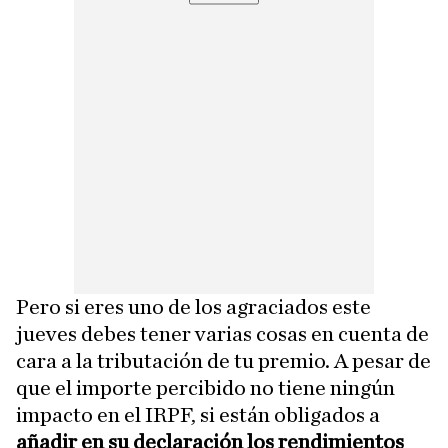
Pero si eres uno de los agraciados este
jueves debes tener varias cosas en cuenta de
cara a la tributación de tu premio. A pesar de
que el importe percibido no tiene ningún
impacto en el IRPF, si están obligados a
añadir en su declaración los rendimientos