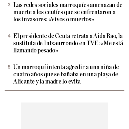
Las redes sociales marroquíes amenazan de
muerte a los ceutíes que se enfrentaron a
los invasores: «Vivos o muertos»
El presidente de Ceuta retrata a Aida Bao, la
sustituta de Intxaurrondo en TVE: «Me está
llamando pesado»
Un marroquí intenta agredir a una niña de
cuatro años que se bañaba en una playa de
Alicante y la madre lo evita