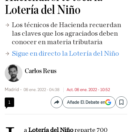
Lotería del Niño
Los técnicos de Hacienda recuerdan
las claves que los agraciados deben
conocer en materia tributaria
Sigue en directo la Lotería del Niño
Carlos Reus
Madrid
06 ene. 2022 - 04:38
Act. 06 ene. 2022 - 10:52
1
Añade El Debate en
Compartir
Save
a
Lotería del Niño
reparte 700