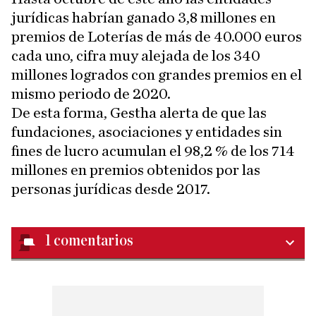
jurídicas habrían ganado 3,8 millones en
premios de Loterías de más de 40.000 euros
cada uno, cifra muy alejada de los 340
millones logrados con grandes premios en el
mismo periodo de 2020.
De esta forma, Gestha alerta de que las
fundaciones, asociaciones y entidades sin
fines de lucro acumulan el 98,2 % de los 714
millones en premios obtenidos por las
personas jurídicas desde 2017.
1
comentarios