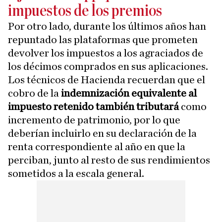
impuestos de los premios
Por otro lado, durante los últimos años han
repuntado las plataformas que prometen
devolver los impuestos a los agraciados de
los décimos comprados en sus aplicaciones.
Los técnicos de Hacienda recuerdan que el
cobro de la
indemnización equivalente al
impuesto retenido también tributará
como
incremento de patrimonio, por lo que
deberían incluirlo en su declaración de la
renta correspondiente al año en que la
perciban, junto al resto de sus rendimientos
sometidos a la escala general.