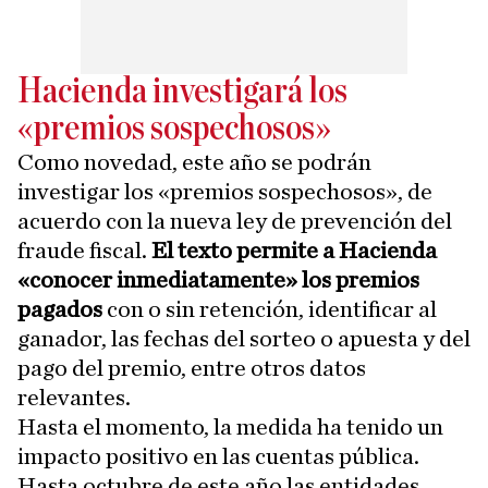
Hacienda investigará los
«premios sospechosos»
Como novedad, este año se podrán
investigar los «premios sospechosos», de
acuerdo con la nueva ley de prevención del
fraude fiscal.
El texto permite a Hacienda
«conocer inmediatamente» los premios
pagados
con o sin retención, identificar al
ganador, las fechas del sorteo o apuesta y del
pago del premio, entre otros datos
relevantes.
Hasta el momento, la medida ha tenido un
impacto positivo en las cuentas pública.
Hasta octubre de este año las entidades