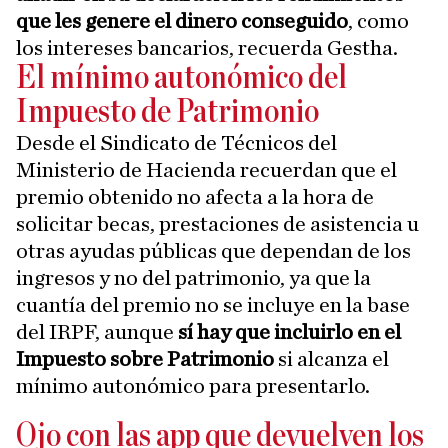
que les genere el dinero conseguido
, como
los intereses bancarios, recuerda Gestha.
El mínimo autonómico del
Impuesto de Patrimonio
Desde el Sindicato de Técnicos del
Ministerio de Hacienda recuerdan que el
premio obtenido no afecta a la hora de
solicitar becas, prestaciones de asistencia u
otras ayudas públicas que dependan de los
ingresos y no del patrimonio, ya que la
cuantía del premio no se incluye en la base
del IRPF, aunque
sí hay que incluirlo en el
Impuesto sobre Patrimonio
si alcanza el
mínimo autonómico para presentarlo.
Ojo con las app que devuelven los