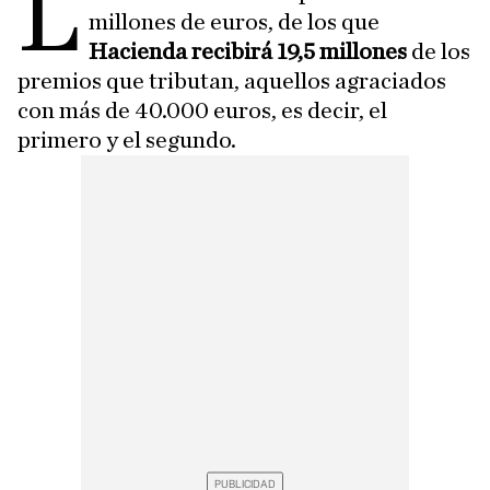
L
millones de euros, de los que
Hacienda recibirá 19,5 millones
de los
premios que tributan, aquellos agraciados
con más de 40.000 euros, es decir, el
primero y el segundo.