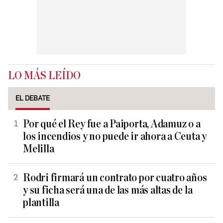
LO MÁS LEÍDO
EL DEBATE
Por qué el Rey fue a Paiporta, Adamuz o a
los incendios y no puede ir ahora a Ceuta y
Melilla
Rodri firmará un contrato por cuatro años
y su ficha será una de las más altas de la
plantilla