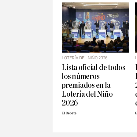
LOTERÍA DEL NIÑO 2026
Lista oficial de todos
los números
premiados en la
Lotería del Niño
2026
El Debate
E