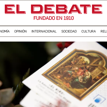
FUNDADO EN 1910
NOMÍA
OPINIÓN
INTERNACIONAL
SOCIEDAD
CULTURA
REL