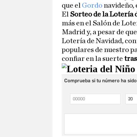
que el
Gordo
navideño, 
El
Sorteo de la Lotería 
más en el Salón de Lote
Madrid y, a pesar de que
Lotería de Navidad, con
populares de nuestro pa
confiar en la suerte
tras