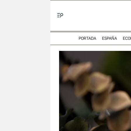
Menú
PORTADA
ESPAÑA
ECO