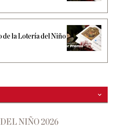
o de la Lotería del Niño
DEL NIÑO 2026