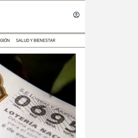
INICIAR
SESIÓN
IGIÓN
SALUD Y BIENESTAR