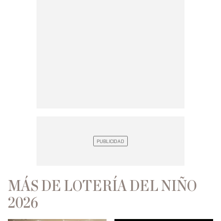
MÁS DE LOTERÍA DEL NIÑO
2026