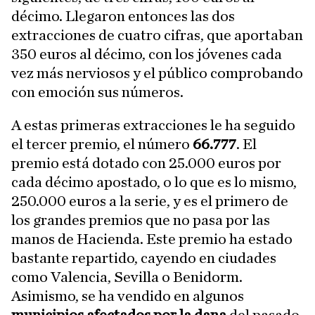
décimo. Llegaron entonces las dos
extracciones de cuatro cifras, que aportaban
350 euros al décimo, con los jóvenes cada
vez más nerviosos y el público comprobando
con emoción sus números.
A estas primeras extracciones le ha seguido
el tercer premio, el número
66.777
. El
premio está dotado con 25.000 euros por
cada décimo apostado, o lo que es lo mismo,
250.000 euros a la serie, y es el primero de
los grandes premios que no pasa por las
manos de Hacienda. Este premio ha estado
bastante repartido, cayendo en ciudades
como Valencia, Sevilla o Benidorm.
Asimismo, se ha vendido en algunos
municipios afectados por la dana
del pasado