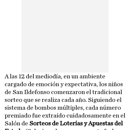
A las 12 del mediodía, en un ambiente
cargado de emoción y expectativa, los niños
de San Ildefonso comenzaron el tradicional
sorteo que se realiza cada año. Siguiendo el
sistema de bombos múltiples, cada número
premiado fue extraído cuidadosamente en el
Salón de
Sorteos de Loterías y Apuestas del