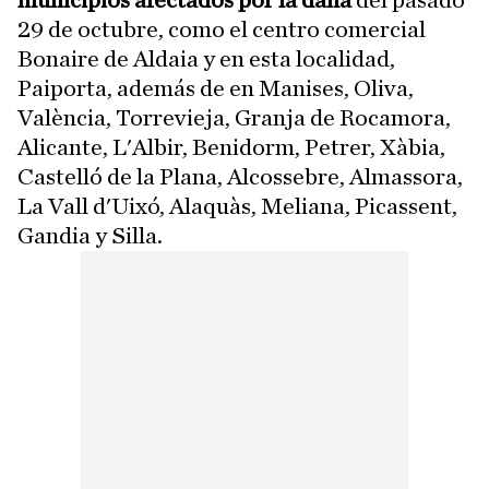
29 de octubre, como el centro comercial
Bonaire de Aldaia y en esta localidad,
Paiporta, además de en Manises, Oliva,
València, Torrevieja, Granja de Rocamora,
Alicante, L'Albir, Benidorm, Petrer, Xàbia,
Castelló de la Plana, Alcossebre, Almassora,
La Vall d'Uixó, Alaquàs, Meliana, Picassent,
Gandia y Silla.