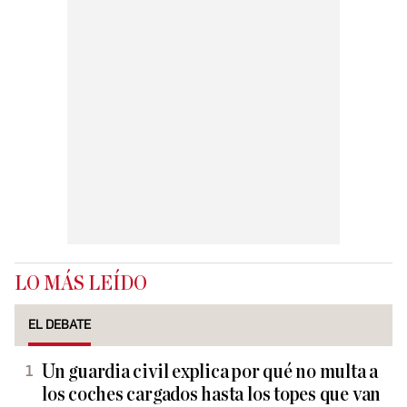
LO MÁS LEÍDO
EL DEBATE
Un guardia civil explica por qué no multa a
los coches cargados hasta los topes que van