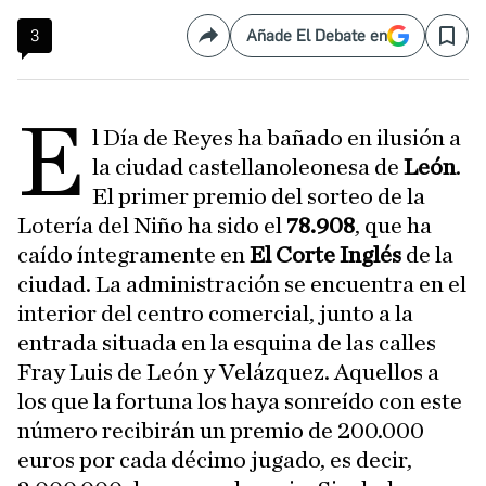
3
Añade El Debate en
Compartir
Save
E
l Día de Reyes ha bañado en ilusión a
la ciudad castellanoleonesa de
León
.
El primer premio del sorteo de la
Lotería del Niño ha sido el
78.908
, que ha
caído íntegramente en
El Corte Inglés
de la
ciudad. La administración se encuentra en el
interior del centro comercial, junto a la
entrada situada en la esquina de las calles
Fray Luis de León y Velázquez. Aquellos a
los que la fortuna los haya sonreído con este
número recibirán un premio de 200.000
euros por cada décimo jugado, es decir,