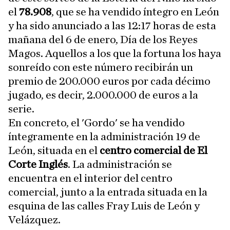
el
78.908
, que se ha vendido íntegro en León
y ha sido anunciado a las 12:17 horas de esta
mañana del 6 de enero, Día de los Reyes
Magos. Aquellos a los que la fortuna los haya
sonreído con este número recibirán un
premio de 200.000 euros por cada décimo
jugado, es decir, 2.000.000 de euros a la
serie.
En concreto, el 'Gordo' se ha vendido
íntegramente en la administración 19 de
León, situada en el
centro comercial de El
Corte Inglés
. La administración se
encuentra en el interior del centro
comercial, junto a la entrada situada en la
esquina de las calles Fray Luis de León y
Velázquez.