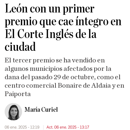
León con un primer
premio que cae íntegro en
El Corte Inglés de la
ciudad
El tercer premio se ha vendido en
algunos municipios afectados por la
dana del pasado 29 de octubre, como el
centro comercial Bonaire de Aldaia y en
Paiporta
María Curiel
06 ene. 2025 - 12:19
Act. 06 ene. 2025 - 13:17