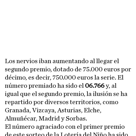
Los nervios iban aumentando al llegar el
segundo premio, dotado de 75.000 euros por
décimo, es decir, 750.000 euros la serie. El
número premiado ha sido el
06.766
y, al
igual que el segundo premio, la ilusión se ha
repartido por diversos territorios, como
Granada, Vizcaya, Asturias, Elche,
Almuñécar, Madrid y Sorbas.
El número agraciado con el primer premio
de este sorteo de la Lotería del Niño ha sido