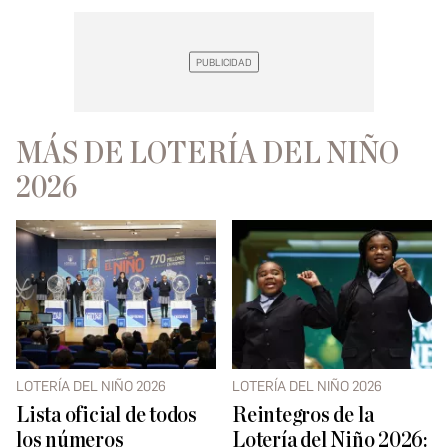
MÁS DE LOTERÍA DEL NIÑO
2026
LOTERÍA DEL NIÑO 2026
LOTERÍA DEL NIÑO 2026
Lista oficial de todos
Reintegros de la
los números
Lotería del Niño 2026: