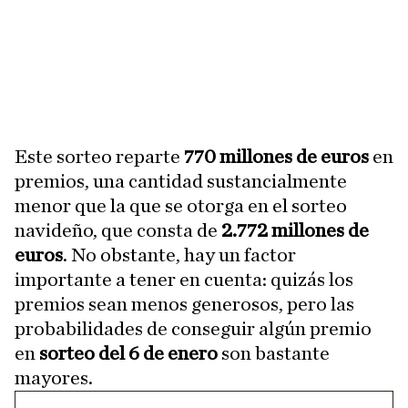
Este sorteo reparte
770 millones de euros
en
premios, una cantidad sustancialmente
menor que la que se otorga en el sorteo
navideño, que consta de
2.772 millones de
euros
. No obstante, hay un factor
importante a tener en cuenta: quizás los
premios sean menos generosos, pero las
probabilidades de conseguir algún premio
en
sorteo del 6 de enero
son bastante
mayores.