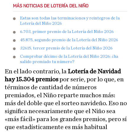
MÁS NOTICIAS DE LOTERÍA DEL NIÑO
Estas son todas las terminaciones y reintegros de la
Lotería del Niño 2026
6.703, primer premio de la Lotería del Niño 2026
45.875, segundo premio de la Lotería del Niño 2026
32615, tercer premio de la Lotería del Niño 2026
Comprobar décimo de la Lotería del Niño 2026: ¿ha
salido premiado tu número?
En el lado contrario, la
Lotería de Navidad
hay 15.304 premios
por serie, por lo que, en
términos de cantidad de números
premiados, el Niño reparte muchos más:
más del doble que el sorteo navideño. Eso no
significa necesariamente que el Niño sea
«más fácil» para los grandes premios, pero sí
que estadísticamente es más habitual