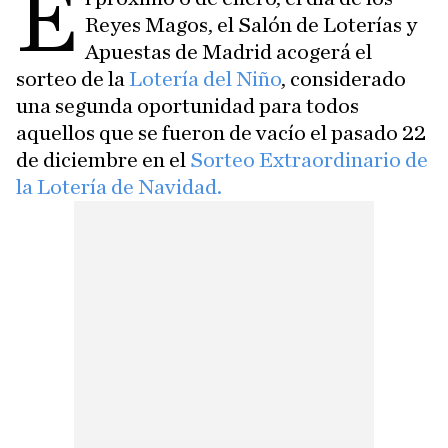
E
Reyes Magos, el Salón de Loterías y
Apuestas de Madrid acogerá el
sorteo de la
Lotería del Niño
, considerado
una segunda oportunidad para todos
aquellos que se fueron de vacío el pasado 22
de diciembre en el
Sorteo Extraordinario de
la Lotería de Navidad.