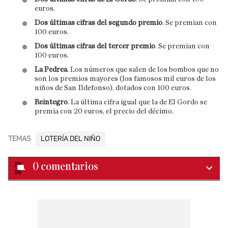
euros.
Dos últimas cifras del segundo premio
. Se premian con
100 euros.
Dos últimas cifras del tercer premio
. Se premian con
100 euros.
La Pedrea
. Los números que salen de los bombos que no
son los premios mayores (los famosos mil euros de los
niños de San Ildefonso), dotados con 100 euros.
Reintegro
. La última cifra igual que la de El Gordo se
premia con 20 euros, el precio del décimo.
TEMAS
LOTERÍA DEL NIÑO
0
comentarios