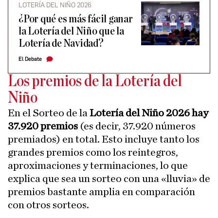
LOTERÍA DEL NIÑO 2026
¿Por qué es más fácil ganar
la Lotería del Niño que la
Lotería de Navidad?
El Debate
Los premios de la Lotería del
Niño
En el Sorteo de la
Lotería del Niño 2026 hay
37.920 premios
(es decir, 37.920 números
premiados) en total. Esto incluye tanto los
grandes premios como los reintegros,
aproximaciones y terminaciones, lo que
explica que sea un sorteo con una «lluvia» de
premios bastante amplia en comparación
con otros sorteos.