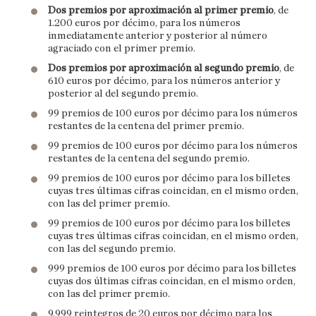
Dos premios por aproximación al primer premio
, de
1.200 euros por décimo, para los números
inmediatamente anterior y posterior al número
agraciado con el primer premio.
Dos premios por aproximación al segundo premio
, de
610 euros por décimo, para los números anterior y
posterior al del segundo premio.
99 premios de 100 euros por décimo para los números
restantes de la centena del primer premio.
99 premios de 100 euros por décimo para los números
restantes de la centena del segundo premio.
99 premios de 100 euros por décimo para los billetes
cuyas tres últimas cifras coincidan, en el mismo orden,
con las del primer premio.
99 premios de 100 euros por décimo para los billetes
cuyas tres últimas cifras coincidan, en el mismo orden,
con las del segundo premio.
999 premios de 100 euros por décimo para los billetes
cuyas dos últimas cifras coincidan, en el mismo orden,
con las del primer premio.
9.999 reintegros de 20 euros por décimo para los