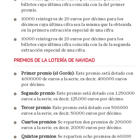
billetes cuya última cifra coincida con la del primer
premio.
10.000 reintegros de 20 euros por décimo para los
décimos cuya última cifra sea la misma que la obtenida
en la primera extracción especial de una cifra.
10.000 reintegros de 20 euros por décimo para los
billetes cuya última cifra coincida con la de la segunda
extracción especial de una cifra.
PREMIOS DE LA LOTERÍA DE NAVIDAD
Primer premio (el Gordo)
: Este premio está dotado con
4.000.000 de euros a la serie, es decir, 400.000 euros
por décimo.
Segundo premio
: Este premio está dotado con 1.250.000
euros a la serie, es decir, 125.000 euros por décimo.
Tercer premio
: Este premio está dotado con 500.000
euros a la serie, es decir, 50.000 euros por décimo.
Cuartos premios
: Se reparten dos premios de 200.000
euros a la serie, es decir, 20.000 euros por décimo.
Quintos premios
: Se reparten ocho premios de 60.000