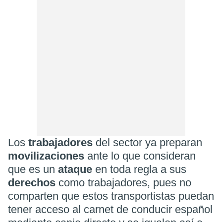
Los
trabajadores
del sector ya preparan
movilizaciones
ante lo que consideran
que es un
ataque
en toda regla a sus
derechos
como trabajadores, pues no
comparten que estos transportistas puedan
tener acceso al carnet de conducir español