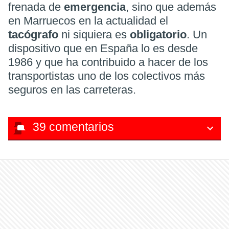
frenada de
emergencia
, sino que además
en Marruecos en la actualidad el
tacógrafo
ni siquiera es
obligatorio
. Un
dispositivo que en España lo es desde
1986 y que ha contribuido a hacer de los
transportistas uno de los colectivos más
seguros en las carreteras.
39
comentarios