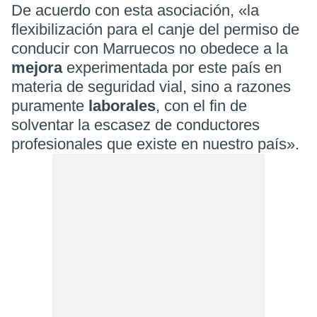
De acuerdo con esta asociación, «la
flexibilización para el canje del permiso de
conducir con Marruecos no obedece a la
mejora
experimentada por este país en
materia de seguridad vial, sino a razones
puramente
laborales
, con el fin de
solventar la escasez de conductores
profesionales que existe en nuestro país».