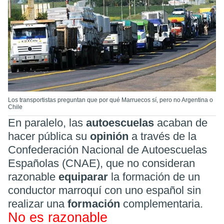
Los transportistas preguntan que por qué Marruecos sí, pero no Argentina o
Chile
En paralelo, las
autoescuelas
acaban de
hacer pública su
opinión
a través de la
Confederación Nacional de Autoescuelas
Españolas (CNAE), que no consideran
razonable
equiparar
la formación de un
conductor marroquí con uno español sin
realizar una
formación
complementaria.
No es razonable