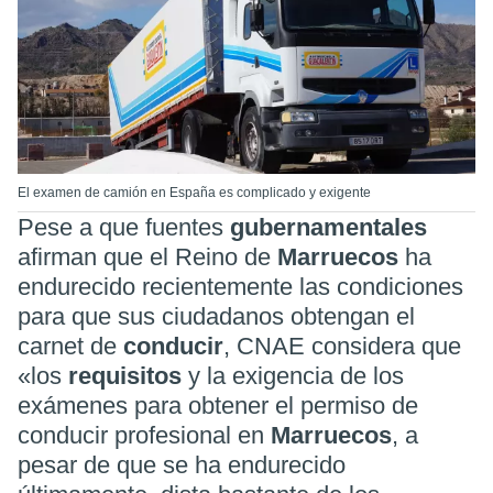
El examen de camión en España es complicado y exigente
Pese a que fuentes
gubernamentales
afirman que el Reino de
Marruecos
ha
endurecido recientemente las condiciones
para que sus ciudadanos obtengan el
carnet de
conducir
, CNAE considera que
«los
requisitos
y la exigencia de los
exámenes para obtener el permiso de
conducir profesional en
Marruecos
, a
pesar de que se ha endurecido