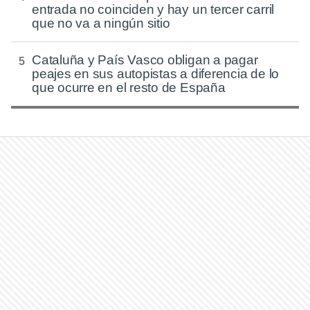
entrada no coinciden y hay un tercer carril
que no va a ningún sitio
Cataluña y País Vasco obligan a pagar
peajes en sus autopistas a diferencia de lo
que ocurre en el resto de España