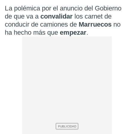
La polémica por el anuncio del Gobierno
de que va a
convalidar
los carnet de
conducir de camiones de
Marruecos
no
ha hecho más que
empezar
.