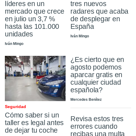
líderes en un
tres nuevos
mercado que crece
radares que acaba
en julio un 3,7 %
de desplegar en
hasta las 101.000
España
unidades
Iván Mingo
Iván Mingo
¿Es cierto que en
agosto podemos
aparcar gratis en
cualquier ciudad
española?
Mercedes Benítez
Seguridad
Cómo saber si un
Revisa estos tres
taller es legal antes
errores cuando
de dejar tu coche
recibas una multa