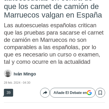
que los carnet de camión de
Marruecos valgan en España
Las autoescuelas españolas critican
que las pruebas para sacarse el carnet
de camión en Marruecos no son
comparables a las españolas, por lo
que es necesario un curso o examen,
tal y como ocurre en la actualidad
Iván Mingo
28 feb. 2024 - 04:30
39
Añade El Debate en
Compartir
Save