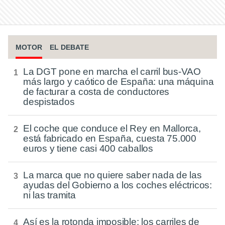
MOTOR
EL DEBATE
La DGT pone en marcha el carril bus-VAO
más largo y caótico de España: una máquina
de facturar a costa de conductores
despistados
El coche que conduce el Rey en Mallorca,
está fabricado en España, cuesta 75.000
euros y tiene casi 400 caballos
La marca que no quiere saber nada de las
ayudas del Gobierno a los coches eléctricos:
ni las tramita
Así es la rotonda imposible: los carriles de