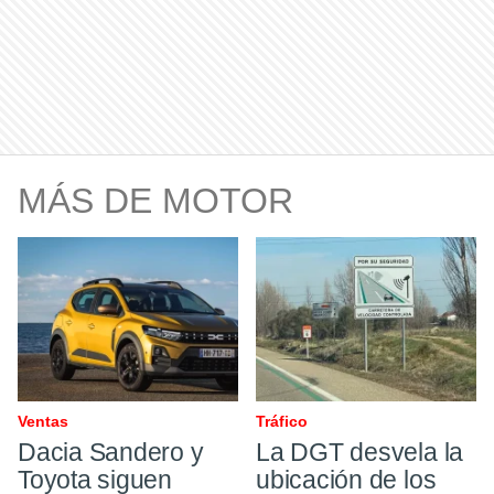
MÁS DE MOTOR
Ventas
Tráfico
Dacia Sandero y
La DGT desvela la
Toyota siguen
ubicación de los