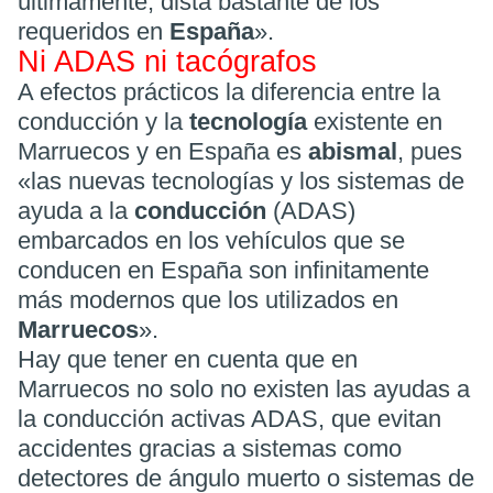
últimamente, dista bastante de los
requeridos en
España
».
Ni ADAS ni tacógrafos
A efectos prácticos la diferencia entre la
conducción y la
tecnología
existente en
Marruecos y en España es
abismal
, pues
«las nuevas tecnologías y los sistemas de
ayuda a la
conducción
(ADAS)
embarcados en los vehículos que se
conducen en España son infinitamente
más modernos que los utilizados en
Marruecos
».
Hay que tener en cuenta que en
Marruecos no solo no existen las ayudas a
la conducción activas ADAS, que evitan
accidentes gracias a sistemas como
detectores de ángulo muerto o sistemas de