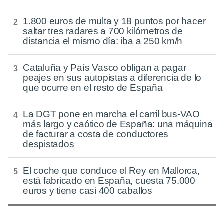
1.800 euros de multa y 18 puntos por hacer
saltar tres radares a 700 kilómetros de
distancia el mismo día: iba a 250 km/h
Cataluña y País Vasco obligan a pagar
peajes en sus autopistas a diferencia de lo
que ocurre en el resto de España
La DGT pone en marcha el carril bus-VAO
más largo y caótico de España: una máquina
de facturar a costa de conductores
despistados
El coche que conduce el Rey en Mallorca,
está fabricado en España, cuesta 75.000
euros y tiene casi 400 caballos