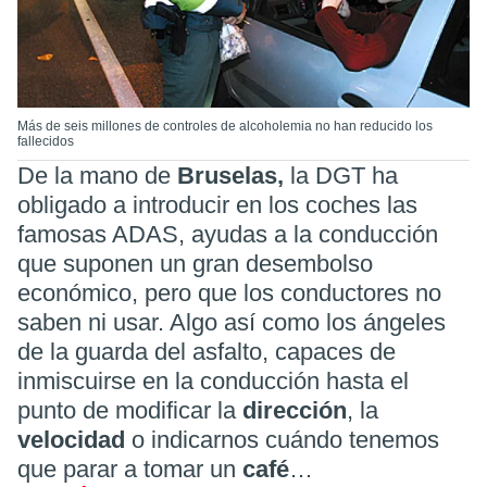
Más de seis millones de controles de alcoholemia no han reducido los
fallecidos
De la mano de
Bruselas,
la DGT ha
obligado a introducir en los coches las
famosas ADAS, ayudas a la conducción
que suponen un gran desembolso
económico, pero que los conductores no
saben ni usar. Algo así como los ángeles
de la guarda del asfalto, capaces de
inmiscuirse en la conducción hasta el
punto de modificar la
dirección
,
la
velocidad
o indicarnos cuándo tenemos
que parar a tomar un
café
…