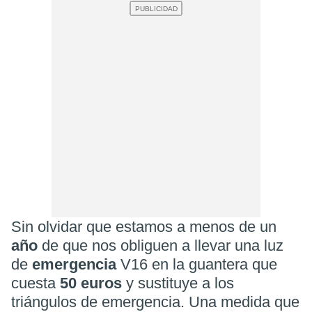
Sin olvidar que estamos a menos de un
año
de que nos obliguen a llevar una luz
de
emergencia
V16 en la guantera que
cuesta
50 euros
y sustituye a los
triángulos de emergencia. Una medida que