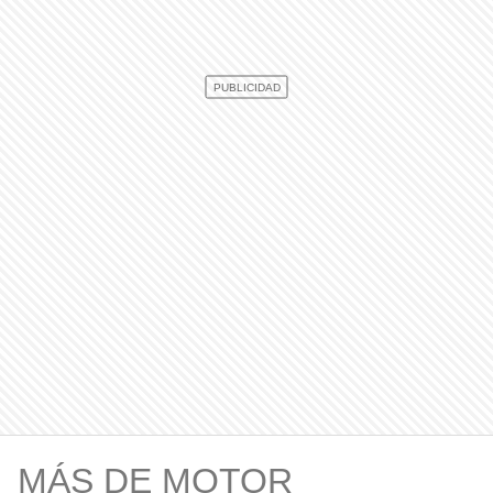
MÁS DE MOTOR