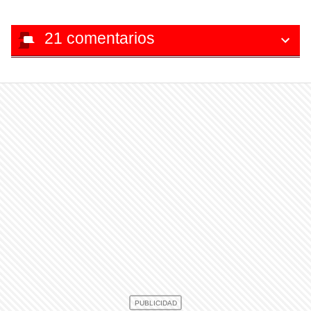
21
comentarios