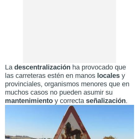
La
descentralización
ha provocado que
las carreteras estén en manos
locales
y
provinciales, organismos menores que en
muchos casos no pueden asumir su
mantenimiento
y correcta
señalización
.