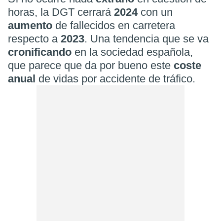
horas, la DGT cerrará
2024
con un
aumento
de fallecidos en carretera
respecto a
2023
. Una tendencia que se va
cronificando
en la sociedad española,
que parece que da por bueno este
coste
anual
de vidas por accidente de tráfico.