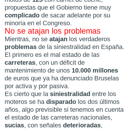
propuestas que el Gobierno tiene muy
complicado
de sacar adelante por su
minoría en el Congreso.
No se atajan los problemas
Mientras, no se
atajan
los verdaderos
problemas
de la siniestralidad en España.
El primero es el mal estado de las
carreteras
, con un déficit de
mantenimiento de unos
10.000 millones
de euros que ya ha denunciado Bruselas
por activa y por pasiva.
Es cierto que la
siniestralidad
entre los
moteros se ha
disparado
los dos últimos
años, algo previsible si tenemos en cuenta
el estado de las carreteras nacionales,
sucias
, con señales
deterioradas
,