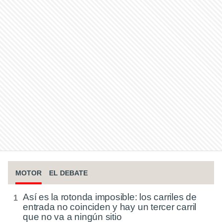
MOTOR
EL DEBATE
Así es la rotonda imposible: los carriles de
entrada no coinciden y hay un tercer carril
que no va a ningún sitio