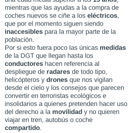
mientras que las ayudas a la compra de
coches nuevos se ciñe a los
eléctricos
,
que por el momento siguen siendo
inaccesibles
para la mayor parte de la
población.
Por si esto fuera poco las únicas
medidas
de la DGT que llegan hasta los
conductores
hacen referencia al
despliegue de
radares
de todo tipo,
helicópteros y
drones
que nos vigilan
desde el cielo y los consejos que parecen
convertir en terroristas ecológicos e
insolidarios a quienes pretenden hacer uso
del derecho a la
movilidad
y no quieren
viajar en tren, autobús o coche
compartido
.