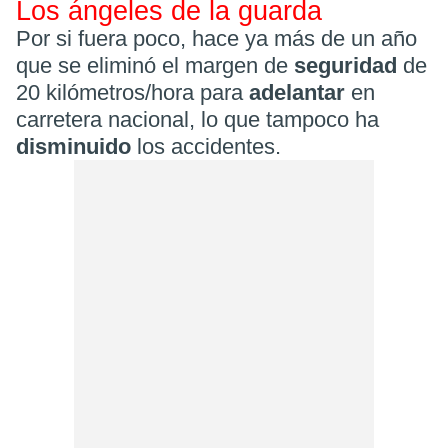
Los ángeles de la guarda
Por si fuera poco, hace ya más de un año
que se eliminó el margen de
seguridad
de
20 kilómetros/hora para
adelantar
en
carretera nacional, lo que tampoco ha
disminuido
los accidentes.