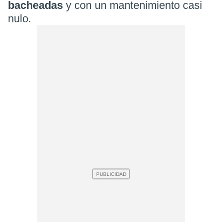
bacheadas
y con un mantenimiento casi
nulo.