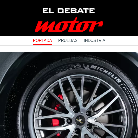
PORTADA
PRUEBAS
INDUSTRIA