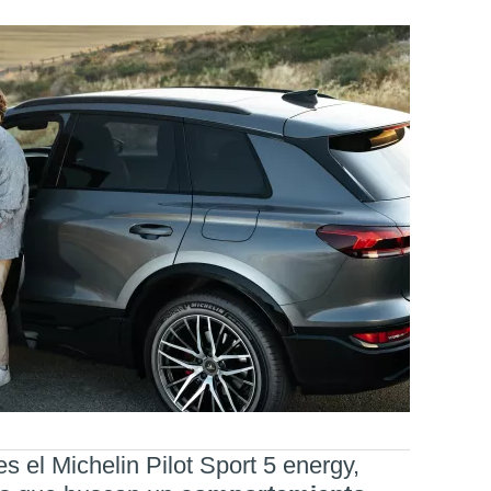
s el Michelin Pilot Sport 5 energy,