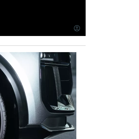
INICIAR
SESIÓN