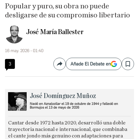
Popular y puro, su obra no puede
desligarse de su compromiso libertario
José María Ballester
16 may. 2026 - 01:40
3
Añade El Debate en
Compartir
Save
José Domínguez Muñoz
Nació en Aznalcollar el 19 de octubre de 1944 y falleció en
Bormujos el 13 de mayo de 2026
Cantar desde 1972 hasta 2020, desarrolló una doble
trayectoria nacional e internacional, que combinaba
el cante jondo más genuino con adaptaciones para