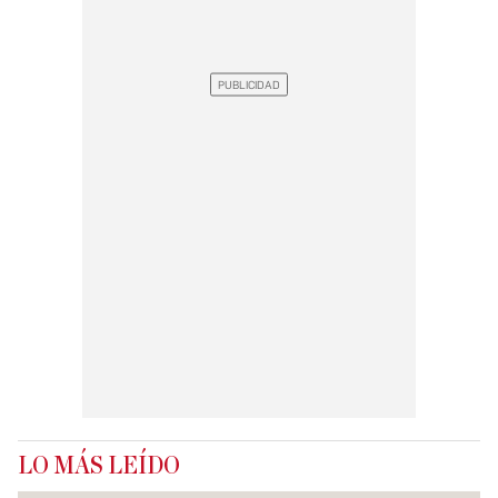
LO MÁS LEÍDO