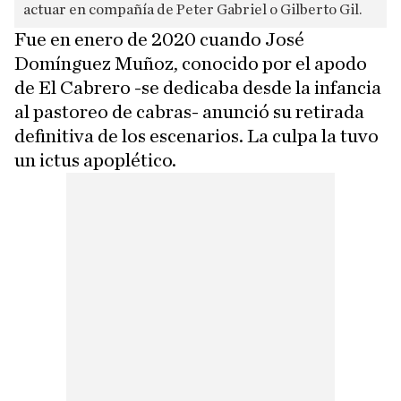
actuar en compañía de Peter Gabriel o Gilberto Gil.
Fue en enero de 2020 cuando José
Domínguez Muñoz, conocido por el apodo
de El Cabrero -se dedicaba desde la infancia
al pastoreo de cabras- anunció su retirada
definitiva de los escenarios. La culpa la tuvo
un ictus apoplético.