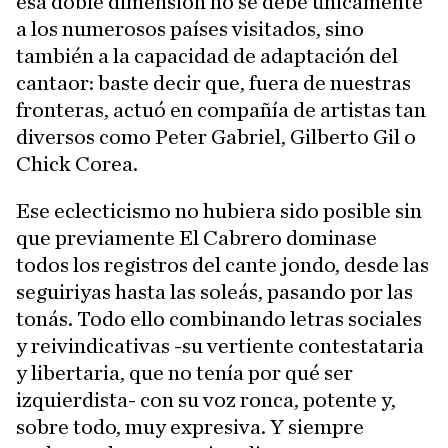
esa doble dimensión no se debe únicamente
a los numerosos países visitados, sino
también a la capacidad de adaptación del
cantaor: baste decir que, fuera de nuestras
fronteras, actuó en compañía de artistas tan
diversos como Peter Gabriel, Gilberto Gil o
Chick Corea.
Ese eclecticismo no hubiera sido posible sin
que previamente El Cabrero dominase
todos los registros del cante jondo, desde las
seguiriyas hasta las soleás, pasando por las
tonás. Todo ello combinando letras sociales
y reivindicativas -su vertiente contestataria
y libertaria, que no tenía por qué ser
izquierdista- con su voz ronca, potente y,
sobre todo, muy expresiva. Y siempre