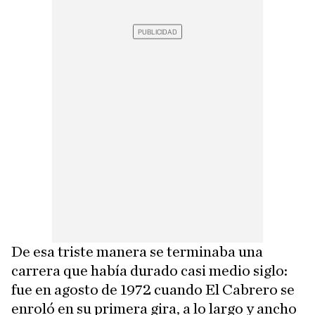
De esa triste manera se terminaba una
carrera que había durado casi medio siglo:
fue en agosto de 1972 cuando El Cabrero se
enroló en su primera gira, a lo largo y ancho