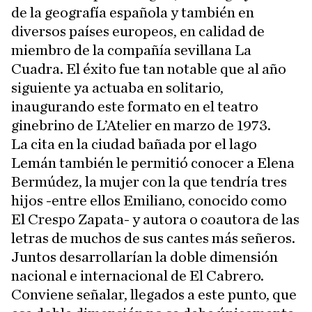
de la geografía española y también en
diversos países europeos, en calidad de
miembro de la compañía sevillana La
Cuadra. El éxito fue tan notable que al año
siguiente ya actuaba en solitario,
inaugurando este formato en el teatro
ginebrino de L’Atelier en marzo de 1973.
La cita en la ciudad bañada por el lago
Lemán también le permitió conocer a Elena
Bermúdez, la mujer con la que tendría tres
hijos -entre ellos Emiliano, conocido como
El Crespo Zapata- y autora o coautora de las
letras de muchos de sus cantes más señeros.
Juntos desarrollarían la doble dimensión
nacional e internacional de El Cabrero.
Conviene señalar, llegados a este punto, que