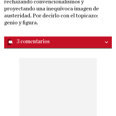
rechazando convencionalismos y
proyectando una inequívoca imagen de
austeridad. Por decirlo con el topicazo:
genio y figura.
3
comentarios