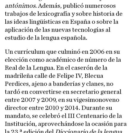
antónimos
. Además, publicó numerosos
trabajos de lexicografía y sobre historia de
las ideas lingüísticas en España o sobre la
aplicación de las nuevas tecnologías al
estudio de la lengua española.
Un currículum que culminó en 2006 en su
elección como académico de número de la
Real de la Lengua. En el caserón de la
madrileña calle de Felipe IV, Blecua
Perdices, ajeno a banderías y clanes, no
tardó en convertirse en secretario general
entre 2007 y 2009, en su vigesimonoveno
director entre 2010 y 2014. Durante su
mandato, se celebró el III Centenario de la
Institución, aprovechándose la ocasión para
la 23.ª edición del
Diccionario de la lengua