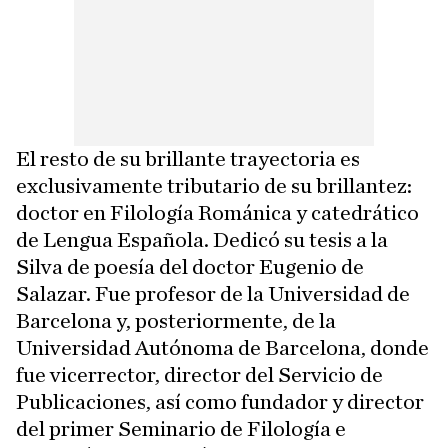
El resto de su brillante trayectoria es
exclusivamente tributario de su brillantez:
doctor en Filología Románica y catedrático
de Lengua Española. Dedicó su tesis a la
Silva de poesía del doctor Eugenio de
Salazar. Fue profesor de la Universidad de
Barcelona y, posteriormente, de la
Universidad Autónoma de Barcelona, donde
fue vicerrector, director del Servicio de
Publicaciones, así como fundador y director
del primer Seminario de Filología e