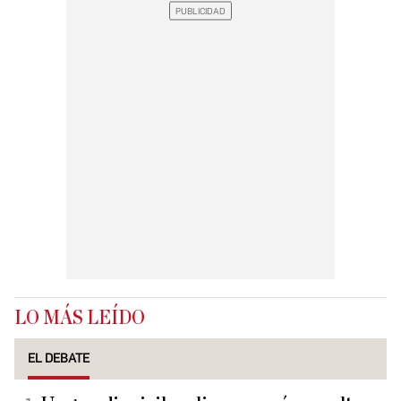
LO MÁS LEÍDO
EL DEBATE