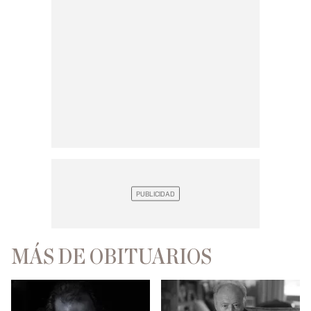
MÁS DE OBITUARIOS