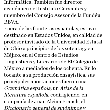
Informática. También fue director
académico del Instituto Cervantes y
miembro del Consejo Asesor de la Fundéu
BBVA.
Fuera de las fronteras españolas, estuvo
destinado en Estados Unidos, en calidad de
profesor invitado de la Universidad Estatal
de Ohio a principios de los setenta; y en
Méjico, en el Centro de Estudios
Lingüísticos y Literarios de El Colegio de
México a mediados de los ochenta. En lo
tocante a su producción ensayística, sus
principales aportaciones fueron una
Gramática española
, un
Atlas de la
literatura española
, codirigiendo, en
compañía de Juan Alcina Franch, el
Diccionario general de sinónimos y