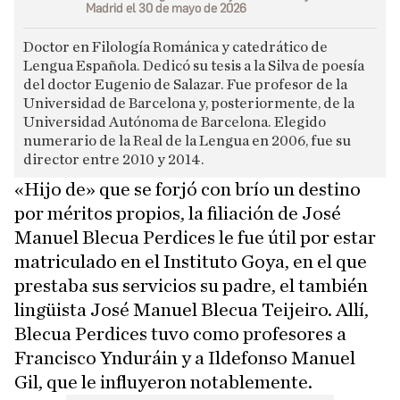
Madrid el 30 de mayo de 2026
Doctor en Filología Románica y catedrático de
Lengua Española. Dedicó su tesis a la Silva de poesía
del doctor Eugenio de Salazar. Fue profesor de la
Universidad de Barcelona y, posteriormente, de la
Universidad Autónoma de Barcelona. Elegido
numerario de la Real de la Lengua en 2006, fue su
director entre 2010 y 2014.
«Hijo de» que se forjó con brío un destino
por méritos propios, la filiación de José
Manuel Blecua Perdices le fue útil por estar
matriculado en el Instituto Goya, en el que
prestaba sus servicios su padre, el también
lingüista José Manuel Blecua Teijeiro. Allí,
Blecua Perdices tuvo como profesores a
Francisco Ynduráin y a Ildefonso Manuel
Gil, que le influyeron notablemente.