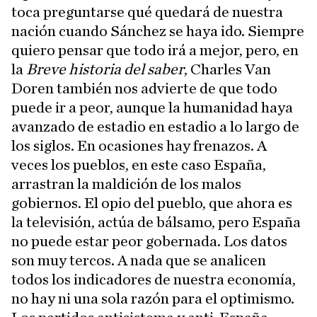
toca preguntarse qué quedará de nuestra
nación cuando Sánchez se haya ido. Siempre
quiero pensar que todo irá a mejor, pero, en
la
Breve historia del saber
, Charles Van
Doren también nos advierte de que todo
puede ir a peor, aunque la humanidad haya
avanzado de estadio en estadio a lo largo de
los siglos. En ocasiones hay frenazos. A
veces los pueblos, en este caso España,
arrastran la maldición de los malos
gobiernos. El opio del pueblo, que ahora es
la televisión, actúa de bálsamo, pero España
no puede estar peor gobernada. Los datos
son muy tercos. A nada que se analicen
todos los indicadores de nuestra economía,
no hay ni una sola razón para el optimismo.