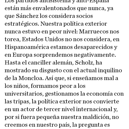
Los partidos antisistema y anti-España
están más envalentonados que nunca, ya
que Sánchez los considera socios
estratégicos. Nuestra política exterior
nunca estuvo en peor nivel: Marruecos nos
torea, Estados Unidos no nos considera, en
Hispanoamérica estamos desaparecidos y
en Europa sorprendemos negativamente.
Hasta el canciller alemán, Scholz, ha
mostrado su disgusto con el actual inquilino
de la Moncloa. Así que, si enseñamos mal a
los niños, formamos peor a los
universitarios, gestionamos la economía con
las tripas, la política exterior nos convierte
en un actor de tercer nivel internacional y,
por si fuera pequeña nuestra maldición, no
creemos en nuestro país, la pregunta es