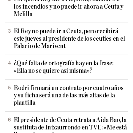
los incendios y no puede ir ahora a Ceuta y
Melilla
El Rey no puede ir a Ceuta, pero recibirá
este jueves al presidente de los ceutíes en el
Palacio de Marivent
¿Qué falta de ortografía hay en la frase:
«Ella no se quiere así misma»?
Rodri firmará un contrato por cuatro años
y su ficha será una de las más altas de la
plantilla
El presidente de Ceuta retrata a Aida Bao, la
sustituta de Intxaurrondo en TVE: «Me está