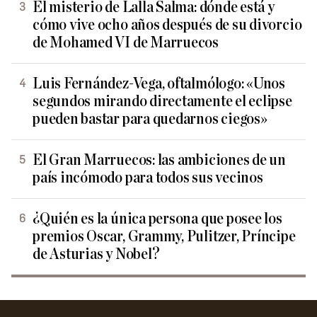
El misterio de Lalla Salma: dónde está y
cómo vive ocho años después de su divorcio
de Mohamed VI de Marruecos
Luis Fernández-Vega, oftalmólogo: «Unos
segundos mirando directamente el eclipse
pueden bastar para quedarnos ciegos»
El Gran Marruecos: las ambiciones de un
país incómodo para todos sus vecinos
¿Quién es la única persona que posee los
premios Oscar, Grammy, Pulitzer, Príncipe
de Asturias y Nobel?