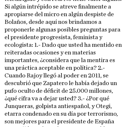
Si algún intrépido se atreve finalmente a
apropiarse del micro en algún despiste de
Bolaños, desde aquí nos brindamos a
proponerle algunas posibles preguntas para
el presidente progresista, feminista y
ecologista: 1.- Dado que usted ha mentido en
reiteradas ocasiones y en materias
importantes, ¿considera que la mentira es
una práctica aceptable en política? 2.-
Cuando Rajoy llegó al poder en 2011, se
descubrió que Zapatero le había dejado un
pufo oculto de déficit de 25.000 millones,
¿qué cifra va a dejar usted? 3.- ¿Por qué
Junqueras, golpista antiespañol, y Otegi,
etarra condenado en su día por terrorismo,
son mejores para el presidente de España