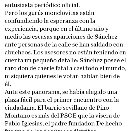
entusiasta periódico oficial.
Pero los gurús monclovitas están
confundiendo la esperanza con la
experiencia, porque en el último año y
medio las escasas apariciones de Sánchez
ante personas de la calle se han saldado con
abucheos. Los asesores no están teniendo en
cuenta un pequeño detalle: Sánchez posee el
raro don de caerle fatal a casi todo el mundo,
ni siquiera quienes le votan hablan bien de
él.
Ante este panorama, se había elegido una
plaza fácil para el primer encuentro con la
ciudadanía. El barrio sevillano de Pino
Montano es más del PSOE que la visera de
Pablo Iglesias, el padre fundador. De hecho