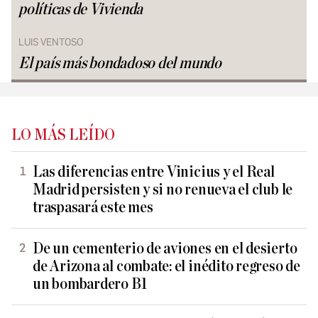
políticas de Vivienda
LUIS VENTOSO
El país más bondadoso del mundo
LO MÁS LEÍDO
Las diferencias entre Vinicius y el Real
Madrid persisten y si no renueva el club le
traspasará este mes
De un cementerio de aviones en el desierto
de Arizona al combate: el inédito regreso de
un bombardero B1