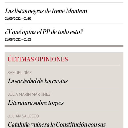
Las listas negras de Irene Montero
01/09/2022 - 01:30
¿Y qué opina el PP de todo esto?
31/08/2022 - 01:52
ÚLTIMAS OPINIONES
SAMUEL DÍAZ
La sociedad de las cuotas
JULIA MARÍN MARTÍNEZ
Literatura sobre torpes
JULIÁN SALCEDO
Cataluña vulnera la Constitución con sus