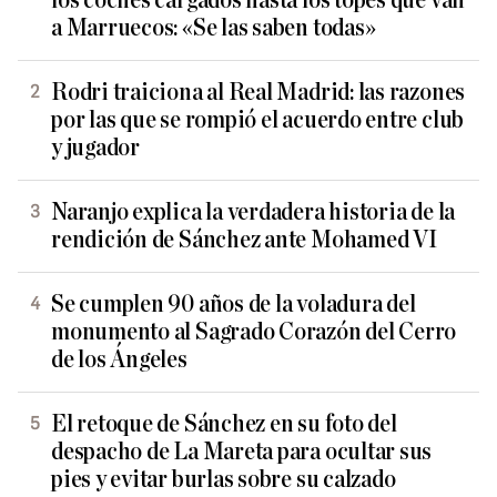
los coches cargados hasta los topes que van
a Marruecos: «Se las saben todas»
Rodri traiciona al Real Madrid: las razones
por las que se rompió el acuerdo entre club
y jugador
Naranjo explica la verdadera historia de la
rendición de Sánchez ante Mohamed VI
Se cumplen 90 años de la voladura del
monumento al Sagrado Corazón del Cerro
de los Ángeles
El retoque de Sánchez en su foto del
despacho de La Mareta para ocultar sus
pies y evitar burlas sobre su calzado