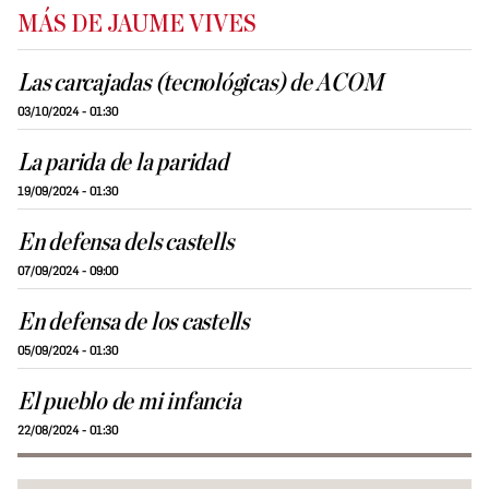
MÁS DE JAUME VIVES
Las carcajadas (tecnológicas) de ACOM
03/10/2024 - 01:30
La parida de la paridad
19/09/2024 - 01:30
En defensa dels castells
07/09/2024 - 09:00
En defensa de los castells
05/09/2024 - 01:30
El pueblo de mi infancia
22/08/2024 - 01:30