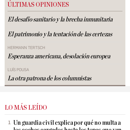
ÚLTIMAS OPINIONES
El desafío sanitario y la brecha inmunitaria
El patrimonio y la tentación de las certezas
HERMANN TERTSCH
Esperanza americana, desolación europea
LUÍS POUSA
La otra patrona de los columnistas
LO MÁS LEÍDO
Un guardia civil explica por qué no multa a