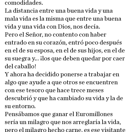
comodidades.
La distancia entre una buena vida y una
mala vida es la misma que entre una buena
vida y una vida con Dios, nos decía.
Pero el Señor, no contento con haber
entrado en su corazón, entró poco después
en el de su esposa, en el de sus hijos, en el de
su suegra y… ¡los que deben quedar por caer
del caballo!
Y ahora ha decidido ponerse a trabajar en
algo que ayude a que otros se encuentren
con ese tesoro que hace trece meses
descubrió y que ha cambiado su vida y la de
su entorno.
Pensábamos que ganar el Euromillones
sería un milagro que nos arreglaría la vida,
pero el milagro hecho carne, es ese visitante