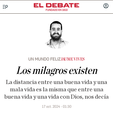
FUNDADO EN 1910
Menú
INICIA
SESIÓ
UN MUNDO FELIZ
JAUME VIVES
Los milagros existen
La distancia entre una buena vida y una
mala vida es la misma que entre una
buena vida y una vida con Dios, nos decía
17 oct. 2024 - 01:30