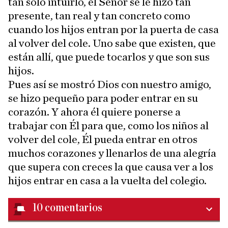
tan solo intuirlo, el Señor se le hizo tan
presente, tan real y tan concreto como
cuando los hijos entran por la puerta de casa
al volver del cole. Uno sabe que existen, que
están allí, que puede tocarlos y que son sus
hijos.
Pues así se mostró Dios con nuestro amigo,
se hizo pequeño para poder entrar en su
corazón. Y ahora él quiere ponerse a
trabajar con Él para que, como los niños al
volver del cole, Él pueda entrar en otros
muchos corazones y llenarlos de una alegría
que supera con creces la que causa ver a los
hijos entrar en casa a la vuelta del colegio.
10
comentarios