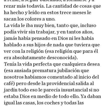
rezar más todavía. La cantidad de cosas que
ha hecho y leído en estos trece meses le
sacan los colores a uno.
La vida le iba muy bien, tanto que, incluso
podía vivir sin trabajar, y en tantos años,
jamás había pensado en Dios ni les había
hablado a sus hijos de nada que tuviera que
ver con la religión (esa religión que para él
era absolutamente desconocida).
Tenía la vida perfecta que cualquiera desea
(esa ansiada prematura jubilación que
nosotros habíamos comentado al inicio del
café) pero desde la providencial salida al
jardín todo eso le parecía insustancial si no
estaba Dios en medio de todo ello. Ya daban
igual las casas, los coches y todas las