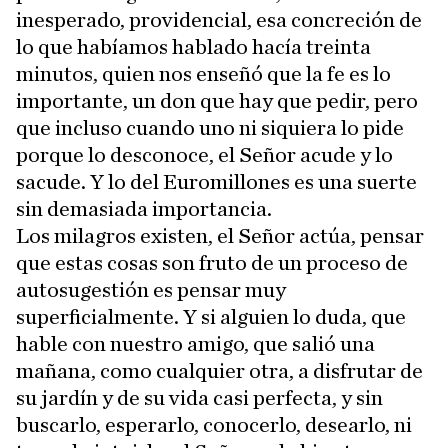
inesperado, providencial, esa concreción de
lo que habíamos hablado hacía treinta
minutos, quien nos enseñó que la fe es lo
importante, un don que hay que pedir, pero
que incluso cuando uno ni siquiera lo pide
porque lo desconoce, el Señor acude y lo
sacude. Y lo del Euromillones es una suerte
sin demasiada importancia.
Los milagros existen, el Señor actúa, pensar
que estas cosas son fruto de un proceso de
autosugestión es pensar muy
superficialmente. Y si alguien lo duda, que
hable con nuestro amigo, que salió una
mañana, como cualquier otra, a disfrutar de
su jardín y de su vida casi perfecta, y sin
buscarlo, esperarlo, conocerlo, desearlo, ni