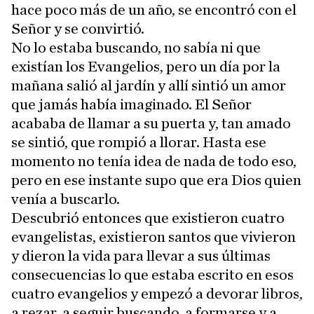
hace poco más de un año, se encontró con el
Señor y se convirtió.
No lo estaba buscando, no sabía ni que
existían los Evangelios, pero un día por la
mañana salió al jardín y allí sintió un amor
que jamás había imaginado. El Señor
acababa de llamar a su puerta y, tan amado
se sintió, que rompió a llorar. Hasta ese
momento no tenía idea de nada de todo eso,
pero en ese instante supo que era Dios quien
venía a buscarlo.
Descubrió entonces que existieron cuatro
evangelistas, existieron santos que vivieron
y dieron la vida para llevar a sus últimas
consecuencias lo que estaba escrito en esos
cuatro evangelios y empezó a devorar libros,
a rezar, a seguir buscando, a formarse y a