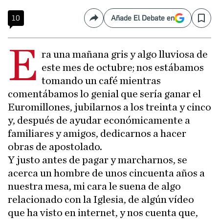
10
Añade El Debate en
Compartir
Save
E
ra una mañana gris y algo lluviosa de
este mes de octubre; nos estábamos
tomando un café mientras
comentábamos lo genial que sería ganar el
Euromillones, jubilarnos a los treinta y cinco
y, después de ayudar económicamente a
familiares y amigos, dedicarnos a hacer
obras de apostolado.
Y justo antes de pagar y marcharnos, se
acerca un hombre de unos cincuenta años a
nuestra mesa, mi cara le suena de algo
relacionado con la Iglesia, de algún vídeo
que ha visto en internet, y nos cuenta que,