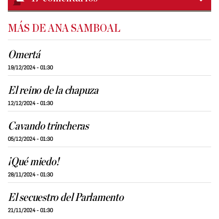
MÁS DE ANA SAMBOAL
Omertá
19/12/2024 - 01:30
El reino de la chapuza
12/12/2024 - 01:30
Cavando trincheras
05/12/2024 - 01:30
¡Qué miedo!
28/11/2024 - 01:30
El secuestro del Parlamento
21/11/2024 - 01:30