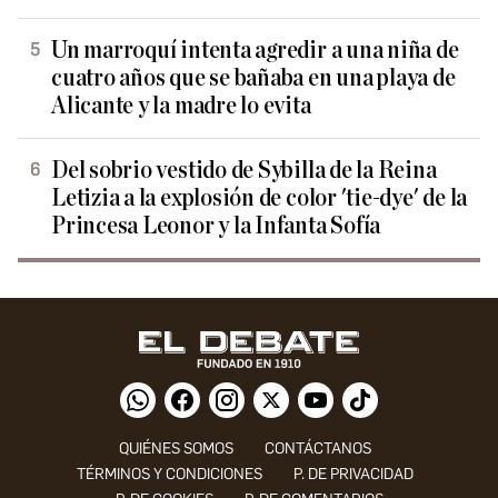
Un marroquí intenta agredir a una niña de
cuatro años que se bañaba en una playa de
Alicante y la madre lo evita
Del sobrio vestido de Sybilla de la Reina
Letizia a la explosión de color 'tie-dye' de la
Princesa Leonor y la Infanta Sofía
QUIÉNES SOMOS
CONTÁCTANOS
TÉRMINOS Y CONDICIONES
P. DE PRIVACIDAD