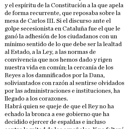
y el espíritu de la Constitución a la que apela
de forma recurrente, que reposaba sobre la
mesa de Carlos III. Si el discurso ante el
golpe secesionista en Cataluña fue el que le
ganó la adhesión de los ciudadanos con un
mínimo sentido de lo que debe ser la lealtad
al Estado, a la Ley, a las normas de
convivencia que nos hemos dado y rigen
nuestra vida en común; la cercanía de los
Reyes a los damnificados por la Dana,
soliviantados con razón al sentirse olvidados
por las administraciones e instituciones, ha
llegado a los corazones.
Habrá quien se queje de que el Rey no ha
echado la bronca a ese gobierno que ha
decidido ejercer de espaldas e incluso