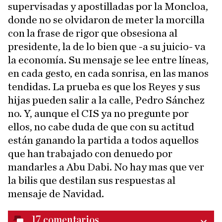
supervisadas y apostilladas por la Moncloa,
donde no se olvidaron de meter la morcilla
con la frase de rigor que obsesiona al
presidente, la de lo bien que -a su juicio- va
la economía. Su mensaje se lee entre líneas,
en cada gesto, en cada sonrisa, en las manos
tendidas. La prueba es que los Reyes y sus
hijas pueden salir a la calle, Pedro Sánchez
no. Y, aunque el CIS ya no pregunte por
ellos, no cabe duda de que con su actitud
están ganando la partida a todos aquellos
que han trabajado con denuedo por
mandarles a Abu Dabi. No hay mas que ver
la bilis que destilan sus respuestas al
mensaje de Navidad.
17
comentarios