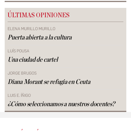
ÚLTIMAS OPINIONES
ELENA MURILLO MURILLO
Puerta abierta a la cultura
LUÍS POUSA
Una ciudad de cartel
JORGE BRUGOS
Diana Morant se refugia en Ceuta
LUIS E. ÍÑIGO
¿Cómo seleccionamos a nuestros docentes?