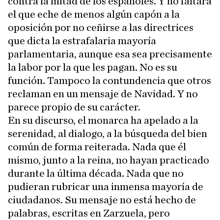
contra la mitad de los españoles. Y no faltará
el que eche de menos algún capón a la
oposición por no ceñirse a las directrices
que dicta la estrafalaria mayoría
parlamentaria, aunque esa sea precisamente
la labor por la que les pagan. No es su
función. Tampoco la contundencia que otros
reclaman en un mensaje de Navidad. Y no
parece propio de su carácter.
En su discurso, el monarca ha apelado a la
serenidad, al dialogo, a la búsqueda del bien
común de forma reiterada. Nada que él
mismo, junto a la reina, no hayan practicado
durante la última década. Nada que no
pudieran rubricar una inmensa mayoría de
ciudadanos. Su mensaje no está hecho de
palabras, escritas en Zarzuela, pero