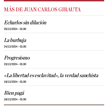
MÁS DE JUAN CARLOS GIRAUTA
Echarlos sin dilación
25/12/2024 - 01:30
La burbuja
24/12/2024 - 01:30
Progresismo
23/12/2024 - 01:30
«La libertad es esclavitud», la verdad sanchista
19/12/2024 - 01:30
Bien pagá
18/12/2024 - 01:30