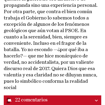
propaganda sino una experiencia personal.
Por otra parte, que contra el bien común
trabaja el Gobierno lo sabemos todos a
excepción de algunos de los fenómenos
geológicos que aún votan al PSOE. En
cuanto a la serenidad, bien, siempre es
conveniente. Incluso en el fragor de la
batalla. Yo no escondo —¿por qué iba a
hacerlo?— que me hice monárquico de
verdad, no accidentalista, por un valiente
discurso real de 2017. Quiera Dios que esa
valentía y esa claridad no se diluyan nunca,
pues lo simbólico conforma la realidad
social
22
comentarios