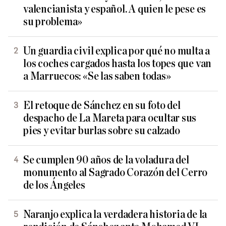
valencianista y español. A quien le pese es
su problema»
Un guardia civil explica por qué no multa a
los coches cargados hasta los topes que van
a Marruecos: «Se las saben todas»
El retoque de Sánchez en su foto del
despacho de La Mareta para ocultar sus
pies y evitar burlas sobre su calzado
Se cumplen 90 años de la voladura del
monumento al Sagrado Corazón del Cerro
de los Ángeles
Naranjo explica la verdadera historia de la