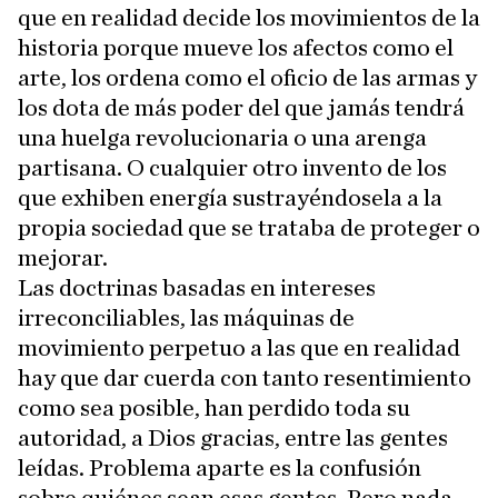
que en realidad decide los movimientos de la
historia porque mueve los afectos como el
arte, los ordena como el oficio de las armas y
los dota de más poder del que jamás tendrá
una huelga revolucionaria o una arenga
partisana. O cualquier otro invento de los
que exhiben energía sustrayéndosela a la
propia sociedad que se trataba de proteger o
mejorar.
Las doctrinas basadas en intereses
irreconciliables, las máquinas de
movimiento perpetuo a las que en realidad
hay que dar cuerda con tanto resentimiento
como sea posible, han perdido toda su
autoridad, a Dios gracias, entre las gentes
leídas. Problema aparte es la confusión