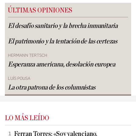
ÚLTIMAS OPINIONES
El desafío sanitario y la brecha inmunitaria
El patrimonio y la tentación de las certezas
HERMANN TERTSCH
Esperanza americana, desolación europea
LUÍS POUSA
La otra patrona de los columnistas
LO MÁS LEÍDO
Ferran Torres: «Soy valenciano,