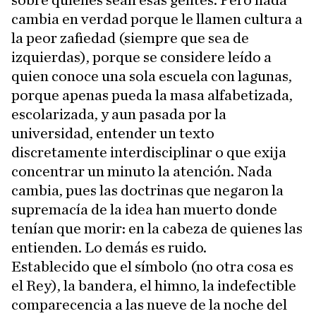
sobre quiénes sean esas gentes. Pero nada
cambia en verdad porque le llamen cultura a
la peor zafiedad (siempre que sea de
izquierdas), porque se considere leído a
quien conoce una sola escuela con lagunas,
porque apenas pueda la masa alfabetizada,
escolarizada, y aun pasada por la
universidad, entender un texto
discretamente interdisciplinar o que exija
concentrar un minuto la atención. Nada
cambia, pues las doctrinas que negaron la
supremacía de la idea han muerto donde
tenían que morir: en la cabeza de quienes las
entienden. Lo demás es ruido.
Establecido que el símbolo (no otra cosa es
el Rey), la bandera, el himno, la indefectible
comparecencia a las nueve de la noche del