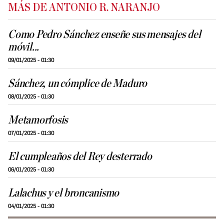
MÁS DE ANTONIO R. NARANJO
Como Pedro Sánchez enseñe sus mensajes del
móvil...
09/01/2025 - 01:30
Sánchez, un cómplice de Maduro
08/01/2025 - 01:30
Metamorfosis
07/01/2025 - 01:30
El cumpleaños del Rey desterrado
06/01/2025 - 01:30
Lalachus y el broncanismo
04/01/2025 - 01:30