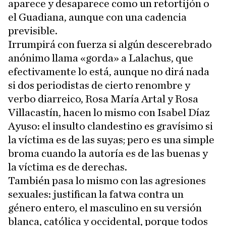
aparece y desaparece como un retortijón o
el Guadiana, aunque con una cadencia
previsible.
Irrumpirá con fuerza si algún descerebrado
anónimo llama «gorda» a Lalachus, que
efectivamente lo está, aunque no dirá nada
si dos periodistas de cierto renombre y
verbo diarreico, Rosa María Artal y Rosa
Villacastín, hacen lo mismo con Isabel Díaz
Ayuso: el insulto clandestino es gravísimo si
la víctima es de las suyas; pero es una simple
broma cuando la autoría es de las buenas y
la víctima es de derechas.
También pasa lo mismo con las agresiones
sexuales: justifican la fatwa contra un
género entero, el masculino en su versión
blanca, católica y occidental, porque todos