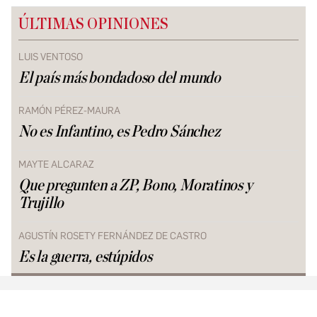
ÚLTIMAS OPINIONES
LUIS VENTOSO
El país más bondadoso del mundo
RAMÓN PÉREZ-MAURA
No es Infantino, es Pedro Sánchez
MAYTE ALCARAZ
Que pregunten a ZP, Bono, Moratinos y
Trujillo
AGUSTÍN ROSETY FERNÁNDEZ DE CASTRO
Es la guerra, estúpidos