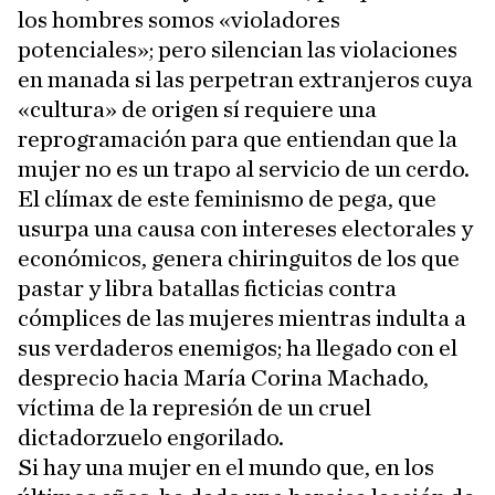
los hombres somos «violadores
potenciales»; pero silencian las violaciones
en manada si las perpetran extranjeros cuya
«cultura» de origen sí requiere una
reprogramación para que entiendan que la
mujer no es un trapo al servicio de un cerdo.
El clímax de este feminismo de pega, que
usurpa una causa con intereses electorales y
económicos, genera chiringuitos de los que
pastar y libra batallas ficticias contra
cómplices de las mujeres mientras indulta a
sus verdaderos enemigos; ha llegado con el
desprecio hacia María Corina Machado,
víctima de la represión de un cruel
dictadorzuelo engorilado.
Si hay una mujer en el mundo que, en los