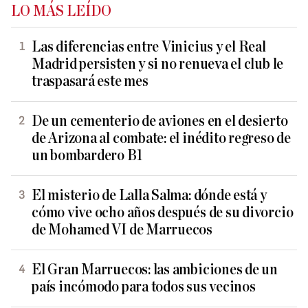
LO MÁS LEÍDO
Las diferencias entre Vinicius y el Real
Madrid persisten y si no renueva el club le
traspasará este mes
De un cementerio de aviones en el desierto
de Arizona al combate: el inédito regreso de
un bombardero B1
El misterio de Lalla Salma: dónde está y
cómo vive ocho años después de su divorcio
de Mohamed VI de Marruecos
El Gran Marruecos: las ambiciones de un
país incómodo para todos sus vecinos