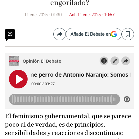
engorilado?
11 ene. 2025 - 01:30
Act. 11 ene. 2025 - 10:57
29
Añade El Debate en
Compartir
Save
El feminismo gubernamental, que se parece
poco al de verdad, es de principios,
sensibilidades y reacciones discontinuas: