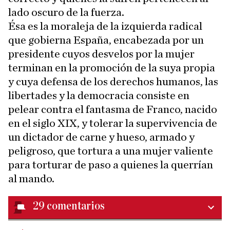
lado oscuro de la fuerza.
Ésa es la moraleja de la izquierda radical
que gobierna España, encabezada por un
presidente cuyos desvelos por la mujer
terminan en la promoción de la suya propia
y cuya defensa de los derechos humanos, las
libertades y la democracia consiste en
pelear contra el fantasma de Franco, nacido
en el siglo XIX, y tolerar la supervivencia de
un dictador de carne y hueso, armado y
peligroso, que tortura a una mujer valiente
para torturar de paso a quienes la querrían
al mando.
29
comentarios