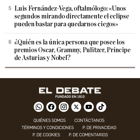
Luis Fernández-Vega, oftalmólogo: «Unos
segundos mirando directamente el eclipse
pueden bastar para quedarnos ciegos»
¿Quién es la única persona que posee los
premios Oscar, Grammy, Pulitzer, Príncipe
de Asturias y Nobel?
QUIÉNES SOMOS
CONTÁCTANOS
TÉRMINOS Y CONDICIONES
P. DE PRIVACIDAD
P. DE COOKIES
P. DE COMENTARIOS