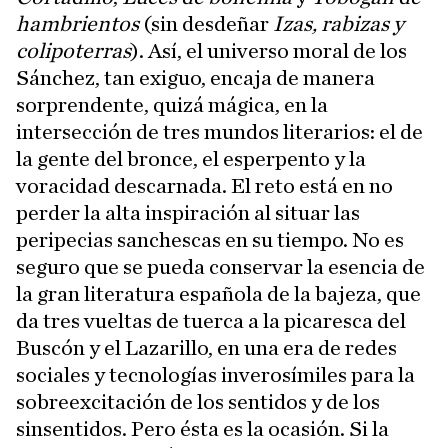
hambrientos
(sin desdeñar
Izas, rabizas y
colipoterras
). Así, el universo moral de los
Sánchez, tan exiguo, encaja de manera
sorprendente, quizá mágica, en la
intersección de tres mundos literarios: el de
la gente del bronce, el esperpento y la
voracidad descarnada. El reto está en no
perder la alta inspiración al situar las
peripecias sanchescas en su tiempo. No es
seguro que se pueda conservar la esencia de
la gran literatura española de la bajeza, que
da tres vueltas de tuerca a la picaresca del
Buscón y el Lazarillo, en una era de redes
sociales y tecnologías inverosímiles para la
sobreexcitación de los sentidos y de los
sinsentidos. Pero ésta es la ocasión. Si la