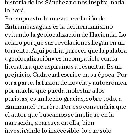
historia de los Sánchez no nos inspira, nada
lo hará.
Por supuesto, la nueva revelación de
Entrambasaguas es la del hermanísimo
evitando la geolocalización de Hacienda. Lo
aclaro porque sus revelaciones llegan en un
torrente. Aquí podría parecer que la palabra
«geolocalización» es incompatible con la
literatura que aspiramos a resucitar. Es un
prejuicio. Cada cual escribe en su época. Por
otra parte, la fusión de novela y autocrónica,
por mucho que pueda molestar a los
puristas, es un hecho gracias, sobre todo, a
Emmanuel Carrère. Por eso convendría que
el autor que buscamos se implique en la
narración, aparezca en ella, bien
investigando lo inaccesible, lo que solo