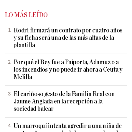
LO MÁS LEÍDO
Rodri firmará un contrato por cuatro años
y su ficha será una de las más altas de la
plantilla
Por qué el Rey fue a Paiporta, Adamuz o a
los incendios y no puede ir ahora a Ceuta y
Melilla
El cariñoso gesto de la Familia Real con
Jaume Anglada en la recepción a la
sociedad balear
Un marroquí intenta agredir a una niña de