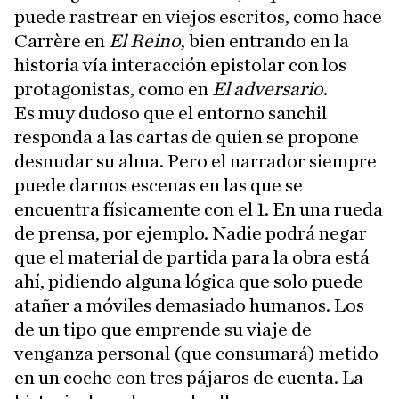
puede rastrear en viejos escritos, como hace
Carrère en
El Reino
, bien entrando en la
historia vía interacción epistolar con los
protagonistas, como en
El adversario
.
Es muy dudoso que el entorno sanchil
responda a las cartas de quien se propone
desnudar su alma. Pero el narrador siempre
puede darnos escenas en las que se
encuentra físicamente con el 1. En una rueda
de prensa, por ejemplo. Nadie podrá negar
que el material de partida para la obra está
ahí, pidiendo alguna lógica que solo puede
atañer a móviles demasiado humanos. Los
de un tipo que emprende su viaje de
venganza personal (que consumará) metido
en un coche con tres pájaros de cuenta. La