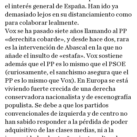
el interés general de España. Han ido ya
demasiado lejos en su distanciamiento como
para colaborar lealmente.
Vox se ha pasado siete años llamando al PP
«derechita cobarde», y desde hace dos, rara
es la intervención de Abascal en la que no
añade el insulto de «estafa». Vox sostiene
además que el PP es lo mismo que el PSOE
(curiosamente, el sanchismo asegura que el
PP es lo mismo que Vox). En Europa se está
viviendo fuerte crecida de una derecha
conservadora nacionalista y de escenografía
populista. Se debe a que los partidos
convencionales de izquierda y de centro no
han sabido responder a la pérdida de poder
adquisitivo de las clases medias, ni a la