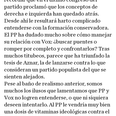
partido proclamó que los conceptos de
derecha e izquierda han quedado atrás.
Desde ahí le resultará harto complicado
entenderse con la formación conservadora.
El PP ha dudado mucho sobre cómo manejar
su relación con Vox: ¿buscar puentes o
romper por completo y confrontarlos? Tras
muchos titubeos, parece que ha triunfado la
tesis de Aznar, la de lanzarse contra lo que
consideran un partido populista del que se
sienten alejados.
Pese al baño de realismo anterior, somos
muchos los ilusos que lamentamos que PP y
Vox no logren entenderse, o que ni siquiera
deseen intentarlo. Al PP le vendría muy bien
una dosis de vitaminas ideológicas contra el