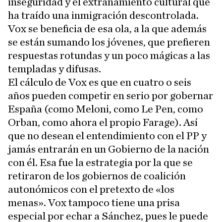
inseguridad y el extrañamiento cultural que
ha traído una inmigración descontrolada.
Vox se beneficia de esa ola, a la que además
se están sumando los jóvenes, que prefieren
respuestas rotundas y un poco mágicas a las
templadas y difusas.
El cálculo de Vox es que en cuatro o seis
años pueden competir en serio por gobernar
España (como Meloni, como Le Pen, como
Orban, como ahora el propio Farage). Así
que no desean el entendimiento con el PP y
jamás entrarán en un Gobierno de la nación
con él. Esa fue la estrategia por la que se
retiraron de los gobiernos de coalición
autonómicos con el pretexto de «los
menas». Vox tampoco tiene una prisa
especial por echar a Sánchez, pues le puede