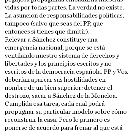
vidas por todas partes. La verdad no existe.
La asunción de responsabilidades políticas,
tampoco (salvo que seas del PP, que
entonces sí tienes que dimitir).
Relevar a Sánchez constituye una
emergencia nacional, porque se está
ventilando nuestro sistema de derechos y
libertades y los principios escritos y no
escritos de la democracia española. PP y Vox
deberían aparcar sus hostilidades en
nombre de un bien superior: detener el
destrozo, sacar a Sánchez de la Moncloa.
Cumplida esa tarea, cada cual podrá
propugnar su particular modelo sobre cómo
reconstruir la casa. Pero lo primero es
ponerse de acuerdo para frenar al que está