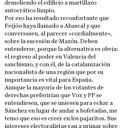
demoliendo el edificio a martillazo
autocrático limpio.
Por eso ha resultado reconfortante que
Feijóo haya llamado a Abascal y que
conversasen, al parecer «cordialmente»,
sobre la sucesión de Mazón. Deben
entenderse, porque la alternativa es obvia:
el regreso al poder en Valencia del
sanchismo, y con él, de la catalanización
nacionalista de una región que por su
importancia es vital para España.
Aunque la mayoría de los votantes de
derechas preferirían que Vox y PP se
entendiesen, que se uniesen para echar a
Sánchez en lugar de andar a bofetadas, me
temo que eso es creer en los pajaritos. Sus
intereses electoralistas van a primar sobre