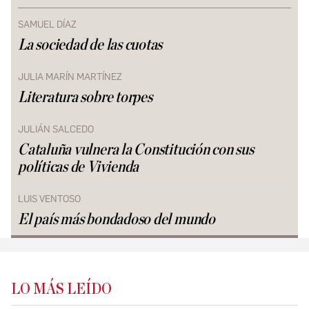
SAMUEL DÍAZ
La sociedad de las cuotas
JULIA MARÍN MARTÍNEZ
Literatura sobre torpes
JULIÁN SALCEDO
Cataluña vulnera la Constitución con sus
políticas de Vivienda
LUIS VENTOSO
El país más bondadoso del mundo
LO MÁS LEÍDO