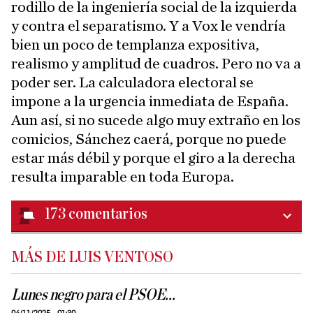
rodillo de la ingeniería social de la izquierda
y contra el separatismo. Y a Vox le vendría
bien un poco de templanza expositiva,
realismo y amplitud de cuadros. Pero no va a
poder ser. La calculadora electoral se
impone a la urgencia inmediata de España.
Aun así, si no sucede algo muy extraño en los
comicios, Sánchez caerá, porque no puede
estar más débil y porque el giro a la derecha
resulta imparable en toda Europa.
173
comentarios
MÁS DE LUIS VENTOSO
Lunes negro para el PSOE...