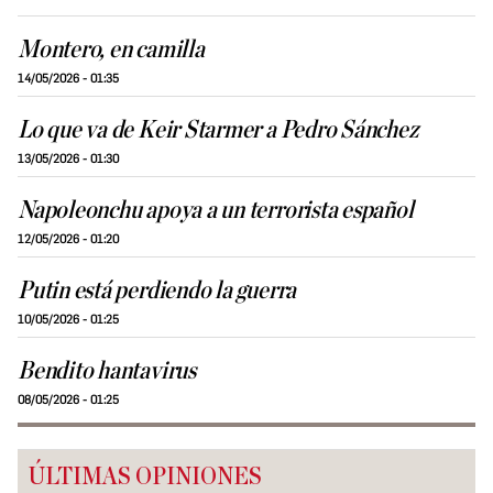
Montero, en camilla
14/05/2026 - 01:35
Lo que va de Keir Starmer a Pedro Sánchez
13/05/2026 - 01:30
Napoleonchu apoya a un terrorista español
12/05/2026 - 01:20
Putin está perdiendo la guerra
10/05/2026 - 01:25
Bendito hantavirus
08/05/2026 - 01:25
ÚLTIMAS OPINIONES