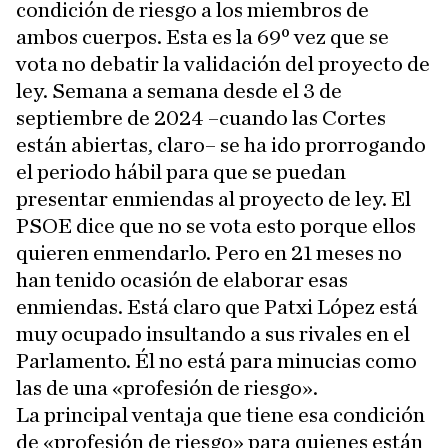
condición de riesgo a los miembros de
ambos cuerpos. Esta es la 69º vez que se
vota no debatir la validación del proyecto de
ley. Semana a semana desde el 3 de
septiembre de 2024 –cuando las Cortes
están abiertas, claro– se ha ido prorrogando
el periodo hábil para que se puedan
presentar enmiendas al proyecto de ley. El
PSOE dice que no se vota esto porque ellos
quieren enmendarlo. Pero en 21 meses no
han tenido ocasión de elaborar esas
enmiendas. Está claro que Patxi López está
muy ocupado insultando a sus rivales en el
Parlamento. Él no está para minucias como
las de una «profesión de riesgo».
La principal ventaja que tiene esa condición
de «profesión de riesgo» para quienes están