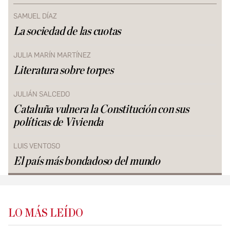
SAMUEL DÍAZ
La sociedad de las cuotas
JULIA MARÍN MARTÍNEZ
Literatura sobre torpes
JULIÁN SALCEDO
Cataluña vulnera la Constitución con sus
políticas de Vivienda
LUIS VENTOSO
El país más bondadoso del mundo
LO MÁS LEÍDO