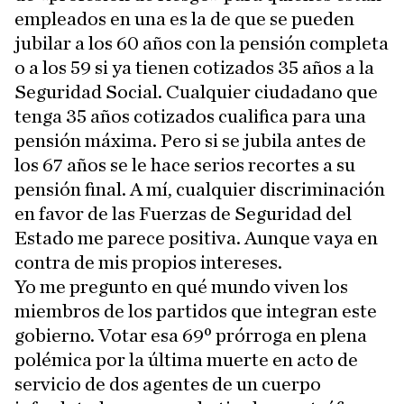
empleados en una es la de que se pueden
jubilar a los 60 años con la pensión completa
o a los 59 si ya tienen cotizados 35 años a la
Seguridad Social. Cualquier ciudadano que
tenga 35 años cotizados cualifica para una
pensión máxima. Pero si se jubila antes de
los 67 años se le hace serios recortes a su
pensión final. A mí, cualquier discriminación
en favor de las Fuerzas de Seguridad del
Estado me parece positiva. Aunque vaya en
contra de mis propios intereses.
Yo me pregunto en qué mundo viven los
miembros de los partidos que integran este
gobierno. Votar esa 69º prórroga en plena
polémica por la última muerte en acto de
servicio de dos agentes de un cuerpo