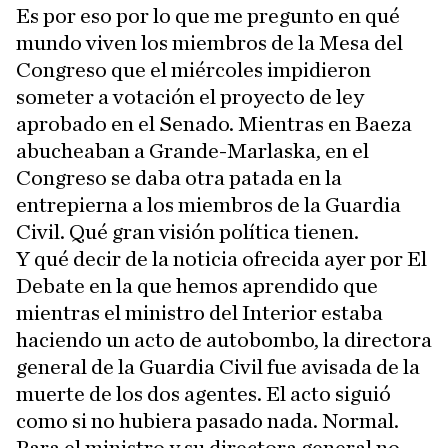
Es por eso por lo que me pregunto en qué
mundo viven los miembros de la Mesa del
Congreso que el miércoles impidieron
someter a votación el proyecto de ley
aprobado en el Senado. Mientras en Baeza
abucheaban a Grande-Marlaska, en el
Congreso se daba otra patada en la
entrepierna a los miembros de la Guardia
Civil. Qué gran visión política tienen.
Y qué decir de la noticia ofrecida ayer por El
Debate en la que hemos aprendido que
mientras el ministro del Interior estaba
haciendo un acto de autobombo, la directora
general de la Guardia Civil fue avisada de la
muerte de los dos agentes. El acto siguió
como si no hubiera pasado nada. Normal.