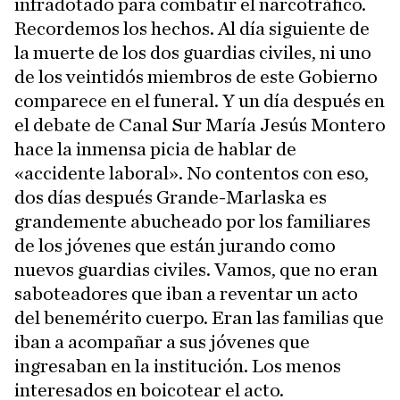
infradotado para combatir el narcotráfico.
Recordemos los hechos. Al día siguiente de
la muerte de los dos guardias civiles, ni uno
de los veintidós miembros de este Gobierno
comparece en el funeral. Y un día después en
el debate de Canal Sur María Jesús Montero
hace la inmensa picia de hablar de
«accidente laboral». No contentos con eso,
dos días después Grande-Marlaska es
grandemente abucheado por los familiares
de los jóvenes que están jurando como
nuevos guardias civiles. Vamos, que no eran
saboteadores que iban a reventar un acto
del benemérito cuerpo. Eran las familias que
iban a acompañar a sus jóvenes que
ingresaban en la institución. Los menos
interesados en boicotear el acto.