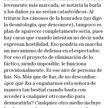
levemente más marcada, se notaría la burla
y los daños ya no serían catastróficos. Al
triturar los cánones de la honradez (no digo
la deontología, que desconoce), tampoco es
plan de aparecer completamente seria, pues
hay caras que cuando intentan no decir nada
expresan hostilidad. Eso pondría en marcha
un mecanismo de defensa en el espectador.
Por eso el proyecto de eliminación de lo
fáctico, siendo imposible, le funciona
provisionalmente. Es ese aire de persona de
fiar. No. Más que de fiar, de no desconfiar:
¿por qué iba a engañarnos esta señora de
manera tan bestial cuando basta con
acceder a cualquier otro medio para
desmentirla? Cualquier otro medio incluye