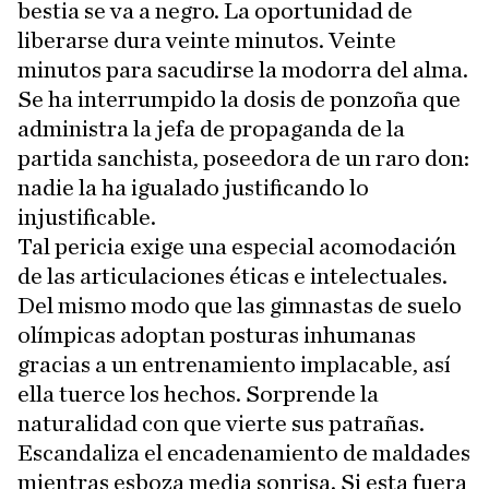
bestia se va a negro. La oportunidad de
liberarse dura veinte minutos. Veinte
minutos para sacudirse la modorra del alma.
Se ha interrumpido la dosis de ponzoña que
administra la jefa de propaganda de la
partida sanchista, poseedora de un raro don:
nadie la ha igualado justificando lo
injustificable.
Tal pericia exige una especial acomodación
de las articulaciones éticas e intelectuales.
Del mismo modo que las gimnastas de suelo
olímpicas adoptan posturas inhumanas
gracias a un entrenamiento implacable, así
ella tuerce los hechos. Sorprende la
naturalidad con que vierte sus patrañas.
Escandaliza el encadenamiento de maldades
mientras esboza media sonrisa. Si esta fuera