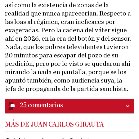
así como la existencia de zonas de la
realidad que nunca aparecerían. Respecto a
las loas al régimen, eran ineficaces por
exageradas. Pero la cadena del váter sigue
ahí en 2026, en la era del botón y del sensor.
Nada, que los pobres televidentes tuvieron
20 minutos para escapar del pozo de su
perdición, pero por lo visto se quedaron ahí
mirando la nada en pantalla, porque se los
apuntó también, como audiencia suya, la
jefa de propaganda de la partida sanchista.
25
comentarios
MÁS DE JUAN CARLOS GIRAUTA