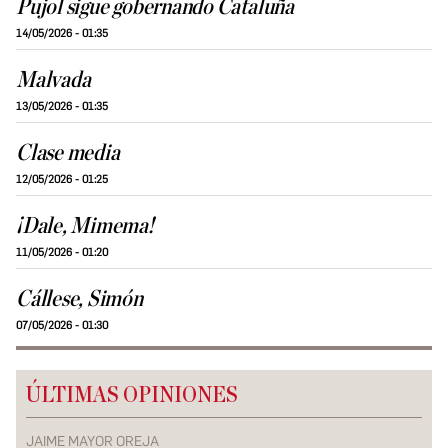
Pujol sigue gobernando Cataluña
14/05/2026 - 01:35
Malvada
13/05/2026 - 01:35
Clase media
12/05/2026 - 01:25
¡Dale, Mimema!
11/05/2026 - 01:20
Cállese, Simón
07/05/2026 - 01:30
ÚLTIMAS OPINIONES
JAIME MAYOR OREJA