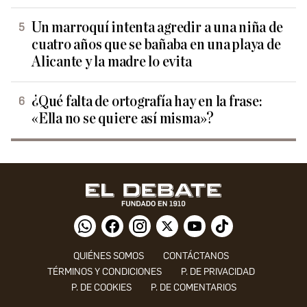
Un marroquí intenta agredir a una niña de
cuatro años que se bañaba en una playa de
Alicante y la madre lo evita
¿Qué falta de ortografía hay en la frase:
«Ella no se quiere así misma»?
QUIÉNES SOMOS
CONTÁCTANOS
TÉRMINOS Y CONDICIONES
P. DE PRIVACIDAD
P. DE COOKIES
P. DE COMENTARIOS