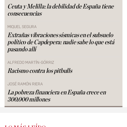
Ceuta y Melilla: la debilidad de España tiene
consecuencias
MIQUEL SEGURA
Extrañas vibraciones sísmicas en el subsuelo
político de Capdepera: nadie sabe lo que está
pasando allí
ALFREDO MARTÍN-GÓRRIZ
Racismo contra los pitbulls
JOSÉ RAMÓN RIERA
La pobreza financiera en España crece en
300.000 millones