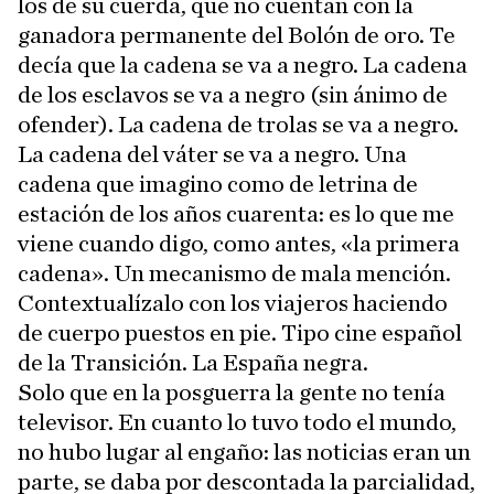
los de su cuerda, que no cuentan con la
ganadora permanente del Bolón de oro. Te
decía que la cadena se va a negro. La cadena
de los esclavos se va a negro (sin ánimo de
ofender). La cadena de trolas se va a negro.
La cadena del váter se va a negro. Una
cadena que imagino como de letrina de
estación de los años cuarenta: es lo que me
viene cuando digo, como antes, «la primera
cadena». Un mecanismo de mala mención.
Contextualízalo con los viajeros haciendo
de cuerpo puestos en pie. Tipo cine español
de la Transición. La España negra.
Solo que en la posguerra la gente no tenía
televisor. En cuanto lo tuvo todo el mundo,
no hubo lugar al engaño: las noticias eran un
parte, se daba por descontada la parcialidad,