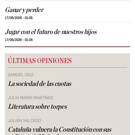
Ganar y perder
17/05/2026 - 01:35
Jugar con el futuro de nuestros hijos
17/05/2026 - 01:35
ÚLTIMAS OPINIONES
SAMUEL DÍAZ
La sociedad de las cuotas
JULIA MARÍN MARTÍNEZ
Literatura sobre torpes
JULIÁN SALCEDO
Cataluña vulnera la Constitución con sus