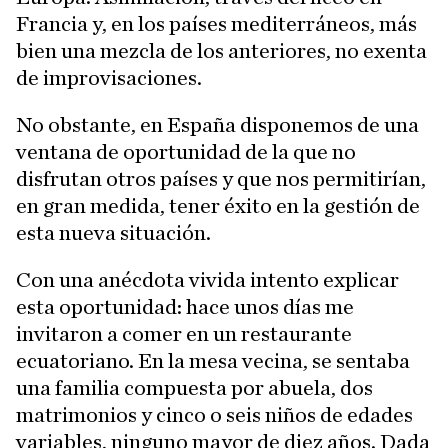
Francia y, en los países mediterráneos, más
bien una mezcla de los anteriores, no exenta
de improvisaciones.
No obstante, en España disponemos de una
ventana de oportunidad de la que no
disfrutan otros países y que nos permitirían,
en gran medida, tener éxito en la gestión de
esta nueva situación.
Con una anécdota vivida intento explicar
esta oportunidad: hace unos días me
invitaron a comer en un restaurante
ecuatoriano. En la mesa vecina, se sentaba
una familia compuesta por abuela, dos
matrimonios y cinco o seis niños de edades
variables, ninguno mayor de diez años. Dada