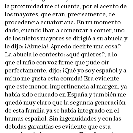
la proximidad me di cuenta, por el acento de
los mayores, que eran, precisamente, de
procedencia ecuatoriana. En un momento
dado, cuando iban a comenzar a comer, uno
de los nietos mayores se dirigió a su abuela y
le dijo: ¡Abuela!, ¿puedo decirte una cosa?
La abuela le contestó: ¿qué quieres?, a lo
que el niño con voz firme que pude oír
perfectamente, dijo: ¡Qué yo soy español y a
mí no me gusta esta comida! Era evidente
que este menor, impertinencia al margen, ya
había sido educado en España y también me
quedó muy claro que la segunda generación
de esta familia ya se había integrado en el
humus español. Sin ingenuidades y con las
debidas garantías es evidente que esta