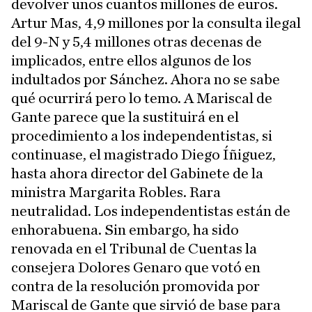
devolver unos cuantos millones de euros.
Artur Mas, 4,9 millones por la consulta ilegal
del 9-N y 5,4 millones otras decenas de
implicados, entre ellos algunos de los
indultados por Sánchez. Ahora no se sabe
qué ocurrirá pero lo temo. A Mariscal de
Gante parece que la sustituirá en el
procedimiento a los independentistas, si
continuase, el magistrado Diego Íñiguez,
hasta ahora director del Gabinete de la
ministra Margarita Robles. Rara
neutralidad. Los independentistas están de
enhorabuena. Sin embargo, ha sido
renovada en el Tribunal de Cuentas la
consejera Dolores Genaro que votó en
contra de la resolución promovida por
Mariscal de Gante que sirvió de base para