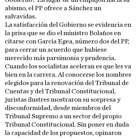
abismo, el PP ofrece a Sánchez un
salvavidas.
La satisfacción del Gobierno se evidencia en
la prisa que se dio el ministro Bolaños en
citarse con García Egea, número dos del PP,
para cerrar un acuerdo que hubiese
merecido más parsimonia y prudencia.
Cuando los socialistas aceleran es que les va
bien en la carrera. Al conocerse los nombres
elegidos para la renovación del Tribunal de
Cuentas y del Tribunal Constitucional,
juristas ilustres mostraron su sorpresa y
disconformidad, desde miembros del
Tribunal Supremo a un sector del propio
Tribunal Constitucional. Sin poner en duda
la capacidad de los propuestos, opinaron