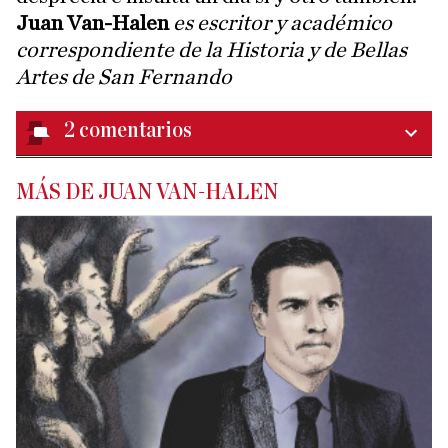
Juan Van-Halen
es escritor y académico
correspondiente de la Historia y de Bellas
Artes de San Fernando
2
comentarios
MÁS DE JUAN VAN-HALEN