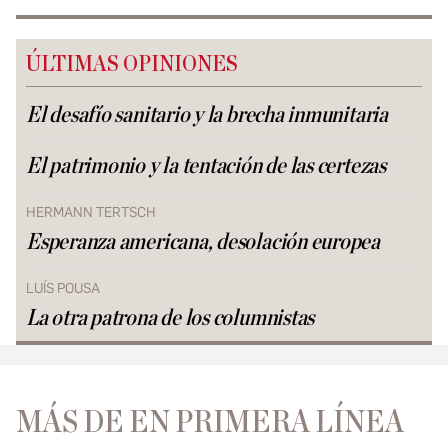
ÚLTIMAS OPINIONES
El desafío sanitario y la brecha inmunitaria
El patrimonio y la tentación de las certezas
HERMANN TERTSCH
Esperanza americana, desolación europea
LUÍS POUSA
La otra patrona de los columnistas
MÁS DE EN PRIMERA LÍNEA