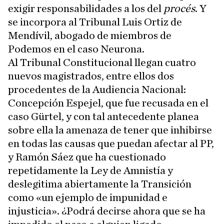
exigir responsabilidades a los del
procés
. Y
se incorpora al Tribunal Luis Ortiz de
Mendívil, abogado de miembros de
Podemos en el caso Neurona.
Al Tribunal Constitucional llegan cuatro
nuevos magistrados, entre ellos dos
procedentes de la Audiencia Nacional:
Concepción Espejel, que fue recusada en el
caso Gürtel, y con tal antecedente planea
sobre ella la amenaza de tener que inhibirse
en todas las causas que puedan afectar al PP,
y Ramón Sáez que ha cuestionado
repetidamente la Ley de Amnistía y
deslegitima abiertamente la Transición
como «un ejemplo de impunidad e
injusticia». ¿Podrá decirse ahora que se ha