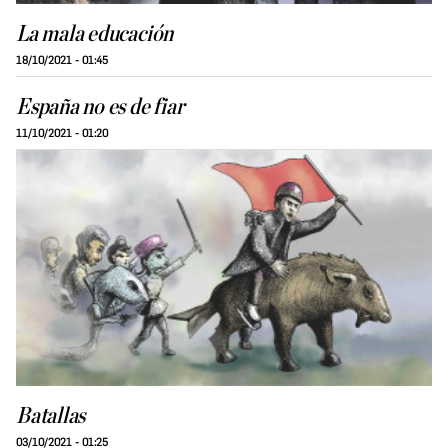
La mala educación
18/10/2021 - 01:45
España no es de fiar
11/10/2021 - 01:20
Batallas
03/10/2021 - 01:25