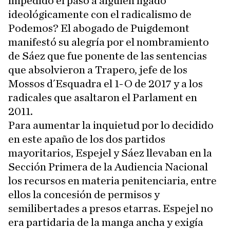
impedido el paso a alguien ligado
ideológicamente con el radicalismo de
Podemos? El abogado de Puigdemont
manifestó su alegría por el nombramiento
de Sáez que fue ponente de las sentencias
que absolvieron a Trapero, jefe de los
Mossos d´Esquadra el 1-O de 2017 y a los
radicales que asaltaron el Parlament en
2011.
Para aumentar la inquietud por lo decidido
en este apaño de los dos partidos
mayoritarios, Espejel y Sáez llevaban en la
Sección Primera de la Audiencia Nacional
los recursos en materia penitenciaria, entre
ellos la concesión de permisos y
semilibertades a presos etarras. Espejel no
era partidaria de la manga ancha y exigía