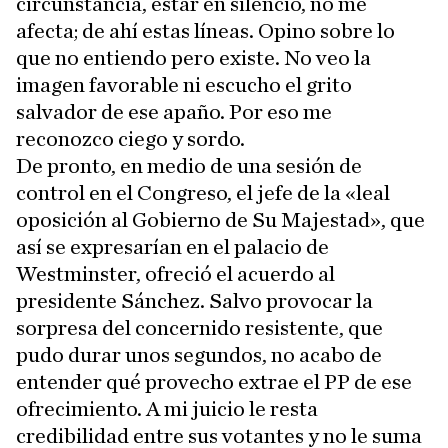
circunstancia, estar en silencio, no me
afecta; de ahí estas líneas. Opino sobre lo
que no entiendo pero existe. No veo la
imagen favorable ni escucho el grito
salvador de ese apaño. Por eso me
reconozco ciego y sordo.
De pronto, en medio de una sesión de
control en el Congreso, el jefe de la «leal
oposición al Gobierno de Su Majestad», que
así se expresarían en el palacio de
Westminster, ofreció el acuerdo al
presidente Sánchez. Salvo provocar la
sorpresa del concernido resistente, que
pudo durar unos segundos, no acabo de
entender qué provecho extrae el PP de ese
ofrecimiento. A mi juicio le resta
credibilidad entre sus votantes y no le suma