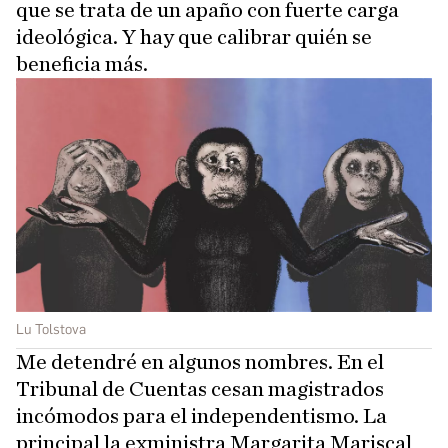
que se trata de un apaño con fuerte carga
ideológica. Y hay que calibrar quién se
beneficia más.
Lu Tolstova
Me detendré en algunos nombres. En el
Tribunal de Cuentas cesan magistrados
incómodos para el independentismo. La
principal la exministra Margarita Mariscal