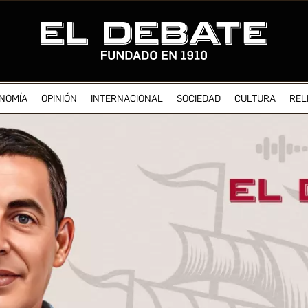
NOMÍA
OPINIÓN
INTERNACIONAL
SOCIEDAD
CULTURA
REL