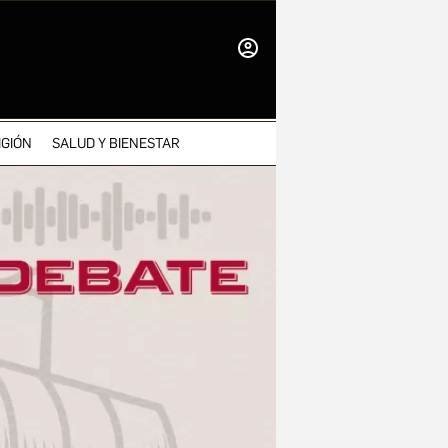
INICIAR
SESIÓN
IGIÓN
SALUD Y BIENESTAR