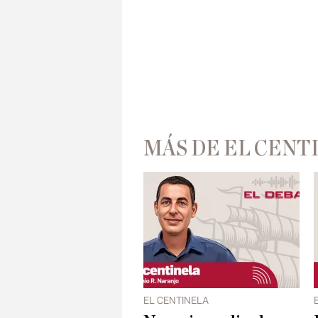
MÁS DE EL CENT
EL CENTINELA