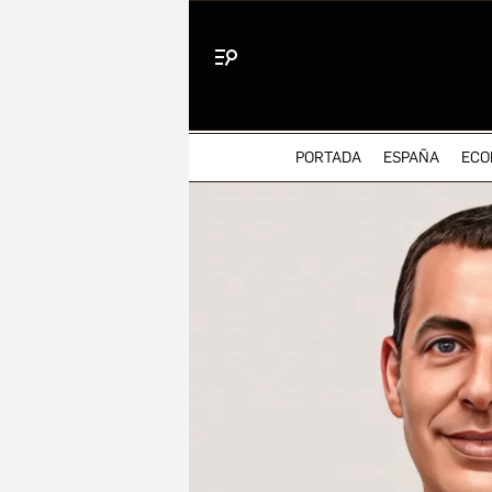
Menú
PORTADA
ESPAÑA
ECO