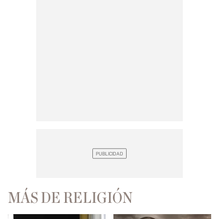
MÁS DE RELIGIÓN