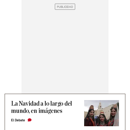
La Navidad a lo largo del
mundo, en imágenes
El Debate