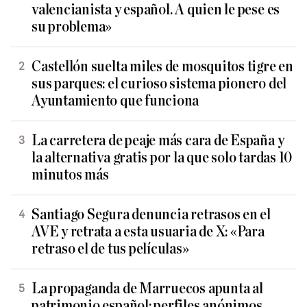
valencianista y español. A quien le pese es
su problema»
Castellón suelta miles de mosquitos tigre en
sus parques: el curioso sistema pionero del
Ayuntamiento que funciona
La carretera de peaje más cara de España y
la alternativa gratis por la que solo tardas 10
minutos más
Santiago Segura denuncia retrasos en el
AVE y retrata a esta usuaria de X: «Para
retraso el de tus películas»
La propaganda de Marruecos apunta al
patrimonio español: perfiles anónimos