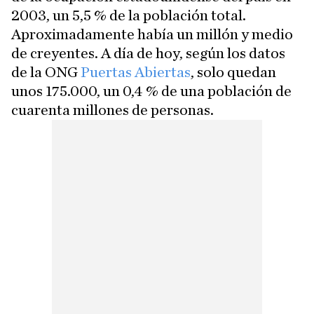
2003, un 5,5 % de la población total.
Aproximadamente había un millón y medio
de creyentes. A día de hoy, según los datos
de la ONG
Puertas Abiertas
, solo quedan
unos 175.000, un 0,4 % de una población de
cuarenta millones de personas.