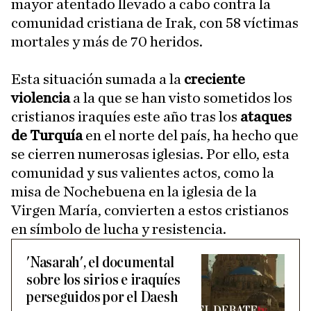
mayor atentado llevado a cabo contra la
comunidad cristiana de Irak, con 58 víctimas
mortales y más de 70 heridos.
Esta situación sumada a la
creciente
violencia
a la que se han visto sometidos los
cristianos iraquíes este año tras los
ataques
de Turquía
en el norte del país, ha hecho que
se cierren numerosas iglesias. Por ello, esta
comunidad y sus valientes actos, como la
misa de Nochebuena en la iglesia de la
Virgen María, convierten a estos cristianos
en símbolo de lucha y resistencia.
'Nasarah', el documental
sobre los sirios e iraquíes
perseguidos por el Daesh