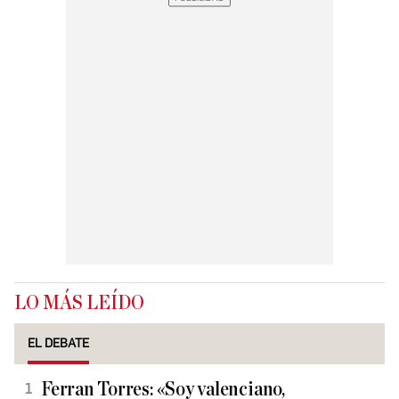
LO MÁS LEÍDO
EL DEBATE
Ferran Torres: «Soy valenciano,