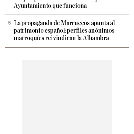
Ayuntamiento que funciona
La propaganda de Marruecos apunta al
patrimonio español: perfiles anónimos
marroquíes reivindican la Alhambra