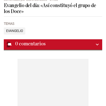
Evangelio del día: «Así constituyó el grupo de
los Doce»
TEMAS
EVANGELIO
0
comentarios