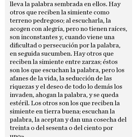
lleva la palabra sembrada en ellos. Hay
otros que reciben la simiente como
terreno pedregoso; al escucharla, la
acogen con alegría, pero no tienen raíces,
son inconstantes y, cuando viene una
dificultad o persecución por la palabra,
en seguida sucumben. Hay otros que
reciben la simiente entre zarzas; éstos
son los que escuchan la palabra, pero los
afanes de la vida, la seducción de las
riquezas y el deseo de todo lo demás los
invaden, ahogan la palabra, y se queda
estéril. Los otros son los que reciben la
simiente en tierra buena; escuchan la
palabra, la aceptan y dan una cosecha del
treinta o del sesenta o del ciento por
uno».