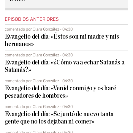
EPISODIOS ANTERIORES
comentado por Clara González - 04:30
Evangelio del día: «Éstos son mi madre y mis
hermanos»
comentado por Clara González - 04:30
Evangelio del día: «¿Cómo va a echar Satanás a
Satanás?»
comentado por Clara González - 04:30
Evangelio del día: «Venid conmigo y os haré
pescadores de hombres»
comentado por Clara González - 04:30
Evangelio del día: «Se juntó de nuevo tanta
gente que no los dejaban ni comer»
comentado por Clara González - 04:30