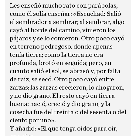
Les enseñó mucho rato con parábolas,
como él solía enseñar: «Escuchad: Salió
el sembrador a sembrar; al sembrar, algo
cayó al borde del camino, vinieron los
pájaros y se lo comieron. Otro poco cayó
en terreno pedregoso, donde apenas
tenía tierra; como la tierra no era
profunda, brotó en seguida; pero, en
cuanto salió el sol, se abrasó y, por falta
de raíz, se secó. Otro poco cayó entre
zarzas; las zarzas crecieron, lo ahogaron,
y no dio grano. El resto cayó en tierra
buena: nació, creció y dio grano; y la
cosecha fue del treinta o del sesenta o del
ciento por uno».
Y añadió: «El que tenga oídos para oír,