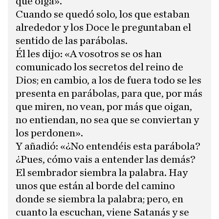
que oiga».
Cuando se quedó solo, los que estaban
alrededor y los Doce le preguntaban el
sentido de las parábolas.
Él les dijo: «A vosotros se os han
comunicado los secretos del reino de
Dios; en cambio, a los de fuera todo se les
presenta en parábolas, para que, por más
que miren, no vean, por más que oigan,
no entiendan, no sea que se conviertan y
los perdonen».
Y añadió: «¿No entendéis esta parábola?
¿Pues, cómo vais a entender las demás?
El sembrador siembra la palabra. Hay
unos que están al borde del camino
donde se siembra la palabra; pero, en
cuanto la escuchan, viene Satanás y se