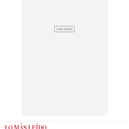
LO MÁS LEÍDO