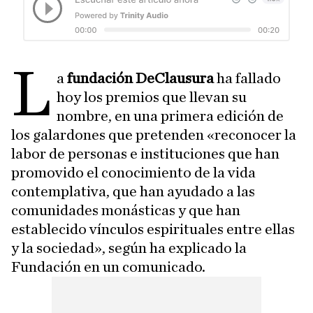
L
a
fundación DeClausura
ha fallado
hoy los premios que llevan su
nombre, en una primera edición de
los galardones que pretenden «reconocer la
labor de personas e instituciones que han
promovido el conocimiento de la vida
contemplativa, que han ayudado a las
comunidades monásticas y que han
establecido vínculos espirituales entre ellas
y la sociedad», según ha explicado la
Fundación en un comunicado.