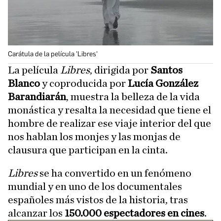
Carátula de la película 'Libres'
La película
Libres
, dirigida por
Santos
Blanco
y coproducida por
Lucía González
Barandiarán
, muestra la belleza de la vida
monástica y resalta la necesidad que tiene el
hombre de realizar ese viaje interior del que
nos hablan los monjes y las monjas de
clausura que participan en la cinta.
Libres
se ha convertido en un fenómeno
mundial y en uno de los documentales
españoles más vistos de la historia, tras
alcanzar los
150.000 espectadores en cines
.