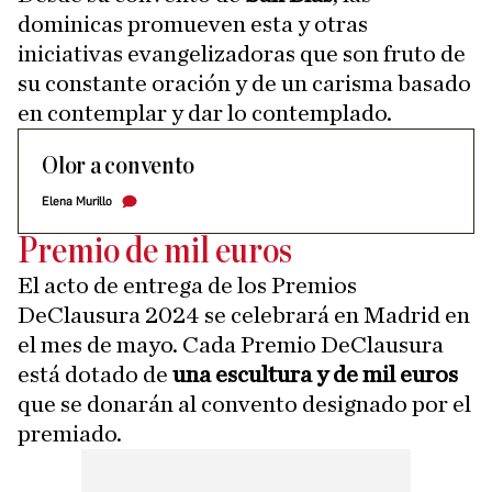
dominicas promueven esta y otras
iniciativas evangelizadoras que son fruto de
su constante oración y de un carisma basado
en contemplar y dar lo contemplado.
Olor a convento
Elena Murillo
Premio de mil euros
El acto de entrega de los Premios
DeClausura 2024 se celebrará en Madrid en
el mes de mayo. Cada Premio DeClausura
está dotado de
una escultura y de mil euros
que se donarán al convento designado por el
premiado.