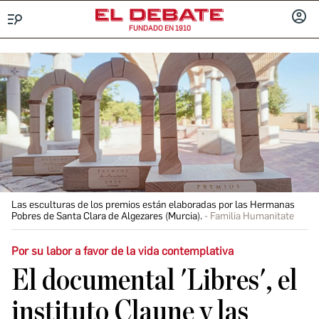
FUNDADO EN 1910
Menú
INICIA
SESIÓ
Las esculturas de los premios están elaboradas por las Hermanas
Pobres de Santa Clara de Algezares (Murcia).
Familia Humanitate
Por su labor a favor de la vida contemplativa
El documental 'Libres', el
instituto Claune y las