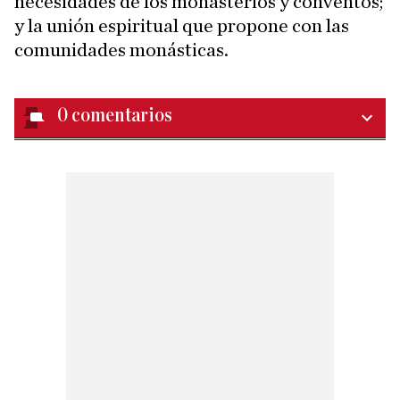
necesidades de los monasterios y conventos;
y la unión espiritual que propone con las
comunidades monásticas.
0
comentarios