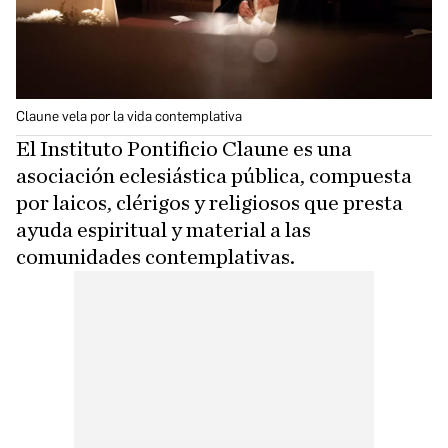
Claune vela por la vida contemplativa
El Instituto Pontificio Claune es una
asociación eclesiástica pública, compuesta
por laicos, clérigos y religiosos que presta
ayuda espiritual y material a las
comunidades contemplativas.