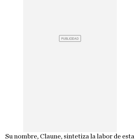
Su nombre, Claune, sintetiza la labor de esta