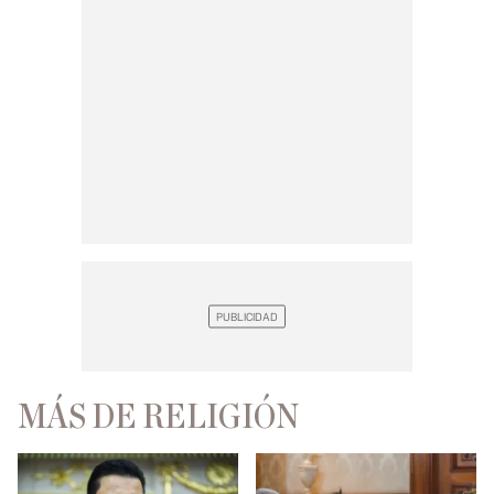
MÁS DE RELIGIÓN