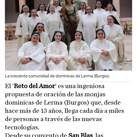
La creciente comunidad de dominicas de Lerma (Burgos)
El '
Reto del Amor
' es una ingeniosa
propuesta de oración de las monjas
dominicas de Lerma (Burgos) que, desde
hace más de 13 años, llega cada día a miles
de personas a través de las nuevas
tecnologías.
Desde su convento de
San Blas
, las