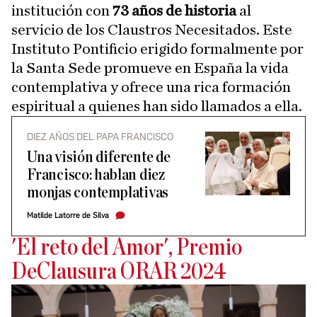
institución con
73 años de historia
al
servicio de los Claustros Necesitados. Este
Instituto Pontificio erigido formalmente por
la Santa Sede promueve en España la vida
contemplativa y ofrece una rica formación
espiritual a quienes han sido llamados a ella.
DIEZ AÑOS DEL PAPA FRANCISCO
Una visión diferente de
Francisco: hablan diez
monjas contemplativas
Matilde Latorre de Silva
'El reto del Amor', Premio
DeClausura ORAR 2024