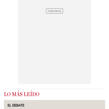
LO MÁS LEÍDO
EL DEBATE