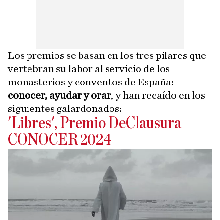
Los premios se basan en los tres pilares que
vertebran su labor al servicio de los
monasterios y conventos de España:
conocer, ayudar y orar
, y han recaído en los
siguientes galardonados:
'Libres', Premio DeClausura
CONOCER 2024