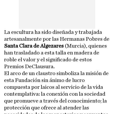
La escultura ha sido diseñada y trabajada
artesanalmente por las Hermanas Pobres de
Santa Clara de Algezares
(Murcia), quienes
han trasladado a esta talla en madera de
roble el valor y el significado de estos
Premios DeClausura.
El arco de un claustro simboliza la misión de
esta Fundación sin ánimo de lucro
compuesta por laicos al servicio de la vida
contemplativa: la conexión con la sociedad
que promueve a través del conocimiento; la
protección que ofrece al atender las