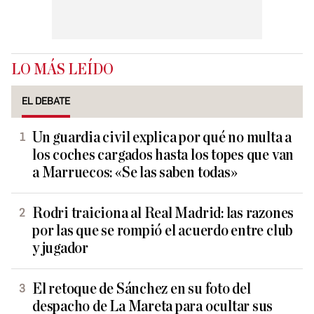
LO MÁS LEÍDO
EL DEBATE
Un guardia civil explica por qué no multa a
los coches cargados hasta los topes que van
a Marruecos: «Se las saben todas»
Rodri traiciona al Real Madrid: las razones
por las que se rompió el acuerdo entre club
y jugador
El retoque de Sánchez en su foto del
despacho de La Mareta para ocultar sus