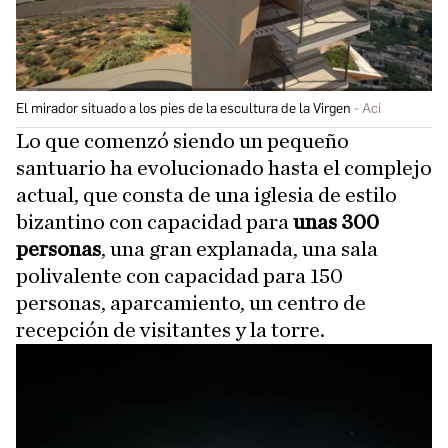
El mirador situado a los pies de la escultura de la Virgen
Aci
Lo que comenzó siendo un pequeño
santuario ha evolucionado hasta el complejo
actual, que consta de una iglesia de estilo
bizantino con capacidad para
unas 300
personas
, una gran explanada, una sala
polivalente con capacidad para 150
personas, aparcamiento, un centro de
recepción de visitantes y la torre.