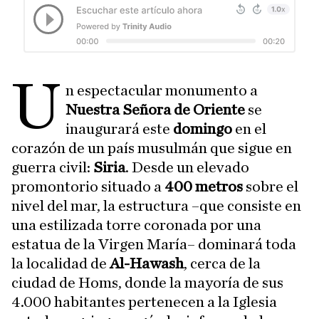
U
n espectacular monumento a
Nuestra Señora de Oriente
se
inaugurará este
domingo
en el
corazón de un país musulmán que sigue en
guerra civil:
Siria
. Desde un elevado
promontorio situado a
400 metros
sobre el
nivel del mar, la estructura –que consiste en
una estilizada torre coronada por una
estatua de la Virgen María– dominará toda
la localidad de
Al-Hawash
, cerca de la
ciudad de Homs, donde la mayoría de sus
4.000 habitantes pertenecen a la Iglesia