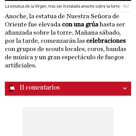
La estatua de la Virgen, tras ser instalada anoche sobre la torre
Aci
Anoche, la estatua de Nuestra Señora de
Oriente fue elevada
con una grúa
hasta ser
afianzada sobre la torre. Mañana sábado,
por la tarde, comenzarán las
celebraciones
con grupos de scouts locales, coros, bandas
de música y un gran espectáculo de fuegos
artificiales.
11
comentarios