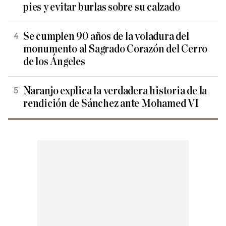
pies y evitar burlas sobre su calzado
Se cumplen 90 años de la voladura del
monumento al Sagrado Corazón del Cerro
de los Ángeles
Naranjo explica la verdadera historia de la
rendición de Sánchez ante Mohamed VI