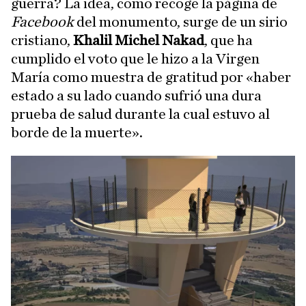
guerra? La idea, como recoge la página de
Facebook
del monumento, surge de un sirio
cristiano,
Khalil Michel Nakad
, que ha
cumplido el voto que le hizo a la Virgen
María como muestra de gratitud por «haber
estado a su lado cuando sufrió una dura
prueba de salud durante la cual estuvo al
borde de la muerte».