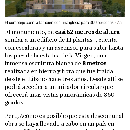
El complejo cuenta también con una iglesia para 300 personas
Aci
El monumento, de
casi 52 metros de altura
–
similar a un edificio de 11 plantas–, cuenta
con escaleras y un ascensor para subir hasta
los pies de la estatua de la Virgen, una
inmensa escultura blanca de
8 metros
realizada en hierro y fibra que fue traída
desde el Líbano hace tres años. Desde allí se
podrá acceder a un mirador circular que
ofrecerá unas vistas panorámicas de 360
grados.
Pero, ¿cómo es posible que esta descomunal
obra se haya llevado a cabo en un país en