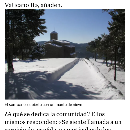
Vaticano II», añaden.
El santuario, cubierto con un manto de nieve
¿A qué se dedica la comunidad? Ellos
mismos responden: «Se siente llamada a un
servicio de acogida, en particular de los