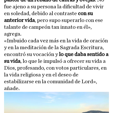
fue ajeno a su persona la dificultad de vivir
en soledad, debido al contraste
con su
anterior vida
, pero supo superarlo con ese
talante de campeón tan innato en él»,
agrega.
«Imbuido cada vez más en la vida de oración
y en la meditación de la Sagrada Escritura,
encontró su vocación y
lo que daba sentido a
su vida
, lo que le impulsó a ofrecer su vida a
Dios, profesando, con votos particulares, en
la vida religiosa y en el deseo de
estabilizarse en la comunidad de Lord»,
añade.