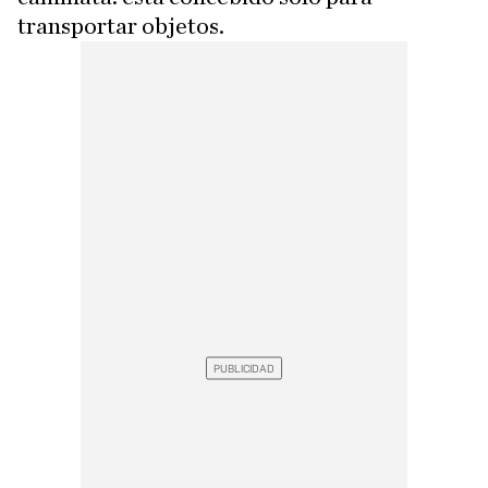
transportar objetos.