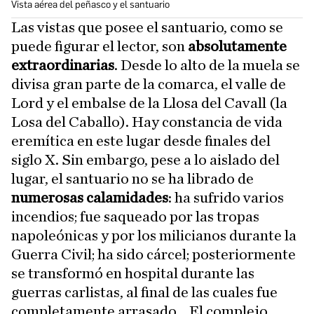
Vista aérea del peñasco y el santuario
Las vistas que posee el santuario, como se
puede figurar el lector, son
absolutamente
extraordinarias
. Desde lo alto de la muela se
divisa gran parte de la comarca, el valle de
Lord y el embalse de la Llosa del Cavall (la
Losa del Caballo). Hay constancia de vida
eremítica en este lugar desde finales del
siglo X. Sin embargo, pese a lo aislado del
lugar, el santuario no se ha librado de
numerosas calamidades
: ha sufrido varios
incendios; fue saqueado por las tropas
napoleónicas y por los milicianos durante la
Guerra Civil; ha sido cárcel; posteriormente
se transformó en hospital durante las
guerras carlistas, al final de las cuales fue
completamente arrasado... El complejo