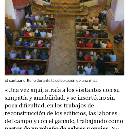
El santuario, lleno durante la celebración de una misa
«Una vez aquí, atraía a los visitantes con su
simpatía y amabilidad, y se insertó, no sin
poca dificultad, en los trabajos de
reconstrucción de los edificios, las labores
del campo y con el ganado, trabajando como
pastor de un rebaño de cabras y ovejas
. No