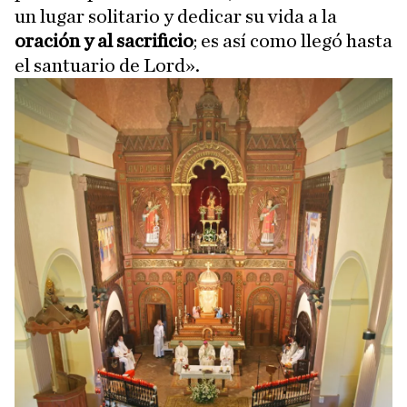
un lugar solitario y dedicar su vida a la
oración y al sacrificio
; es así como llegó hasta
el santuario de Lord».