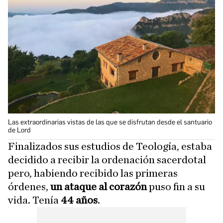
Las extraordinarias vistas de las que se disfrutan desde el santuario
de Lord
Finalizados sus estudios de Teología, estaba
decidido a recibir la ordenación sacerdotal
pero, habiendo recibido las primeras
órdenes,
un ataque al corazón
puso fin a su
vida. Tenía
44 años
.