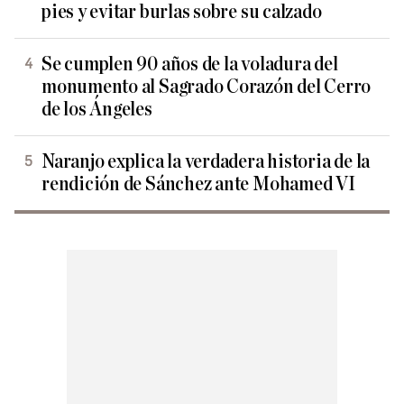
pies y evitar burlas sobre su calzado
Se cumplen 90 años de la voladura del
monumento al Sagrado Corazón del Cerro
de los Ángeles
Naranjo explica la verdadera historia de la
rendición de Sánchez ante Mohamed VI