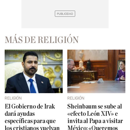
MÁS DE RELIGIÓN
RELIGIÓN
RELIGIÓN
El Gobierno de Irak
Sheinbaum se sube al
dará ayudas
«efecto León XIV» e
específicas para que
invita al Papa a visitar
los cristianos vuelvan
México: «Queremos