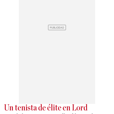
Un tenista de élite en Lord