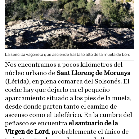
La sencilla vagoneta que asciende hasta lo alto de la muela de Lord
Nos encontramos a pocos kilómetros del
núcleo urbano de
Sant Llorenç de Morunys
(Lérida), en plena comarca del Solsonés. El
coche hay que dejarlo en el pequeño
aparcamiento situado a los pies de la muela,
desde donde parten tanto el camino de
ascenso como el teleférico. En la cumbre del
peñasco se encuentra
el santuario de la
Virgen de Lord
, probablemente el único de