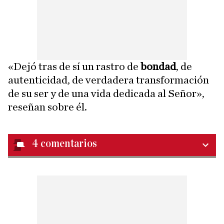
«Dejó tras de sí un rastro de
bondad
, de
autenticidad, de verdadera transformación
de su ser y de una vida dedicada al Señor»,
reseñan sobre él.
4
comentarios