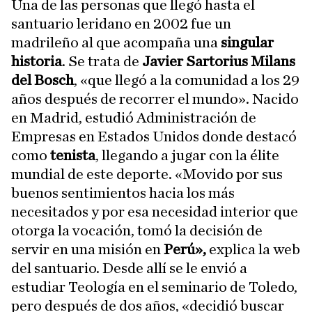
Una de las personas que llegó hasta el
santuario leridano en 2002 fue un
madrileño al que acompaña una
singular
historia
. Se trata de
Javier Sartorius Milans
del Bosch
, «que llegó a la comunidad a los 29
años después de recorrer el mundo». Nacido
en Madrid, estudió Administración de
Empresas en Estados Unidos donde destacó
como
tenista
, llegando a jugar con la élite
mundial de este deporte. «Movido por sus
buenos sentimientos hacia los más
necesitados y por esa necesidad interior que
otorga la vocación, tomó la decisión de
servir en una misión en
Perú»,
explica la web
del santuario. Desde allí se le envió a
estudiar Teología en el seminario de Toledo,
pero después de dos años, «decidió buscar