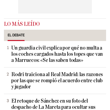
LO MÁS LEÍDO
EL DEBATE
Un guardia civil explica por qué no multa a
los coches cargados hasta los topes que van
a Marruecos: «Se las saben todas»
Rodri traiciona al Real Madrid: las razones
por las que se rompió el acuerdo entre club
y jugador
El retoque de Sánchez en su foto del
despacho de La Mareta para ocultar sus