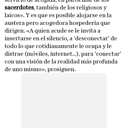
sacerdotes
, también de los religiosos y
laicos». Y es que es posible alojarse en la
austera pero acogedora hospedería que
dirigen. «A quien acude se le invita a
insertarse en el silencio, a 'desconectar' de
todo lo que cotidianamente le ocupa y le
distrae (móviles, internet…), para 'conectar'
con una visión de la realidad más profunda
de uno mismo», prosiguen.