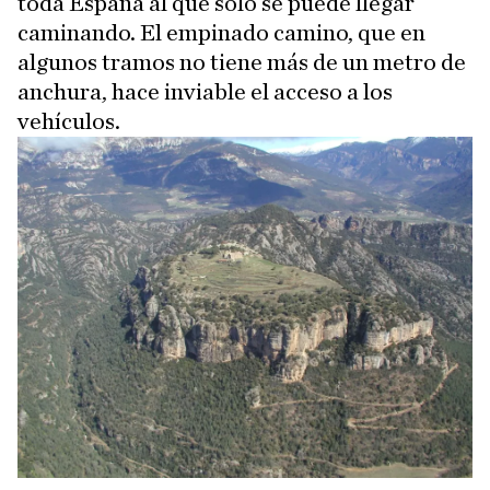
toda España al que solo se puede llegar
caminando. El empinado camino, que en
algunos tramos no tiene más de un metro de
anchura, hace inviable el acceso a los
vehículos.