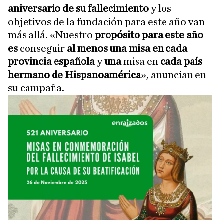
aniversario de su fallecimiento
y los
objetivos de la fundación para este año van
más allá. «Nuestro
propósito para este año
es
conseguir
al menos una misa en cada
provincia española
y
una
misa en
cada país
hermano de Hispanoamérica
», anuncian en
su campaña.