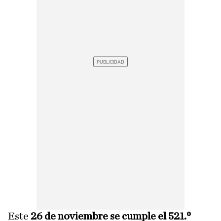
Este
26 de noviembre se cumple el 521.º