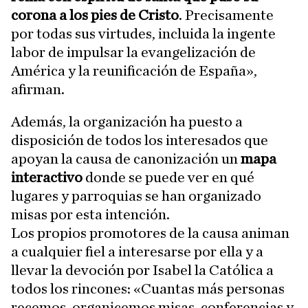
corona a los pies de Cristo
. Precisamente
por todas sus virtudes, incluida la ingente
labor de impulsar la evangelización de
América y la reunificación de España»,
afirman.
Además, la organización ha puesto a
disposición de todos los interesados que
apoyan la causa de canonización un
mapa
interactivo
donde se puede ver en qué
lugares y parroquias se han organizado
misas por esta intención.
Los propios promotores de la causa animan
a cualquier fiel a interesarse por ella y a
llevar la devoción por Isabel la Católica a
todos los rincones: «Cuantas más personas
recemos, organicemos misas, conferencias y