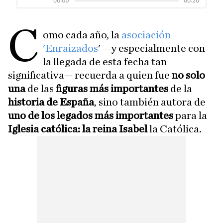
C
omo cada año, la
asociación
'Enraizados
' —y especialmente con
la llegada de esta fecha tan
significativa— recuerda a quien fue
no solo
una
de las
figuras más importantes
de la
historia de España
, sino también autora de
uno de los legados más importantes
para la
Iglesia católica: la reina Isabel
la Católica.