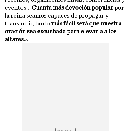
eventos…
Cuanta más devoción popular
por
la reina seamos capaces de propagar y
transmitir, tanto
más fácil será que nuestra
oración sea escuchada para elevarla a los
altares
».