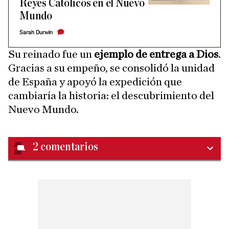
Reyes Católicos en el Nuevo
Mundo
Sarah Durwin
Su reinado fue un
ejemplo de entrega a Dios
.
Gracias a su empeño, se consolidó la unidad
de España y apoyó la expedición que
cambiaría la historia: el descubrimiento del
Nuevo Mundo.
2
comentarios