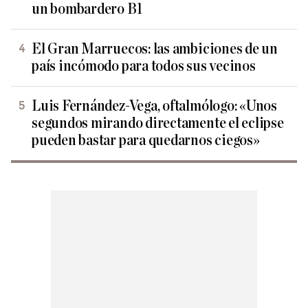
un bombardero B1
El Gran Marruecos: las ambiciones de un
país incómodo para todos sus vecinos
Luis Fernández-Vega, oftalmólogo: «Unos
segundos mirando directamente el eclipse
pueden bastar para quedarnos ciegos»