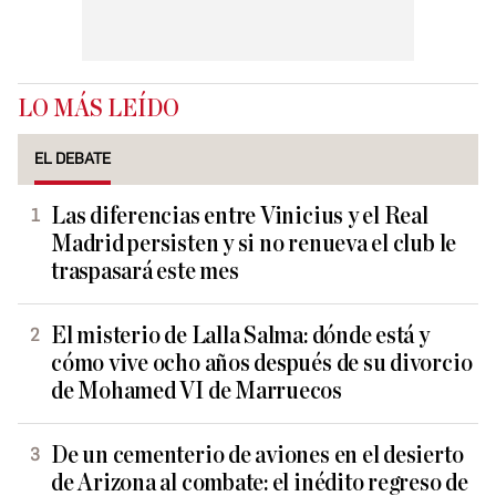
LO MÁS LEÍDO
EL DEBATE
Las diferencias entre Vinicius y el Real
Madrid persisten y si no renueva el club le
traspasará este mes
El misterio de Lalla Salma: dónde está y
cómo vive ocho años después de su divorcio
de Mohamed VI de Marruecos
De un cementerio de aviones en el desierto
de Arizona al combate: el inédito regreso de