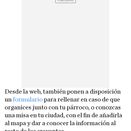
Desde la web, también ponen a disposición
un
formulario
para rellenar en caso de que
organices junto con tu párroco, o conozcas
una misa en tu ciudad, con el fin de añadirla
al mapa y dar a conocer la información al