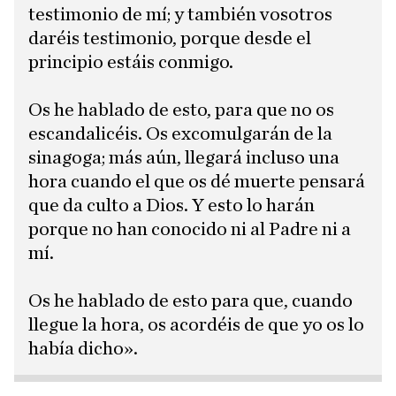
testimonio de mí; y también vosotros
daréis testimonio, porque desde el
principio estáis conmigo.
Os he hablado de esto, para que no os
escandalicéis. Os excomulgarán de la
sinagoga; más aún, llegará incluso una
hora cuando el que os dé muerte pensará
que da culto a Dios. Y esto lo harán
porque no han conocido ni al Padre ni a
mí.
Os he hablado de esto para que, cuando
llegue la hora, os acordéis de que yo os lo
había dicho».