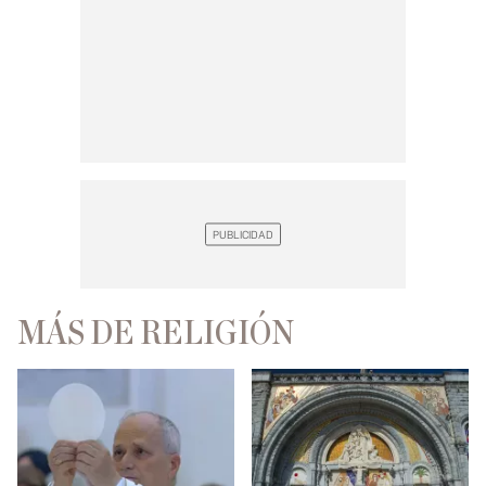
MÁS DE RELIGIÓN