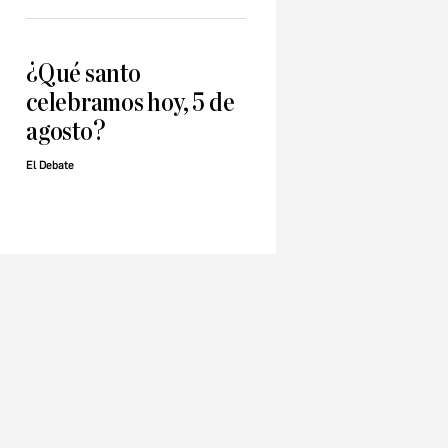
¿Qué santo
celebramos hoy, 5 de
agosto?
El Debate