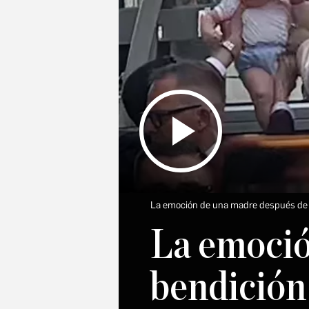
La emoción de una madre después de la
La emoció
bendición 