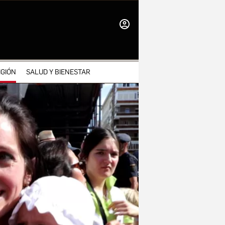
INICIAR
SESIÓN
IGIÓN
SALUD Y BIENESTAR