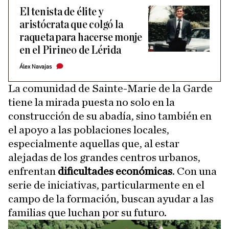
El tenista de élite y
aristócrata que colgó la
raqueta para hacerse monje
en el Pirineo de Lérida
Álex Navajas
La comunidad de Sainte-Marie de la Garde
tiene la mirada puesta no solo en la
construcción de su abadía, sino también en
el apoyo a las poblaciones locales,
especialmente aquellas que, al estar
alejadas de los grandes centros urbanos,
enfrentan
dificultades económicas
. Con una
serie de iniciativas, particularmente en el
campo de la formación, buscan ayudar a las
familias que luchan por su futuro.