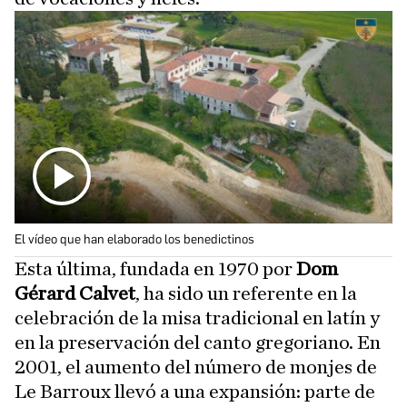
El vídeo que han elaborado los benedictinos
Esta última, fundada en 1970 por
Dom
Gérard Calvet
, ha sido un referente en la
celebración de la misa tradicional en latín y
en la preservación del canto gregoriano. En
2001, el aumento del número de monjes de
Le Barroux llevó a una expansión: parte de