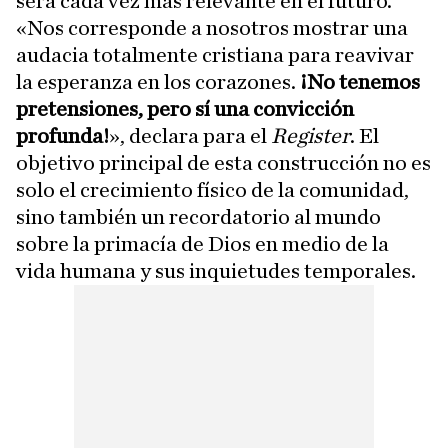
será cada vez más relevante en el futuro.
«Nos corresponde a nosotros mostrar una
audacia totalmente cristiana para reavivar
la esperanza en los corazones.
¡No tenemos
pretensiones, pero sí una convicción
profunda!
», declara para el
Register
. El
objetivo principal de esta construcción no es
solo el crecimiento físico de la comunidad,
sino también un recordatorio al mundo
sobre la primacía de Dios en medio de la
vida humana y sus inquietudes temporales.