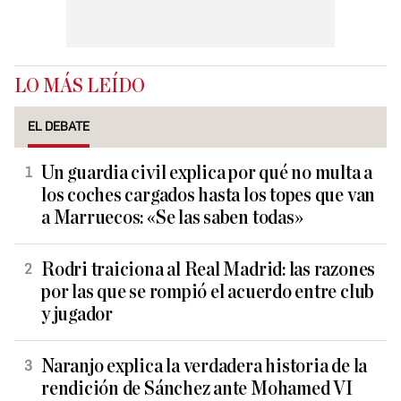
LO MÁS LEÍDO
EL DEBATE
Un guardia civil explica por qué no multa a
los coches cargados hasta los topes que van
a Marruecos: «Se las saben todas»
Rodri traiciona al Real Madrid: las razones
por las que se rompió el acuerdo entre club
y jugador
Naranjo explica la verdadera historia de la
rendición de Sánchez ante Mohamed VI