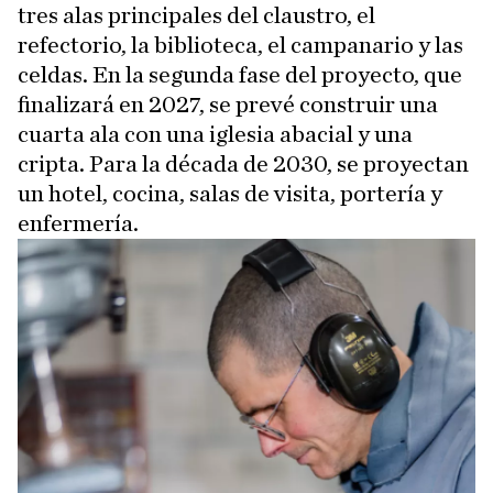
tres alas principales del claustro, el
refectorio, la biblioteca, el campanario y las
celdas. En la segunda fase del proyecto, que
finalizará en 2027, se prevé construir una
cuarta ala con una iglesia abacial y una
cripta. Para la década de 2030, se proyectan
un hotel, cocina, salas de visita, portería y
enfermería.