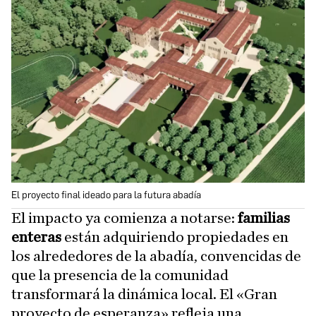
El proyecto final ideado para la futura abadía
El impacto ya comienza a notarse:
familias
enteras
están adquiriendo propiedades en
los alrededores de la abadía, convencidas de
que la presencia de la comunidad
transformará la dinámica local. El «Gran
proyecto de esperanza» refleja una