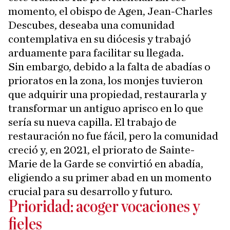
momento, el obispo de Agen, Jean-Charles
Descubes, deseaba una comunidad
contemplativa en su diócesis y trabajó
arduamente para facilitar su llegada.
Sin embargo, debido a la falta de abadías o
prioratos en la zona, los monjes tuvieron
que adquirir una propiedad, restaurarla y
transformar un antiguo aprisco en lo que
sería su nueva capilla. El trabajo de
restauración no fue fácil, pero la comunidad
creció y, en 2021, el priorato de Sainte-
Marie de la Garde se convirtió en abadía,
eligiendo a su primer abad en un momento
crucial para su desarrollo y futuro.
Prioridad: acoger vocaciones y
fieles