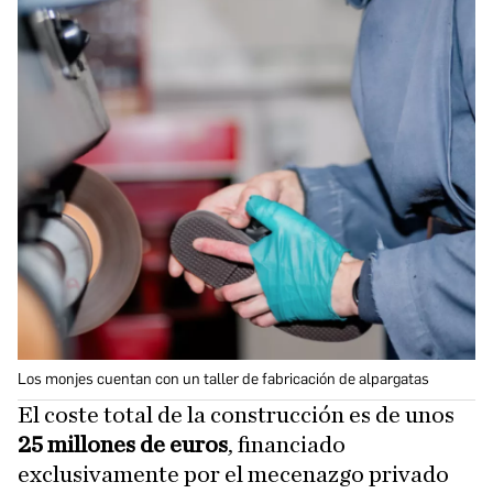
Los monjes cuentan con un taller de fabricación de alpargatas
El coste total de la construcción es de unos
25 millones de euros
, financiado
exclusivamente por el mecenazgo privado