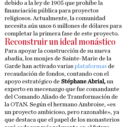
debido a la ley de 1905 que prohíbe la
financiación pública para proyectos
religiosos. Actualmente, la comunidad
necesita aún unos 6 millones de dólares para
completar la primera fase de este proyecto.
Reconstruir un ideal monástico
Para apoyar la construcción de su nueva
abadía, los monjes de Sainte-Marie de la
Garde han activado varias
plataformas
de
recaudación de fondos, contando con el
apoyo estratégico de
Stéphane Abrial,
un
experto en mecenazgo que fue comandante
del Comando Aliado de Transformación de
la OTAN. Según el hermano Ambroise, «es
un proyecto ambicioso, pero razonable», ya
que destaca que el papel de los monasterios