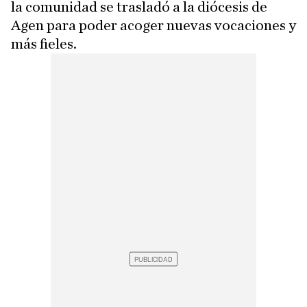
la comunidad se trasladó a la diócesis de
Agen para poder acoger nuevas vocaciones y
más fieles.