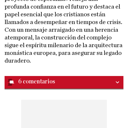
profunda confianza en el futuro y destaca el
papel esencial que los cristianos están
llamados a desempeñar en tiempos de crisis.
Con un mensaje arraigado en una herencia
atemporal, la construcción del complejo
sigue el espíritu milenario de la arquitectura
monástica europea, para asegurar su legado
duradero.
6
comentarios