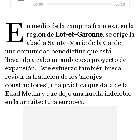
E
n medio de la campiña francesa, en la
región de
Lot-et-Garonne
, se erige la
abadía Sainte-Marie de la Garde,
una comunidad benedictina que está
llevando a cabo un ambicioso proyecto de
expansión. Este esfuerzo también busca
revivir la tradición de los 'monjes
constructores', una práctica que data de la
Edad Media y que dejó una huella indeleble
en la arquitectura europea.