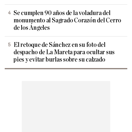
Se cumplen 90 años de la voladura del
monumento al Sagrado Corazón del Cerro
de los Ángeles
El retoque de Sánchez en su foto del
despacho de La Mareta para ocultar sus
pies y evitar burlas sobre su calzado