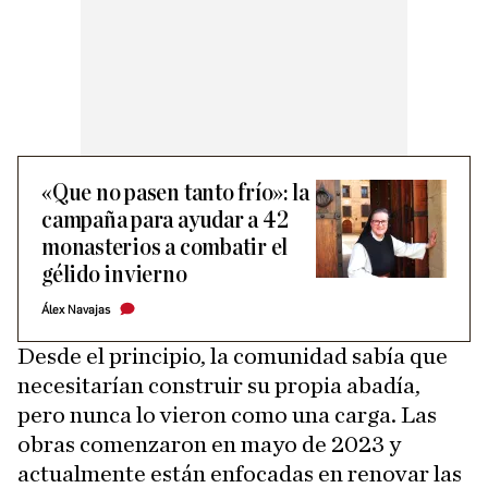
«Que no pasen tanto frío»: la
campaña para ayudar a 42
monasterios a combatir el
gélido invierno
Álex Navajas
Desde el principio, la comunidad sabía que
necesitarían construir su propia abadía,
pero nunca lo vieron como una carga. Las
obras comenzaron en mayo de 2023 y
actualmente están enfocadas en renovar las