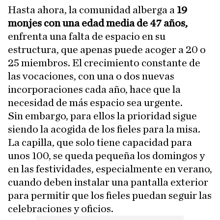
Hasta ahora, la comunidad alberga a
19
monjes con una edad media de 47 años,
enfrenta una falta de espacio en su
estructura, que apenas puede acoger a 20 o
25 miembros. El crecimiento constante de
las vocaciones, con una o dos nuevas
incorporaciones cada año, hace que la
necesidad de más espacio sea urgente.
Sin embargo, para ellos la prioridad sigue
siendo la acogida de los fieles para la misa.
La capilla, que solo tiene capacidad para
unos 100, se queda pequeña los domingos y
en las festividades, especialmente en verano,
cuando deben instalar una pantalla exterior
para permitir que los fieles puedan seguir las
celebraciones y oficios.