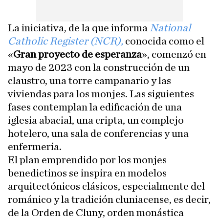
La iniciativa, de la que informa
National
Catholic Register (NCR),
conocida como el
«
Gran proyecto de esperanza
», comenzó en
mayo de 2023 con la construcción de un
claustro, una torre campanario y las
viviendas para los monjes. Las siguientes
fases contemplan la edificación de una
iglesia abacial, una cripta, un complejo
hotelero, una sala de conferencias y una
enfermería.
El plan emprendido por los monjes
benedictinos se inspira en modelos
arquitectónicos clásicos, especialmente del
románico y la tradición cluniacense, es decir,
de la Orden de Cluny, orden monástica