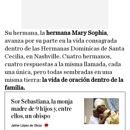
Su hermana, la
hermana Mary Sophia
,
avanza por su parte en la vida consagrada
dentro de las Hermanas Dominicas de Santa
Cecilia, en Nashville. Cuatro hermanos,
cuatro respuestas a la misma llamada, cada
una única, pero todas sembradas en una
misma tierra:
la vida de oración dentro de la
familia.
Sor Sebastiana, la monja
madre de 9 hijos y, entre
ellos, un obispo
Jaime López de Oleza