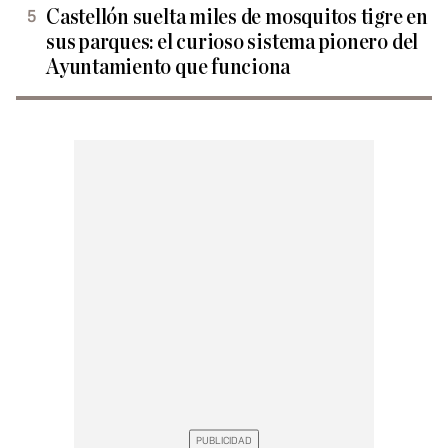
Castellón suelta miles de mosquitos tigre en
sus parques: el curioso sistema pionero del
Ayuntamiento que funciona