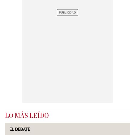
LO MÁS LEÍDO
EL DEBATE