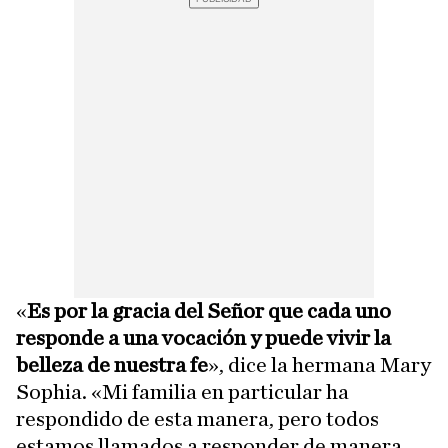
«
Es por la gracia del Señor que cada uno
responde a una vocación y puede vivir la
belleza de nuestra fe
», dice la hermana Mary
Sophia. «Mi familia en particular ha
respondido de esta manera, pero todos
estamos llamados a responder de manera