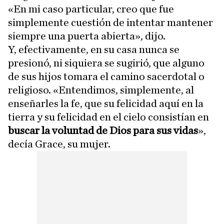
«En mi caso particular, creo que fue
simplemente cuestión de intentar mantener
siempre una puerta abierta», dijo.
Y, efectivamente, en su casa nunca se
presionó, ni siquiera se sugirió, que alguno
de sus hijos tomara el camino sacerdotal o
religioso. «Entendimos, simplemente, al
enseñarles la fe, que su felicidad aquí en la
tierra y su felicidad en el cielo consistían en
buscar la voluntad de Dios para sus vidas
»,
decía Grace, su mujer.