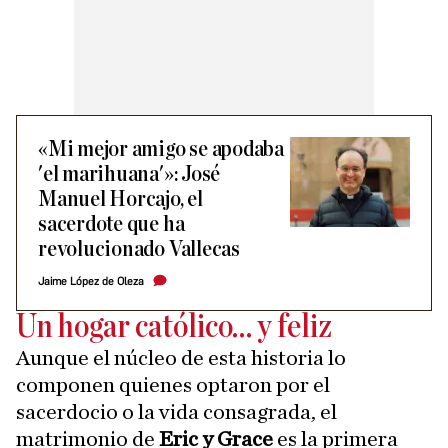
«Mi mejor amigo se apodaba
'el marihuana'»: José
Manuel Horcajo, el
sacerdote que ha
revolucionado Vallecas
Jaime López de Oleza
Un hogar católico… y feliz
Aunque el núcleo de esta historia lo
componen quienes optaron por el
sacerdocio o la vida consagrada, el
matrimonio de
Eric y Grace
es la primera