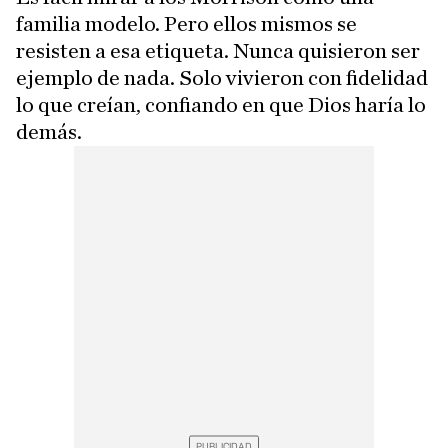
familia modelo. Pero ellos mismos se
resisten a esa etiqueta. Nunca quisieron ser
ejemplo de nada. Solo vivieron con fidelidad
lo que creían, confiando en que Dios haría lo
demás.