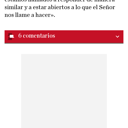
similar y a estar abiertos a lo que el Señor
nos llame a hacer».
6
comentarios