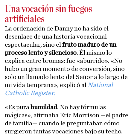
Una vocación sin fuegos
artificiales
La ordenación de Danny no ha sido el
desenlace de una historia vocacional
espectacular, sino el
fruto maduro de un
proceso lento y silencioso
. Él mismo lo
explica entre bromas: fue «aburrido». «No
hubo un gran momento de conversión, sino
solo un llamado lento del Señor a lo largo de
mi vida temprana», explicó al
National
Catholic Register.
«Es pura
humildad
. No hay fórmulas
mágicas», afirmaba Eric Morrison —el padre
de familia— cuando le preguntaban cómo
surgieron tantas vocaciones bajo su techo.