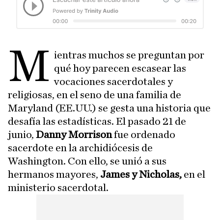
M
ientras muchos se preguntan por
qué hoy parecen escasear las
vocaciones sacerdotales y
religiosas, en el seno de una familia de
Maryland (EE.UU.) se gesta una historia que
desafía las estadísticas. El pasado 21 de
junio,
Danny Morrison
fue ordenado
sacerdote en la archidiócesis de
Washington. Con ello, se unió a sus
hermanos mayores,
James y Nicholas,
en el
ministerio sacerdotal.