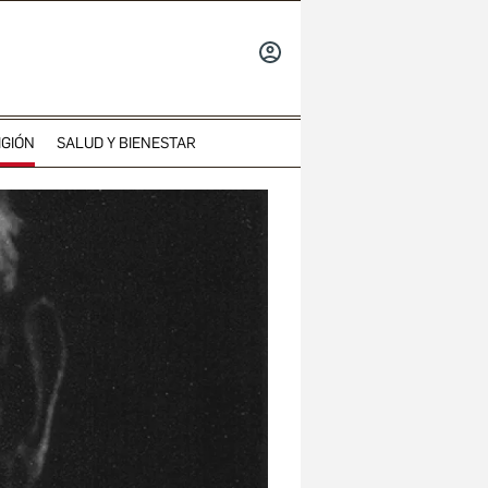
INICIAR
SESIÓN
IGIÓN
SALUD Y BIENESTAR