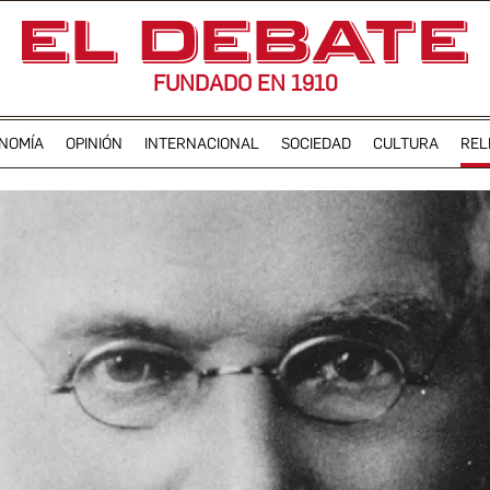
FUNDADO EN 1910
NOMÍA
OPINIÓN
INTERNACIONAL
SOCIEDAD
CULTURA
REL