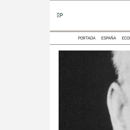
Menú
PORTADA
ESPAÑA
ECO