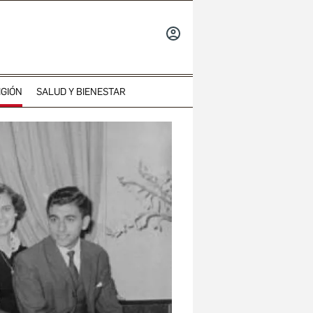
INICIAR
SESIÓN
IGIÓN
SALUD Y BIENESTAR