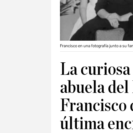
Francisco en una fotografía junto a su fam
La curiosa
abuela del
Francisco 
última enc