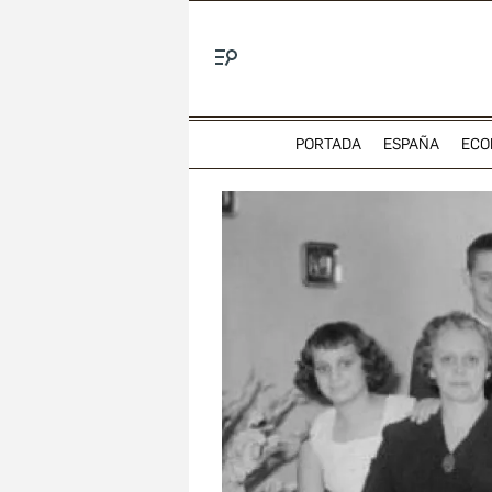
Menú
PORTADA
ESPAÑA
ECO