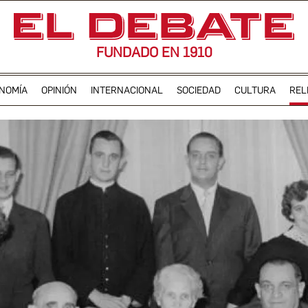
FUNDADO EN 1910
NOMÍA
OPINIÓN
INTERNACIONAL
SOCIEDAD
CULTURA
REL