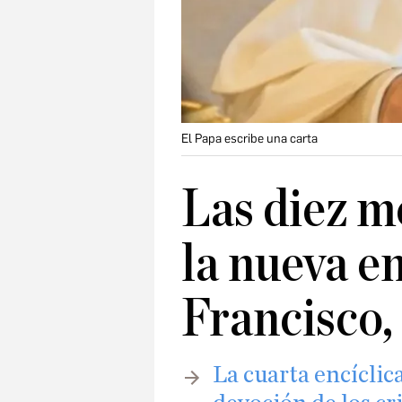
El Papa escribe una carta
Las diez m
la nueva en
Francisco, 
La cuarta encíclic