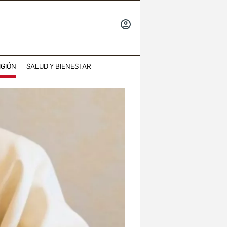
INICIAR
SESIÓN
IGIÓN
SALUD Y BIENESTAR